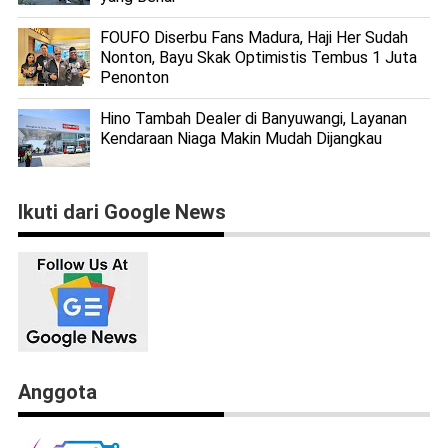
FOUFO Diserbu Fans Madura, Haji Her Sudah
Nonton, Bayu Skak Optimistis Tembus 1 Juta
Penonton
Hino Tambah Dealer di Banyuwangi, Layanan
Kendaraan Niaga Makin Mudah Dijangkau
Ikuti dari Google News
Anggota