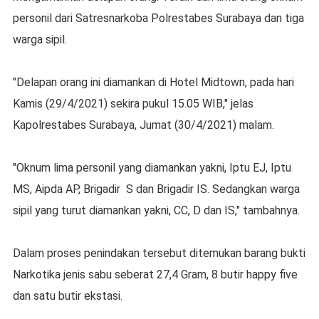
personil dari Satresnarkoba Polrestabes Surabaya dan tiga
warga sipil.
"Delapan orang ini diamankan di Hotel Midtown, pada hari
Kamis (29/4/2021) sekira pukul 15.05 WIB," jelas
Kapolrestabes Surabaya, Jumat (30/4/2021) malam.
"Oknum lima personil yang diamankan yakni, Iptu EJ, Iptu
MS, Aipda AP, Brigadir S dan Brigadir IS. Sedangkan warga
sipil yang turut diamankan yakni, CC, D dan IS," tambahnya.
Dalam proses penindakan tersebut ditemukan barang bukti
Narkotika jenis sabu seberat 27,4 Gram, 8 butir happy five
dan satu butir ekstasi.