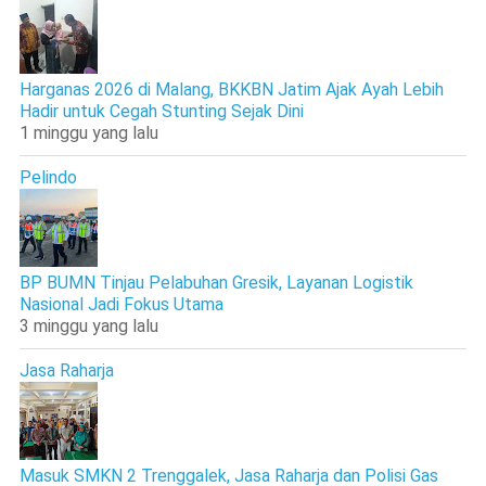
Harganas 2026 di Malang, BKKBN Jatim Ajak Ayah Lebih
Hadir untuk Cegah Stunting Sejak Dini
1 minggu yang lalu
Pelindo
BP BUMN Tinjau Pelabuhan Gresik, Layanan Logistik
Nasional Jadi Fokus Utama
3 minggu yang lalu
Jasa Raharja
Masuk SMKN 2 Trenggalek, Jasa Raharja dan Polisi Gas