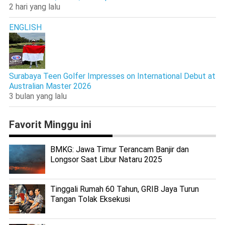
2 hari yang lalu
ENGLISH
Surabaya Teen Golfer Impresses on International Debut at
Australian Master 2026
3 bulan yang lalu
Favorit Minggu ini
BMKG: Jawa Timur Terancam Banjir dan
Longsor Saat Libur Nataru 2025
Tinggali Rumah 60 Tahun, GRIB Jaya Turun
Tangan Tolak Eksekusi