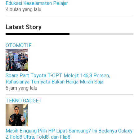
Edukasi Keselamatan Pelajar
4 bulan yang lalu
Latest Story
OTOMOTIF
Spare Part Toyota T-OPT Melejit 146,8 Persen,
Rahasianya Ternyata Bukan Harga Murah Saja
6 jam yang lalu
TEKNO GADGET
Masih Bingung Pilih HP Lipat Samsung? Ini Bedanya Galaxy
Z Fold8 Ultra, Fold8, dan Flip8