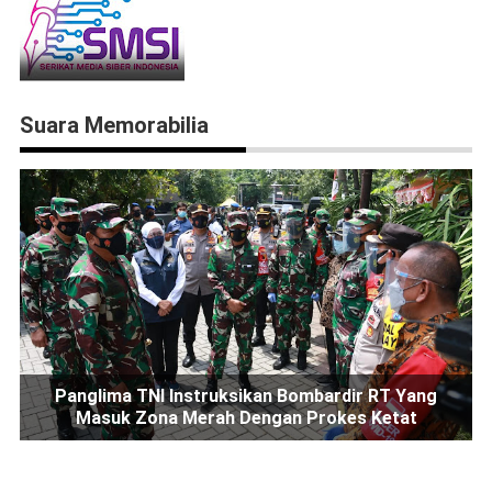
Suara Memorabilia
Panglima TNI Instruksikan Bombardir RT Yang
Masuk Zona Merah Dengan Prokes Ketat