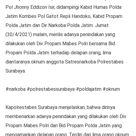
Pol Jhonny Eddizon Isir, didampingi Kabid Humas Polda
Jatim Kombes Pol Gatot Repli Handoko, Kabid Propam
Polda Jatim dan Dir Narkoba Polda Jatim. Jumat
(30/4/2021) malam, merilis adanya penindakan yang
dilakukan oleh Div Propam Mabes Polri bersama Bid
Propam Polda Jatim terhadap delapan orang, lima
diantaranya oknum anggota Satresnarkoba Polrestabes
Surabaya.
#narkoba #polrestabessurabaya #poldajatim #oknum
Kapolrestabes Surabaya menjelaskan, bahwa dirinya
membenarkan adanya penindakan yang dilakukan oleh Div
Propam Mabes Polri dan Bid Propam Polda Jatim yang
mengamankan delapan orang. Terdiri dari lima orang oknum