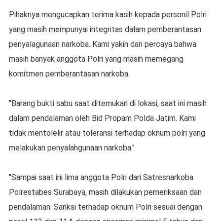
Pihaknya mengucapkan terima kasih kepada personil Polri
yang masih mempunyai integritas dalam pemberantasan
penyalagunaan narkoba. Kami yakin dan percaya bahwa
masih banyak anggota Polri yang masih memegang
komitmen pemberantasan narkoba.
"Barang bukti sabu saat ditemukan di lokasi, saat ini masih
dalam pendalaman oleh Bid Propam Polda Jatim. Kami
tidak mentolelir atau toleransi terhadap oknum polri yang
melakukan penyalahgunaan narkoba."
"Sampai saat ini lima anggota Polri dari Satresnarkoba
Polrestabes Surabaya, masih dilakukan pemeriksaan dan
pendalaman. Sanksi terhadap oknum Polri sesuai dengan