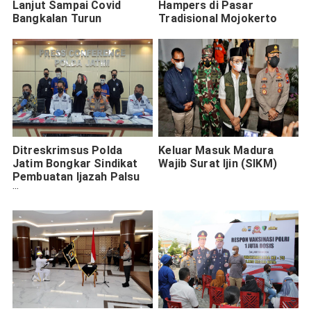
Lanjut Sampai Covid
Hampers di Pasar
Bangkalan Turun
Tradisional Mojokerto
Ditreskrimsus Polda
Keluar Masuk Madura
Jatim Bongkar Sindikat
Wajib Surat Ijin (SIKM)
Pembuatan Ijazah Palsu
Illegal