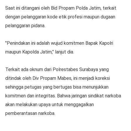
Saat ini ditangani oleh Bid Propam Polda Jatim, terkait
dengan pelanggaran kode etik profesi maupun dugaan
pelanggaran pidana.
"Penindakan ini adalah wujud komitmen Bapak Kapolri
maupun Kapolda Jatim," lanjut dia.
Terkait ada oknum dari Polrestabes Surabaya yang
ditindak oleh Div Propam Mabes, ini menjadi koreksi
sehingga petugas yang bertugas bisa menunjukkan
komitmen dan integritas. Bahwa jaringan sindikat narkoba
akan melakukan upaya untuk menggagalkan
pemberantasan narkoba.