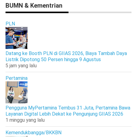
BUMN & Kementrian
PLN
Datang ke Booth PLN di GIIAS 2026, Biaya Tambah Daya
Listrik Dipotong 50 Persen hingga 9 Agustus
5 jam yang lalu
Pertamina
Pengguna MyPertamina Tembus 31 Juta, Pertamina Bawa
Layanan Digital Lebih Dekat ke Pengunjung GIIAS 2026
1 minggu yang lalu
Kemendukbangga/BKKBN