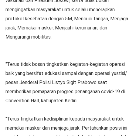
vaksinasi dari Presiden Jokowi, serta tidak bosan
mengingatkan masyarakat untuk selalu menerapkan
protokol kesehatan dengan 5M, Mencuci tangan, Menjaga
jarak, Memakai masker, Menjauhi kerumunan, dan
Mengurangi mobilitas.
"Terus tidak bosan tingkatkan kegiatan-kegiatan operasi
baik yang bersifat edukasi sampai dengan operasi yustisi,"
pesan Jenderal Polisi Listyo Sigit Prabowo saat
memberikan pemaparan progres penanganan covid-19 di
Convention Hall, kabupaten Kediri.
"Terus tingkatkan kedisiplinan kepada masyarakat untuk
memakai masker dan menjaga jarak. Pertahankan posisi ini