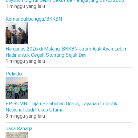
Layanan Digital Lebih Dekat ke Pengunjung GIIAS 2026
1 minggu yang lalu
Kemendukbangga/BKKBN
Harganas 2026 di Malang, BKKBN Jatim Ajak Ayah Lebih
Hadir untuk Cegah Stunting Sejak Dini
1 minggu yang lalu
Pelindo
BP BUMN Tinjau Pelabuhan Gresik, Layanan Logistik
Nasional Jadi Fokus Utama
3 minggu yang lalu
Jasa Raharja