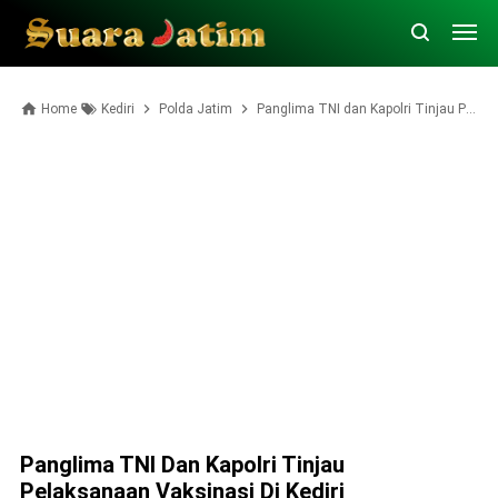
Home
Kediri
Polda Jatim
Panglima TNI dan Kapolri Tinjau Pelaksanaan Vaksinasi di Kediri
Panglima TNI Dan Kapolri Tinjau
Pelaksanaan Vaksinasi Di Kediri