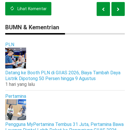
Lihat
Komentar
BUMN & Kementrian
PLN
Datang ke Booth PLN di GIIAS 2026, Biaya Tambah Daya
Listrik Dipotong 50 Persen hingga 9 Agustus
1 hari yang lalu
Pertamina
Pengguna MyPertamina Tembus 31 Juta, Pertamina Bawa