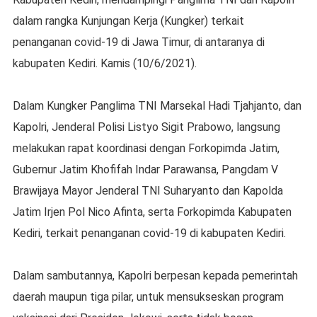
dalam rangka Kunjungan Kerja (Kungker) terkait
penanganan covid-19 di Jawa Timur, di antaranya di
kabupaten Kediri. Kamis (10/6/2021).
Dalam Kungker Panglima TNI Marsekal Hadi Tjahjanto, dan
Kapolri, Jenderal Polisi Listyo Sigit Prabowo, langsung
melakukan rapat koordinasi dengan Forkopimda Jatim,
Gubernur Jatim Khofifah Indar Parawansa, Pangdam V
Brawijaya Mayor Jenderal TNI Suharyanto dan Kapolda
Jatim Irjen Pol Nico Afinta, serta Forkopimda Kabupaten
Kediri, terkait penanganan covid-19 di kabupaten Kediri.
Dalam sambutannya, Kapolri berpesan kepada pemerintah
daerah maupun tiga pilar, untuk mensukseskan program