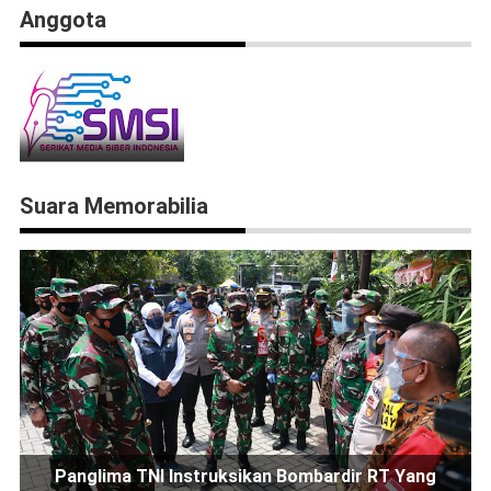
Anggota
Suara Memorabilia
Panglima TNI Instruksikan Bombardir RT Yang