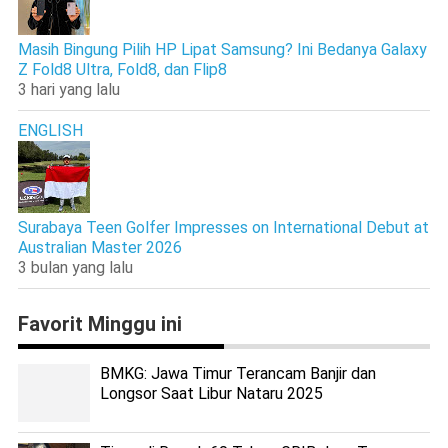
Masih Bingung Pilih HP Lipat Samsung? Ini Bedanya Galaxy
Z Fold8 Ultra, Fold8, dan Flip8
3 hari yang lalu
ENGLISH
Surabaya Teen Golfer Impresses on International Debut at
Australian Master 2026
3 bulan yang lalu
Favorit Minggu ini
BMKG: Jawa Timur Terancam Banjir dan
Longsor Saat Libur Nataru 2025