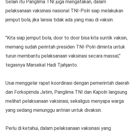
Selain itu Panglima TNI juga mengatakan, dalam
pelaksanaan vaksinasi nasional TNI-Polri siap melakukan
jemput bola, jika lansia tidak ada yang mau di vaksin.
"Kita siap jemput bola, door to door bisa kita suntik vaksin,
memang sudah perintah presiden TNI-Polri diminta untuk
turun membantu pelaksanaan vaksinasi secara massal,"
tegasnya Marsekal Hadi Tjahjanto.
Usai menggelar rapat koordinasi dengan pemerintah daerah
dan Forkopimda Jatim, Panglima TNI dan Kapolri langsung
melihat pelaksanaan vaksinasi, sekaligus menyapa warga
yang sedang menunggu antrian untuk divaksin.
Perlu di ketahui, dalam pelaksanaan vaksinasi yang