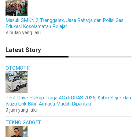
Masuk SMKN 2 Trenggalek, Jasa Raharja dan Polisi Gas
Edukasi Keselamatan Pelajar
4 bulan yang lalu
Latest Story
OTOMOTIF
Test Drive Pickup Traga AC di GIIAS 2026, Kabin Sejuk dan
Isuzu Link Bikin Armada Mudah Dipantau
9 jam yang lalu
TEKNO GADGET