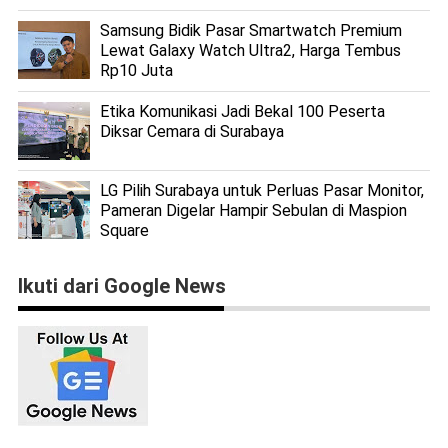
Samsung Bidik Pasar Smartwatch Premium
Lewat Galaxy Watch Ultra2, Harga Tembus
Rp10 Juta
Etika Komunikasi Jadi Bekal 100 Peserta
Diksar Cemara di Surabaya
LG Pilih Surabaya untuk Perluas Pasar Monitor,
Pameran Digelar Hampir Sebulan di Maspion
Square
Ikuti dari Google News