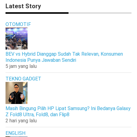
Latest Story
OTOMOTIF
BEV vs Hybrid Dianggap Sudah Tak Relevan, Konsumen
Indonesia Punya Jawaban Sendiri
5 jam yang lalu
TEKNO GADGET
Masih Bingung Pilih HP Lipat Samsung? Ini Bedanya Galaxy
Z Fold8 Ultra, Fold8, dan Flip8
2 hari yang lalu
ENGLISH