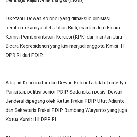
Lembaga Kajian Anak Bangsa (LKAB) .
Diketahui Dewan Kolonel yang dimaksud diinisiasi
pembentukannya oleh Johan Budi, mantan Juru Bicara
Komisi Pemberantasan Korupsi (KPK) dan mantan Juru
Bicara Kepresidenan yang kini menjadi anggota Kimisi III
DPR RI dari PDIP.
Adapun Koordinator dari Dewan Kolonel adalah Trimedya
Panjaitan, politisi senior PDIP. Sedangkan posisi Dewan
Jenderal dipegang oleh Ketua Fraksi PDIP Utut Adianto,
dan Sekretaris Fraksi PDIP Bambang Wuryanto yang juga
Ketua Komisi III DPR RI.