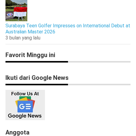
Surabaya Teen Golfer Impresses on International Debut at
Australian Master 2026
3 bulan yang lalu
Favorit Minggu ini
Ikuti dari Google News
Anggota