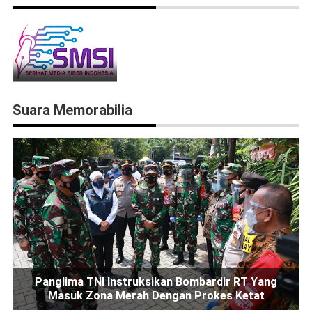
Suara Memorabilia
Panglima TNI Instruksikan Bombardir RT Yang
Masuk Zona Merah Dengan Prokes Ketat