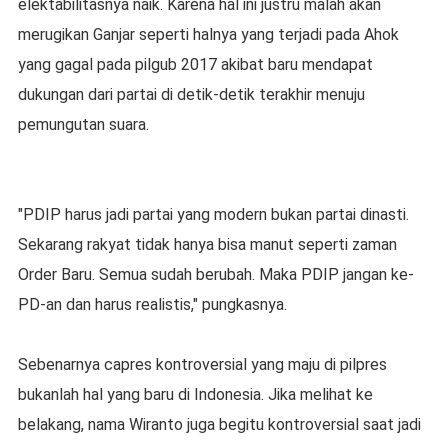
elektabilitasnya naik. Karena hal ini justru malah akan
merugikan Ganjar seperti halnya yang terjadi pada Ahok
yang gagal pada pilgub 2017 akibat baru mendapat
dukungan dari partai di detik-detik terakhir menuju
pemungutan suara.
"PDIP harus jadi partai yang modern bukan partai dinasti.
Sekarang rakyat tidak hanya bisa manut seperti zaman
Order Baru. Semua sudah berubah. Maka PDIP jangan ke-
PD-an dan harus realistis," pungkasnya.
Sebenarnya capres kontroversial yang maju di pilpres
bukanlah hal yang baru di Indonesia. Jika melihat ke
belakang, nama Wiranto juga begitu kontroversial saat jadi