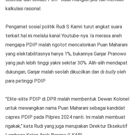
kalkulasi rasional.
Pengamat sosial politik Rudi S Kamri turut angkat suara
terkait hal ini melalui kanal Youtube-nya. Ia merasa aneh
mengapa PDIP malah ngotot mencalonkan Puan Maharani
yang elektabilitasnya hanya 1%, bukannya Ganjar Pranowo
yang jauh lebih tinggi yakni sekitar 30%. Alih-alih mendapat
dukungan, Ganjar malah seolah dikucilkan dan di-
bully
oleh
para petinggi PDIP.
"Elite-elite PDIP di DPR malah membentuk Dewan Kolonel
untuk mewangikan nama Puan Maharani sebagai kandidat
capres PDIP pada Pilpres 2024 nanti. Ini malah membuat
ngakak," kata Rudi yang juga merupakan Direktur Eksekutif