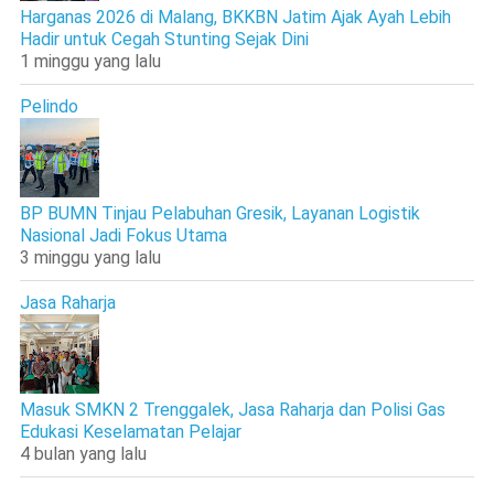
Harganas 2026 di Malang, BKKBN Jatim Ajak Ayah Lebih
Hadir untuk Cegah Stunting Sejak Dini
1 minggu yang lalu
Pelindo
BP BUMN Tinjau Pelabuhan Gresik, Layanan Logistik
Nasional Jadi Fokus Utama
3 minggu yang lalu
Jasa Raharja
Masuk SMKN 2 Trenggalek, Jasa Raharja dan Polisi Gas
Edukasi Keselamatan Pelajar
4 bulan yang lalu