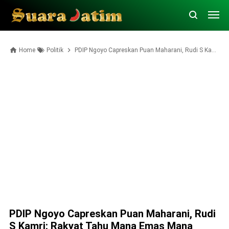
Home
Politik
PDIP Ngoyo Capreskan Puan Maharani, Rudi S Kamri: Rakyat Tahu Mana Emas Mana Loyang
PDIP Ngoyo Capreskan Puan Maharani, Rudi
S Kamri: Rakyat Tahu Mana Emas Mana