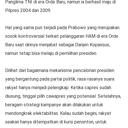
Panglima TNI di era Orde Baru, namun ia berhasil maju di
Pilpres 2004 dan 2009.
Hal yang sama pun terjadi pada Prabowo yang merupakan
sosok kontroversial terkait pelanggaran HAM di era Orde
Baru saat dirinya menjabat sebagai Danjen Kopassus,
namun tetap bisa melaju di pemilihan presiden.
Dilihat dari bagaimana mekanisme pencalonan presiden
yang bergantung pada partai politik, rasa-rasanya suara
rakyat hanya menjadi pelengkap. Ketika capres sudah
diusung, tinggal pilih cawapres yang potensial. Setelahnya,
beragam strategi kampanye akan dilakukan untuk
mendongkrak elektabilitas. Kalau sudah begini, rakyat
seakan hanya ditempatkan di kursi penonton, untuk