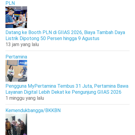
PLN
Datang ke Booth PLN di GIIAS 2026, Biaya Tambah Daya
Listrik Dipotong 50 Persen hingga 9 Agustus
13 jam yang lalu
Pertamina
Pengguna MyPertamina Tembus 31 Juta, Pertamina Bawa
Layanan Digital Lebih Dekat ke Pengunjung GIIAS 2026
1 minggu yang lalu
Kemendukbangga/BKKBN