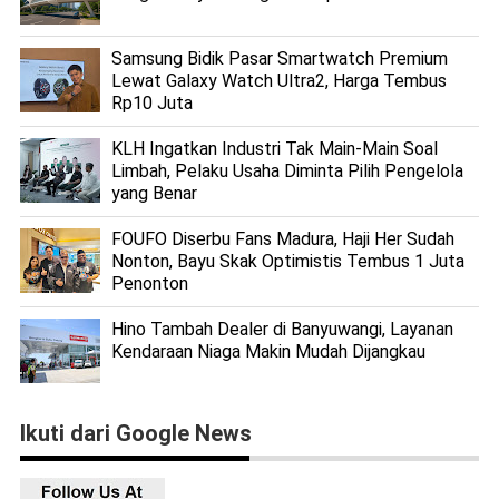
Samsung Bidik Pasar Smartwatch Premium
Lewat Galaxy Watch Ultra2, Harga Tembus
Rp10 Juta
KLH Ingatkan Industri Tak Main-Main Soal
Limbah, Pelaku Usaha Diminta Pilih Pengelola
yang Benar
FOUFO Diserbu Fans Madura, Haji Her Sudah
Nonton, Bayu Skak Optimistis Tembus 1 Juta
Penonton
Hino Tambah Dealer di Banyuwangi, Layanan
Kendaraan Niaga Makin Mudah Dijangkau
Ikuti dari Google News