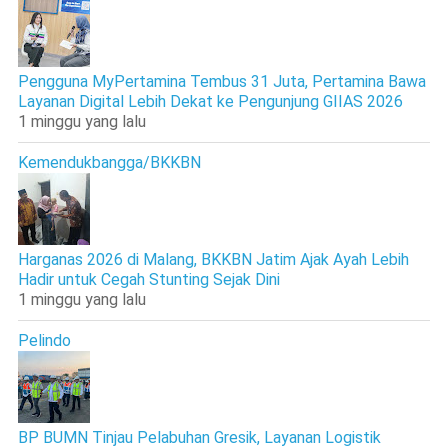
Pengguna MyPertamina Tembus 31 Juta, Pertamina Bawa
Layanan Digital Lebih Dekat ke Pengunjung GIIAS 2026
1 minggu yang lalu
Kemendukbangga/BKKBN
Harganas 2026 di Malang, BKKBN Jatim Ajak Ayah Lebih
Hadir untuk Cegah Stunting Sejak Dini
1 minggu yang lalu
Pelindo
BP BUMN Tinjau Pelabuhan Gresik, Layanan Logistik