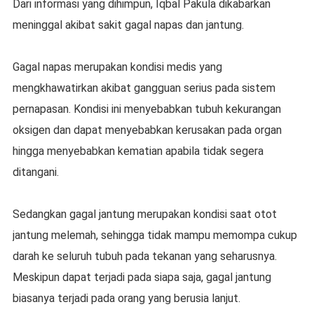
Dari informasi yang dihimpun, Iqbal Pakula dikabarkan
meninggal akibat sakit gagal napas dan jantung.
Gagal napas merupakan kondisi medis yang
mengkhawatirkan akibat gangguan serius pada sistem
pernapasan. Kondisi ini menyebabkan tubuh kekurangan
oksigen dan dapat menyebabkan kerusakan pada organ
hingga menyebabkan kematian apabila tidak segera
ditangani.
Sedangkan gagal jantung merupakan kondisi saat otot
jantung melemah, sehingga tidak mampu memompa cukup
darah ke seluruh tubuh pada tekanan yang seharusnya.
Meskipun dapat terjadi pada siapa saja, gagal jantung
biasanya terjadi pada orang yang berusia lanjut.