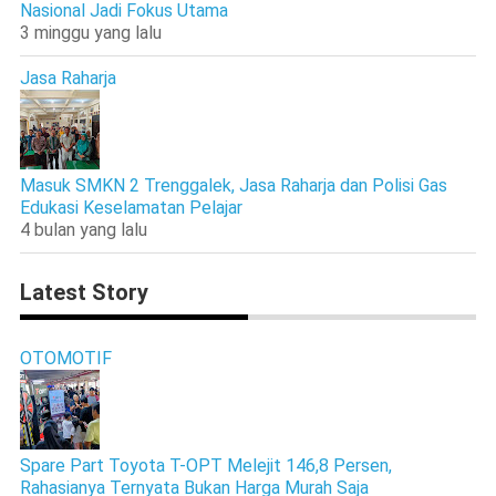
Nasional Jadi Fokus Utama
3 minggu yang lalu
Jasa Raharja
Masuk SMKN 2 Trenggalek, Jasa Raharja dan Polisi Gas
Edukasi Keselamatan Pelajar
4 bulan yang lalu
Latest Story
OTOMOTIF
Spare Part Toyota T-OPT Melejit 146,8 Persen,
Rahasianya Ternyata Bukan Harga Murah Saja