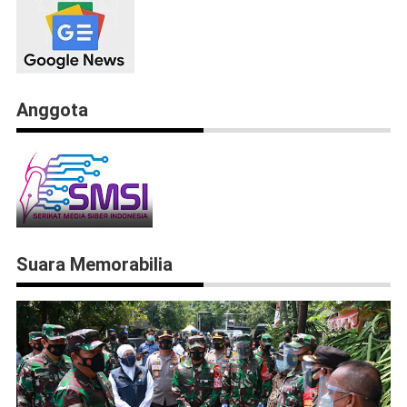
Anggota
Suara Memorabilia