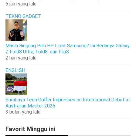
6 jam yang lalu
TEKNO GADGET
Masih Bingung Pilih HP Lipat Samsung? Ini Bedanya Galaxy
Z Fold8 Ultra, Fold8, dan Flip8
2 hari yang lalu
ENGLISH
Surabaya Teen Golfer Impresses on International Debut at
Australian Master 2026
3 bulan yang lalu
Favorit Minggu ini