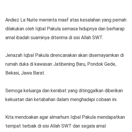
Andiez La Nuite meminta maaf atas kesalahan yang pernah
dilakukan oleh Iqbal Pakula semasa hidupnya dan berharap
amal ibadah suaminya diterima di sisi Allah SWT.
Jenazah Iqbal Pakula direncanakan akan disemayamkan di
rumah duka di kawasan Jatibening Baru, Pondok Gede,
Bekasi, Jawa Barat.
Semoga keluarga dan kerabat yang ditinggalkan diberikan
kekuatan dan ketabahan dalam menghadapi cobaan ini.
Kita mendoakan agar almarhum Iqbal Pakula mendapatkan
tempat terbaik di sisi Allah SWT dan segala amal