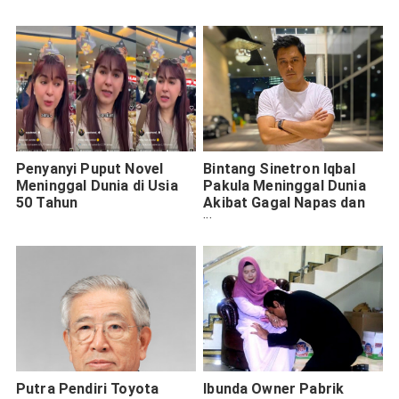
Penyanyi Puput Novel
Bintang Sinetron Iqbal
Meninggal Dunia di Usia
Pakula Meninggal Dunia
50 Tahun
Akibat Gagal Napas dan
Jantung
Putra Pendiri Toyota
Ibunda Owner Pabrik