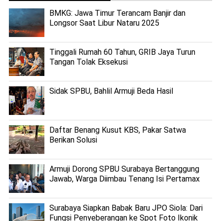
BMKG: Jawa Timur Terancam Banjir dan
Longsor Saat Libur Nataru 2025
Tinggali Rumah 60 Tahun, GRIB Jaya Turun
Tangan Tolak Eksekusi
Sidak SPBU, Bahlil Armuji Beda Hasil
Daftar Benang Kusut KBS, Pakar Satwa
Berikan Solusi
Armuji Dorong SPBU Surabaya Bertanggung
Jawab, Warga Diimbau Tenang Isi Pertamax
Surabaya Siapkan Babak Baru JPO Siola: Dari
Fungsi Penyeberangan ke Spot Foto Ikonik