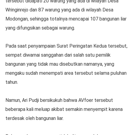
tersebut didapati 20 warung yang ada di wilayah Desa
Wringinrejo dan 87 warung yang ada di wilayah Desa
Modongan, sehingga totalnya mencapai 107 bangunan liar
yang difungsikan sebagai warung.
Pada saat penyampaian Surat Peringatan Kedua tersebut,
sempat diwarnai sanggahan dari salah satu pemilik
bangunan yang tidak mau disebutkan namanya, yang
mengaku sudah menempati area tersebut selama puluhan
tahun.
Namun, Ari Pudji bersikukuh bahwa AVfoer tersebut
beberapa kali meluap akibat semakin menyempit karena
terdesak oleh bangunan liar.