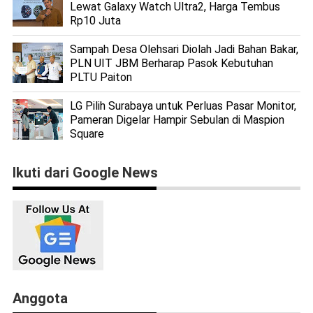
Lewat Galaxy Watch Ultra2, Harga Tembus
Rp10 Juta
Sampah Desa Olehsari Diolah Jadi Bahan Bakar,
PLN UIT JBM Berharap Pasok Kebutuhan
PLTU Paiton
LG Pilih Surabaya untuk Perluas Pasar Monitor,
Pameran Digelar Hampir Sebulan di Maspion
Square
Ikuti dari Google News
Anggota