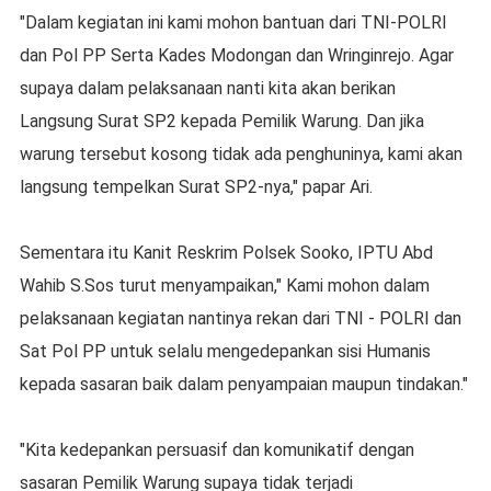
"Dalam kegiatan ini kami mohon bantuan dari TNI-POLRI
dan Pol PP Serta Kades Modongan dan Wringinrejo. Agar
supaya dalam pelaksanaan nanti kita akan berikan
Langsung Surat SP2 kepada Pemilik Warung. Dan jika
warung tersebut kosong tidak ada penghuninya, kami akan
langsung tempelkan Surat SP2-nya," papar Ari.
Sementara itu Kanit Reskrim Polsek Sooko, IPTU Abd
Wahib S.Sos turut menyampaikan," Kami mohon dalam
pelaksanaan kegiatan nantinya rekan dari TNI - POLRI dan
Sat Pol PP untuk selalu mengedepankan sisi Humanis
kepada sasaran baik dalam penyampaian maupun tindakan."
"Kita kedepankan persuasif dan komunikatif dengan
sasaran Pemilik Warung supaya tidak terjadi