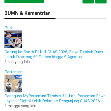
BUMN & Kementrian
PLN
Datang ke Booth PLN di GIIAS 2026, Biaya Tambah Daya
Listrik Dipotong 50 Persen hingga 9 Agustus
1 hari yang lalu
Pertamina
Pengguna MyPertamina Tembus 31 Juta, Pertamina Bawa
Layanan Digital Lebih Dekat ke Pengunjung GIIAS 2026
1 minggu yang lalu