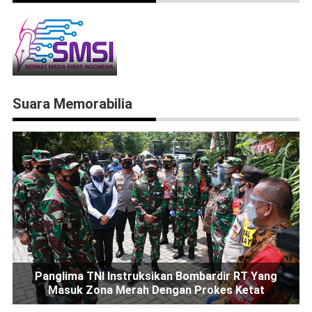
Suara Memorabilia
Panglima TNI Instruksikan Bombardir RT Yang
Masuk Zona Merah Dengan Prokes Ketat