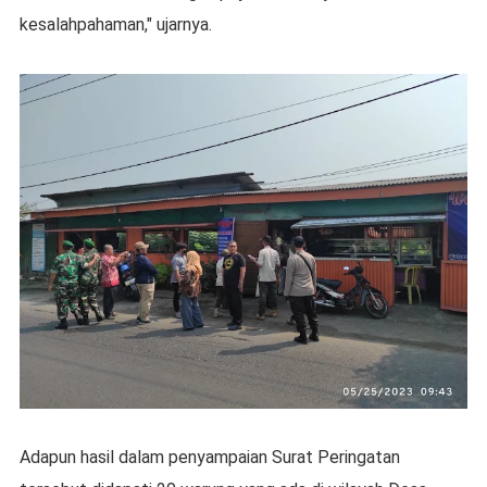
kesalahpahaman," ujarnya.
Adapun hasil dalam penyampaian Surat Peringatan