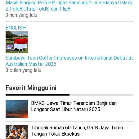
Masih Bingung Pilih HP Lipat Samsung? Ini Bedanya Galaxy
Z Fold8 Ultra, Fold8, dan Flip8
3 hari yang lalu
ENGLISH
Surabaya Teen Golfer Impresses on International Debut at
Australian Master 2026
3 bulan yang lalu
Favorit Minggu ini
BMKG: Jawa Timur Terancam Banjir dan
Longsor Saat Libur Nataru 2025
Tinggali Rumah 60 Tahun, GRIB Jaya Turun
Tangan Tolak Eksekusi