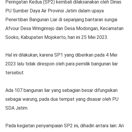
Peringatan Kedua (SP2) kembali dilaksanakan oleh Dinas
PU Sumber Daya Air Provinsi Jatim dalam upaya
Penertiban Bangunan Liar di sepanjang bantaran sungai
Afvour Desa Wringinrejo dan Desa Modongan, Kecamatan
Sooko, Kabupaten Mojokerto, hari ini 25 Mei 2023.
Hal ini dilakukan, karena SP1 yang diberikan pada 4 Mei
2023 lalu tidak direspon oleh para pemilik bangunan liar
tersebut.
Ada 107 bangunan liar yang sebagian besar difungsikan
sebagai warung, pada dua tempat yang disasar oleh PU
SDA Jatim.
Pada kegiatan penyampaian SP2 ini, dihadiri antara lain: Ari