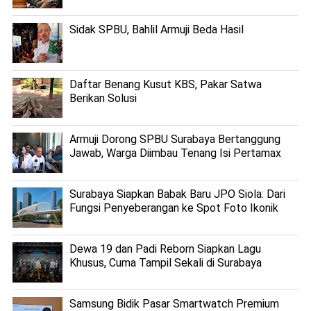
Sidak SPBU, Bahlil Armuji Beda Hasil
Daftar Benang Kusut KBS, Pakar Satwa
Berikan Solusi
Armuji Dorong SPBU Surabaya Bertanggung
Jawab, Warga Diimbau Tenang Isi Pertamax
Surabaya Siapkan Babak Baru JPO Siola: Dari
Fungsi Penyeberangan ke Spot Foto Ikonik
Dewa 19 dan Padi Reborn Siapkan Lagu
Khusus, Cuma Tampil Sekali di Surabaya
Samsung Bidik Pasar Smartwatch Premium