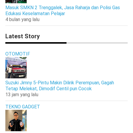
Masuk SMKN 2 Trenggalek, Jasa Raharja dan Polisi Gas
Edukasi Keselamatan Pelajar
4 bulan yang lalu
Latest Story
OTOMOTIF
Suzuki Jimny 5-Pintu Makin Dilirik Perempuan, Gagah
Tetap Melekat, Dimodif Centil pun Cocok
13 jam yang lalu
TEKNO GADGET