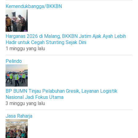
Kemendukbangga/BKKBN
Harganas 2026 di Malang, BKKBN Jatim Ajak Ayah Lebih
Hadir untuk Cegah Stunting Sejak Dini
1 minggu yang lalu
Pelindo
BP BUMN Tinjau Pelabuhan Gresik, Layanan Logistik
Nasional Jadi Fokus Utama
3 minggu yang lalu
Jasa Raharja