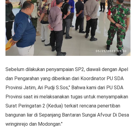
Sebelum dilakukan penyampaian SP2, diawali dengan Apel
dan Pengarahan yang diberikan dari Koordinator PU SDA
Provinsi Jatim, Ari Pudji S.Sos," Bahwa kami dari PU SDA
Provinsi saat ini melaksanakan tugas untuk menyampaikan
Surat Peringatan 2 (Kedua) terkait rencana penertiban
bangunan liar di Sepanjang Bantaran Sungai Afvour Di Desa
wringinrejo dan Modongan."