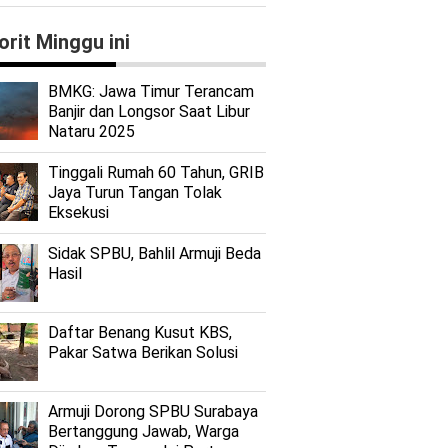
orit Minggu ini
BMKG: Jawa Timur Terancam
Banjir dan Longsor Saat Libur
Nataru 2025
Tinggali Rumah 60 Tahun, GRIB
Jaya Turun Tangan Tolak
Eksekusi
Sidak SPBU, Bahlil Armuji Beda
Hasil
Daftar Benang Kusut KBS,
Pakar Satwa Berikan Solusi
Armuji Dorong SPBU Surabaya
Bertanggung Jawab, Warga