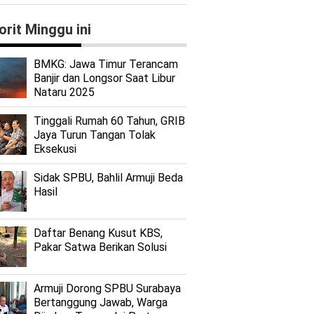
orit Minggu ini
BMKG: Jawa Timur Terancam
Banjir dan Longsor Saat Libur
Nataru 2025
Tinggali Rumah 60 Tahun, GRIB
Jaya Turun Tangan Tolak
Eksekusi
Sidak SPBU, Bahlil Armuji Beda
Hasil
Daftar Benang Kusut KBS,
Pakar Satwa Berikan Solusi
Armuji Dorong SPBU Surabaya
Bertanggung Jawab, Warga