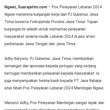
Ngawi, Suarajatim.com
– Pos Pelayanan Lebaran 2024
Ngawi menerima kunjungan kerja dari PJ Gubernur Jawa
Timur beserta Forkopimda Provinsi Jawa Timur. Tujuan
kunjungan ini adalah untuk memantau pelayanan
masyarakat selama mudik Lebaran 2024 di jalur arteri
perbatasan Jawa Tengah dan Jawa Timur.
Adhy Karyono, PJ Gubernur Jawa Timur, memberikan
semangat dan apresiasi kepada petugas yang sedang
bertugas memberikan pelayanan kepada masyarakat. Ia
juga menyampaikan terima kasih kepada PT Jasa Raharja
atas hibah Pos Pelayanan Lebaran 2024 Mantingan Ngawi.
Menurut Adhy, Pos Pelayanan Mantingan sangat layak dan