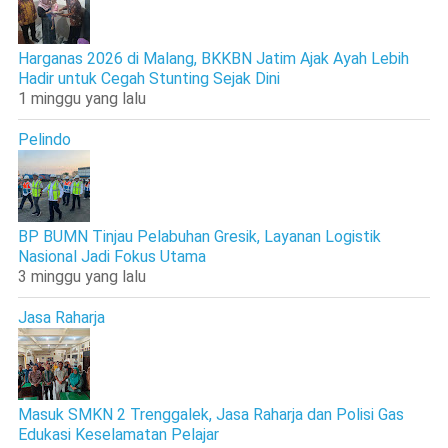
Harganas 2026 di Malang, BKKBN Jatim Ajak Ayah Lebih
Hadir untuk Cegah Stunting Sejak Dini
1 minggu yang lalu
Pelindo
BP BUMN Tinjau Pelabuhan Gresik, Layanan Logistik
Nasional Jadi Fokus Utama
3 minggu yang lalu
Jasa Raharja
Masuk SMKN 2 Trenggalek, Jasa Raharja dan Polisi Gas
Edukasi Keselamatan Pelajar