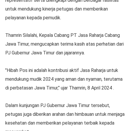
representatif serta dilengkapi dengan berbagai fasilitas
untuk mendukung kinerja petugas dan memberikan
pelayanan kepada pemudik.
Thamrin Silalahi, Kepala Cabang PT Jasa Raharja Cabang
Jawa Timur, mengucapkan terima kasih atas perhatian dari
PJ Gubernur Jawa Timur dan jajarannya.
"Hibah Pos ini adalah kontribusi aktif Jasa Raharja untuk
mendukung mudik 2024 yang aman dan nyaman, terutama
di perbatasan Jawa Timur," ujar Thamrin, 8 April 2024 .
Dalam kunjungan PJ Gubernur Jawa Timur tersebut,
petugas juga diberikan arahan dan himbauan untuk menjaga
kesehatan dan memberikan pelayanan terbaik kepada