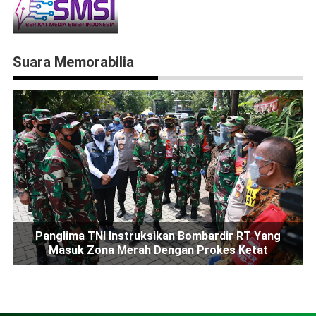
Suara Memorabilia
Panglima TNI Instruksikan Bombardir RT Yang
Masuk Zona Merah Dengan Prokes Ketat