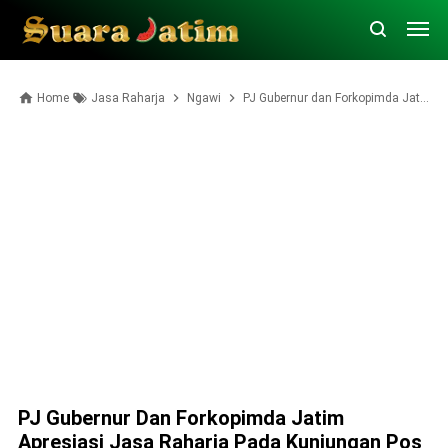
Home
Jasa Raharja
Ngawi
PJ Gubernur dan Forkopimda Jatim Apresiasi Jasa Raharja pada Kunjungan Pos Pelayanan Mantingan
PJ Gubernur Dan Forkopimda Jatim
Apresiasi Jasa Raharja Pada Kunjungan Pos