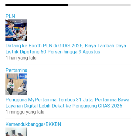
PLN
Datang ke Booth PLN di GIIAS 2026, Biaya Tambah Daya
Listrik Dipotong 50 Persen hingga 9 Agustus
1 hari yang lalu
Pertamina
Pengguna MyPertamina Tembus 31 Juta, Pertamina Bawa
Layanan Digital Lebih Dekat ke Pengunjung GIIAS 2026
1 minggu yang lalu
Kemendukbangga/BKKBN