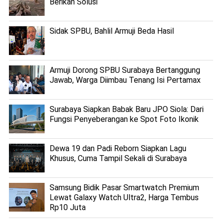
Berikan Solusi
Sidak SPBU, Bahlil Armuji Beda Hasil
Armuji Dorong SPBU Surabaya Bertanggung
Jawab, Warga Diimbau Tenang Isi Pertamax
Surabaya Siapkan Babak Baru JPO Siola: Dari
Fungsi Penyeberangan ke Spot Foto Ikonik
Dewa 19 dan Padi Reborn Siapkan Lagu
Khusus, Cuma Tampil Sekali di Surabaya
Samsung Bidik Pasar Smartwatch Premium
Lewat Galaxy Watch Ultra2, Harga Tembus
Rp10 Juta