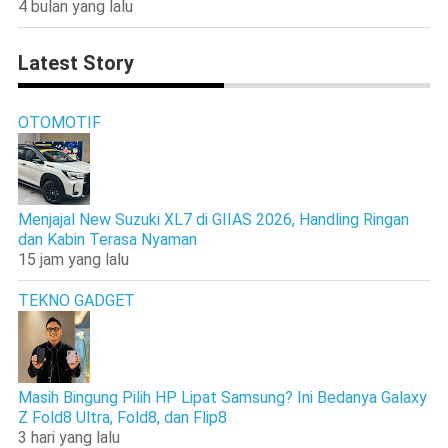
4 bulan yang lalu
Latest Story
OTOMOTIF
Menjajal New Suzuki XL7 di GIIAS 2026, Handling Ringan
dan Kabin Terasa Nyaman
15 jam yang lalu
TEKNO GADGET
Masih Bingung Pilih HP Lipat Samsung? Ini Bedanya Galaxy
Z Fold8 Ultra, Fold8, dan Flip8
3 hari yang lalu