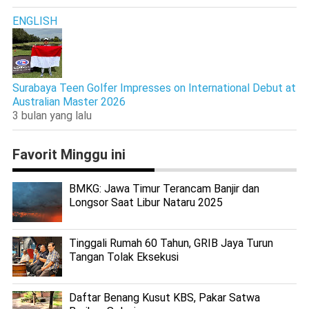
ENGLISH
Surabaya Teen Golfer Impresses on International Debut at
Australian Master 2026
3 bulan yang lalu
Favorit Minggu ini
BMKG: Jawa Timur Terancam Banjir dan
Longsor Saat Libur Nataru 2025
Tinggali Rumah 60 Tahun, GRIB Jaya Turun
Tangan Tolak Eksekusi
Daftar Benang Kusut KBS, Pakar Satwa