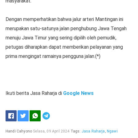
masyarakat.
Dengan memperhatikan bahwa jalur arteri Mantingan ini
merupakan satu-satunya jalan penghubung Jawa Tengah
menuju Jawa Timur yang sering dipilih oleh pemudik,
petugas diharapkan dapat memberikan pelayanan yang
prima mengingat ramainya pengguna jalan.(*)
Ikuti berita Jasa Raharja di
Google News
Handi Cahyono
Selasa, 09 April 2024
Tags:
Jasa Raharja
,
Ngawi