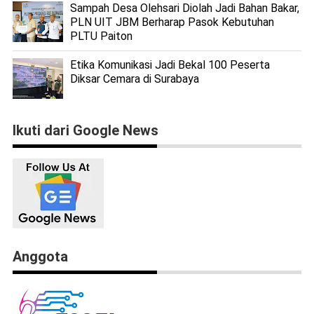
Sampah Desa Olehsari Diolah Jadi Bahan Bakar,
PLN UIT JBM Berharap Pasok Kebutuhan
PLTU Paiton
Etika Komunikasi Jadi Bekal 100 Peserta
Diksar Cemara di Surabaya
Ikuti dari Google News
Anggota