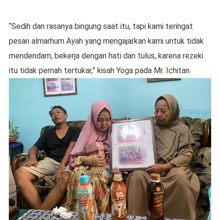
“Sedih dan rasanya bingung saat itu, tapi kami teringat
pesan almarhum Ayah yang mengajarkan kami untuk tidak
mendendam, bekerja dengan hati dan tulus, karena rezeki
itu tidak pernah tertukar,” kisah Yoga pada Mr. Ichitan.