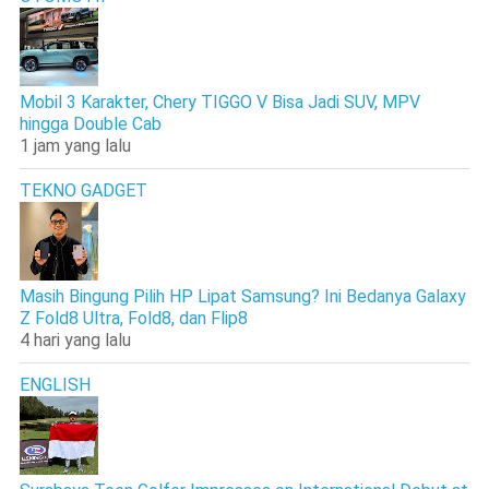
Mobil 3 Karakter, Chery TIGGO V Bisa Jadi SUV, MPV
hingga Double Cab
1 jam yang lalu
TEKNO GADGET
Masih Bingung Pilih HP Lipat Samsung? Ini Bedanya Galaxy
Z Fold8 Ultra, Fold8, dan Flip8
4 hari yang lalu
ENGLISH