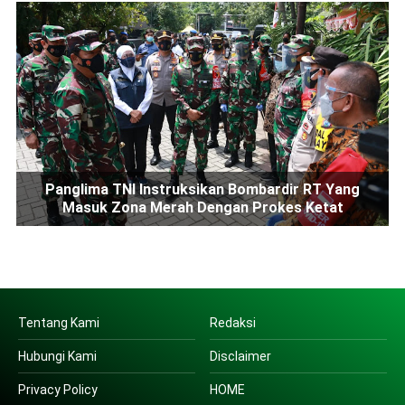
Panglima TNI Instruksikan Bombardir RT Yang
Masuk Zona Merah Dengan Prokes Ketat
Tentang Kami
Redaksi
Hubungi Kami
Disclaimer
Privacy Policy
HOME