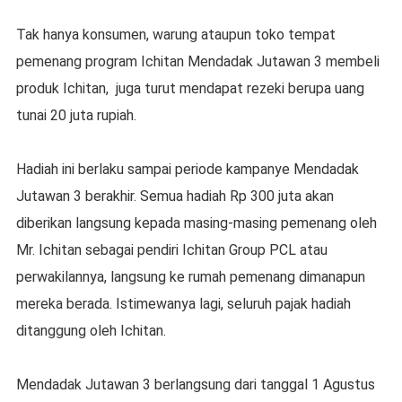
Tak hanya konsumen, warung ataupun toko tempat
pemenang program Ichitan Mendadak Jutawan 3 membeli
produk Ichitan, juga turut mendapat rezeki berupa uang
tunai 20 juta rupiah.
Hadiah ini berlaku sampai periode kampanye Mendadak
Jutawan 3 berakhir. Semua hadiah Rp 300 juta akan
diberikan langsung kepada masing-masing pemenang oleh
Mr. Ichitan sebagai pendiri Ichitan Group PCL atau
perwakilannya, langsung ke rumah pemenang dimanapun
mereka berada. Istimewanya lagi, seluruh pajak hadiah
ditanggung oleh Ichitan.
Mendadak Jutawan 3 berlangsung dari tanggal 1 Agustus