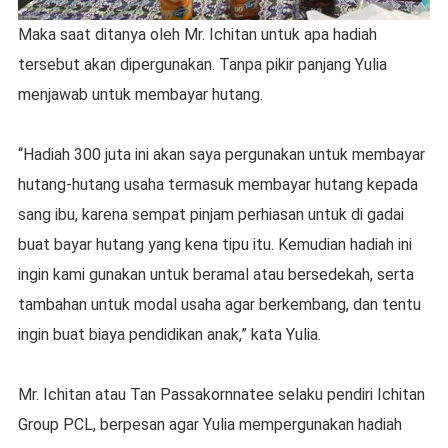
Maka saat ditanya oleh Mr. Ichitan untuk apa hadiah
tersebut akan dipergunakan. Tanpa pikir panjang Yulia
menjawab untuk membayar hutang.
“Hadiah 300 juta ini akan saya pergunakan untuk membayar
hutang-hutang usaha termasuk membayar hutang kepada
sang ibu, karena sempat pinjam perhiasan untuk di gadai
buat bayar hutang yang kena tipu itu. Kemudian hadiah ini
ingin kami gunakan untuk beramal atau bersedekah, serta
tambahan untuk modal usaha agar berkembang, dan tentu
ingin buat biaya pendidikan anak,” kata Yulia.
Mr. Ichitan atau Tan Passakornnatee selaku pendiri Ichitan
Group PCL, berpesan agar Yulia mempergunakan hadiah