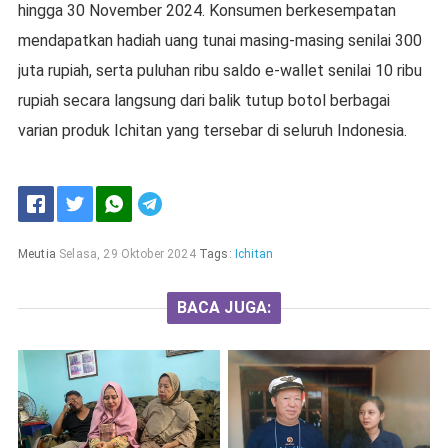
hingga 30 November 2024. Konsumen berkesempatan
mendapatkan hadiah uang tunai masing-masing senilai 300
juta rupiah, serta puluhan ribu saldo e-wallet senilai 10 ribu
rupiah secara langsung dari balik tutup botol berbagai
varian produk Ichitan yang tersebar di seluruh Indonesia.
Meutia
Selasa, 29 Oktober 2024
Tags:
Ichitan
BACA JUGA: