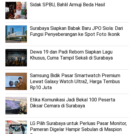
Sidak SPBU, Bahlil Armuji Beda Hasil
Surabaya Siapkan Babak Baru JPO Siola: Dari
Fungsi Penyeberangan ke Spot Foto Ikonik
Dewa 19 dan Padi Reborn Siapkan Lagu
Khusus, Cuma Tampil Sekali di Surabaya
Samsung Bidik Pasar Smartwatch Premium
Lewat Galaxy Watch Ultra2, Harga Tembus
Rp10 Juta
Etika Komunikasi Jadi Bekal 100 Peserta
Diksar Cemara di Surabaya
LG Pilih Surabaya untuk Perluas Pasar Monitor,
Pameran Digelar Hampir Sebulan di Maspion