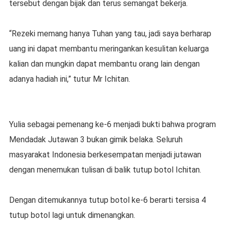
tersebut dengan bijak dan terus semangat bekerja.
“Rezeki memang hanya Tuhan yang tau, jadi saya berharap
uang ini dapat membantu meringankan kesulitan keluarga
kalian dan mungkin dapat membantu orang lain dengan
adanya hadiah ini,” tutur Mr Ichitan.
Yulia sebagai pemenang ke-6 menjadi bukti bahwa program
Mendadak Jutawan 3 bukan gimik belaka. Seluruh
masyarakat Indonesia berkesempatan menjadi jutawan
dengan menemukan tulisan di balik tutup botol Ichitan.
Dengan ditemukannya tutup botol ke-6 berarti tersisa 4
tutup botol lagi untuk dimenangkan.