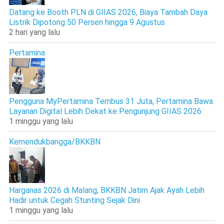
Datang ke Booth PLN di GIIAS 2026, Biaya Tambah Daya
Listrik Dipotong 50 Persen hingga 9 Agustus
2 hari yang lalu
Pertamina
Pengguna MyPertamina Tembus 31 Juta, Pertamina Bawa
Layanan Digital Lebih Dekat ke Pengunjung GIIAS 2026
1 minggu yang lalu
Kemendukbangga/BKKBN
Harganas 2026 di Malang, BKKBN Jatim Ajak Ayah Lebih
Hadir untuk Cegah Stunting Sejak Dini
1 minggu yang lalu