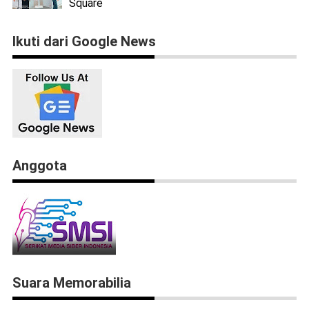
Square
Ikuti dari Google News
Anggota
Suara Memorabilia