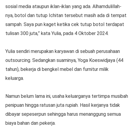
sosial media ataupun iklan-iklan yang ada. Alhamdulillah-
nya, botol dan tutup Ichitan tersebut masih ada di tempat
sampah. Saya pun kaget ketika cek tutup botol terdapat
tulisan 300 juta,” kata Yulia, pada 4 Oktober 2024.
Yulia sendiri merupakan karyawan di sebuah perusahaan
outsourcing. Sedangkan suaminya, Yoga Koeswidjaya (44
tahun), bekerja di bengkel mebel dan furnitur milik
keluarga.
Namun belum lama ini, usaha keluarganya tertimpa musibah
penipuan hingga ratusan juta rupiah. Hasil kerjanya tidak
dibayar sepeserpun sehingga harus menanggung semua
biaya bahan dan pekerja.