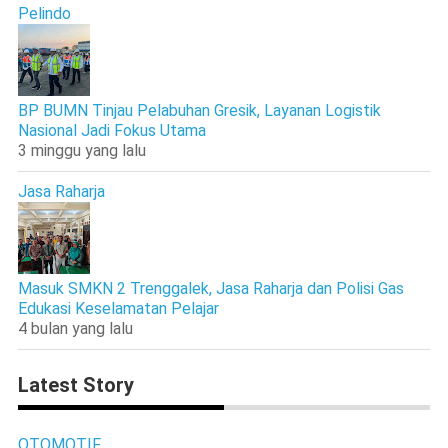
Pelindo
BP BUMN Tinjau Pelabuhan Gresik, Layanan Logistik
Nasional Jadi Fokus Utama
3 minggu yang lalu
Jasa Raharja
Masuk SMKN 2 Trenggalek, Jasa Raharja dan Polisi Gas
Edukasi Keselamatan Pelajar
4 bulan yang lalu
Latest Story
OTOMOTIF