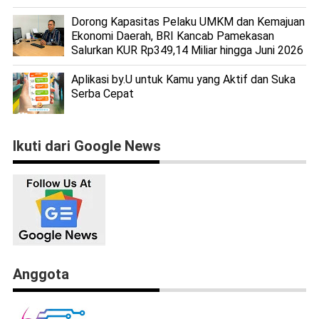
Dorong Kapasitas Pelaku UMKM dan Kemajuan
Ekonomi Daerah, BRI Kancab Pamekasan
Salurkan KUR Rp349,14 Miliar hingga Juni 2026
Aplikasi by.U untuk Kamu yang Aktif dan Suka
Serba Cepat
Ikuti dari Google News
Anggota