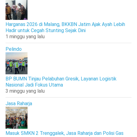
Harganas 2026 di Malang, BKKBN Jatim Ajak Ayah Lebih
Hadir untuk Cegah Stunting Sejak Dini
1 minggu yang lalu
Pelindo
BP BUMN Tinjau Pelabuhan Gresik, Layanan Logistik
Nasional Jadi Fokus Utama
3 minggu yang lalu
Jasa Raharja
Masuk SMKN 2 Trenggalek, Jasa Raharja dan Polisi Gas