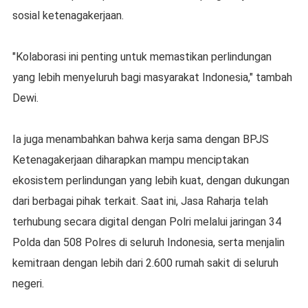
sosial ketenagakerjaan.
"Kolaborasi ini penting untuk memastikan perlindungan
yang lebih menyeluruh bagi masyarakat Indonesia," tambah
Dewi.
Ia juga menambahkan bahwa kerja sama dengan BPJS
Ketenagakerjaan diharapkan mampu menciptakan
ekosistem perlindungan yang lebih kuat, dengan dukungan
dari berbagai pihak terkait. Saat ini, Jasa Raharja telah
terhubung secara digital dengan Polri melalui jaringan 34
Polda dan 508 Polres di seluruh Indonesia, serta menjalin
kemitraan dengan lebih dari 2.600 rumah sakit di seluruh
negeri.