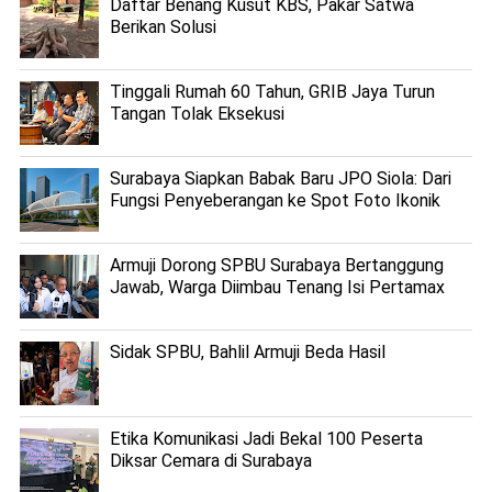
Daftar Benang Kusut KBS, Pakar Satwa
Berikan Solusi
Tinggali Rumah 60 Tahun, GRIB Jaya Turun
Tangan Tolak Eksekusi
Surabaya Siapkan Babak Baru JPO Siola: Dari
Fungsi Penyeberangan ke Spot Foto Ikonik
Armuji Dorong SPBU Surabaya Bertanggung
Jawab, Warga Diimbau Tenang Isi Pertamax
Sidak SPBU, Bahlil Armuji Beda Hasil
Etika Komunikasi Jadi Bekal 100 Peserta
Diksar Cemara di Surabaya