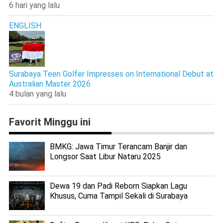
6 hari yang lalu
ENGLISH
Surabaya Teen Golfer Impresses on International Debut at
Australian Master 2026
4 bulan yang lalu
Favorit Minggu ini
BMKG: Jawa Timur Terancam Banjir dan
Longsor Saat Libur Nataru 2025
Dewa 19 dan Padi Reborn Siapkan Lagu
Khusus, Cuma Tampil Sekali di Surabaya