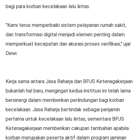
bagi para korban kecelakaan lalu lintas.
"Kami terus memperbaiki sistem pelayanan rumah sakit,
dan transformasi digital menjadi elemen penting dalam
memperkuat kecepatan dan akurasi proses verifikasi," ujar
Dewi.
Kerja sama antara Jasa Raharja dan BPJS Ketenagakerjaan
bukanlah hal baru, mengingat kedua institusi ini telah lama
bersinergi dalam memberikan perlindungan bagi korban
kecelakaan. Jasa Raharja bertindak sebagai penjamin
pertama untuk kecelakaan lalu lintas, sementara BPJS
Ketenagakerjaan memberikan cakupan tambahan apabila
korban merupakan peserta aktif dalam program jaminan