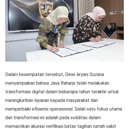
Dalam kesempatan tersebut, Dewi Aryani Suzana
menyampaikan bahwa Jasa Raharja telah melakukan
transformasi digital dalam beberapa tahun terakhir untuk
meningkatkan layanan kepada masyarakat dan
memperbaiki efisiensi operasional. Salah satu fokus utama
dari transformasi ini adalah pada soliditas dalam
memastikan akurasi verifikasi batas tagihan rumah sakit