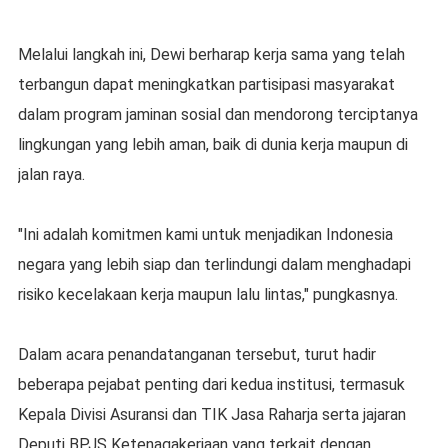
Melalui langkah ini, Dewi berharap kerja sama yang telah
terbangun dapat meningkatkan partisipasi masyarakat
dalam program jaminan sosial dan mendorong terciptanya
lingkungan yang lebih aman, baik di dunia kerja maupun di
jalan raya.
"Ini adalah komitmen kami untuk menjadikan Indonesia
negara yang lebih siap dan terlindungi dalam menghadapi
risiko kecelakaan kerja maupun lalu lintas," pungkasnya.
Dalam acara penandatanganan tersebut, turut hadir
beberapa pejabat penting dari kedua institusi, termasuk
Kepala Divisi Asuransi dan TIK Jasa Raharja serta jajaran
Deputi BPJS Ketenagakerjaan yang terkait dengan