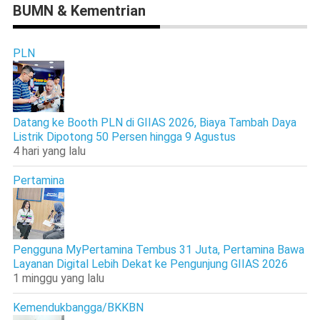
BUMN & Kementrian
PLN
Datang ke Booth PLN di GIIAS 2026, Biaya Tambah Daya
Listrik Dipotong 50 Persen hingga 9 Agustus
4 hari yang lalu
Pertamina
Pengguna MyPertamina Tembus 31 Juta, Pertamina Bawa
Layanan Digital Lebih Dekat ke Pengunjung GIIAS 2026
1 minggu yang lalu
Kemendukbangga/BKKBN