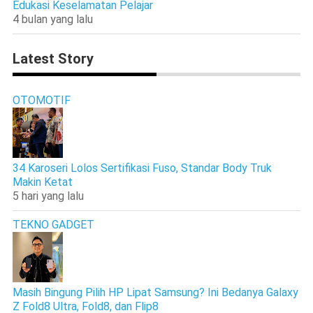
Edukasi Keselamatan Pelajar
4 bulan yang lalu
Latest Story
OTOMOTIF
34 Karoseri Lolos Sertifikasi Fuso, Standar Body Truk
Makin Ketat
5 hari yang lalu
TEKNO GADGET
Masih Bingung Pilih HP Lipat Samsung? Ini Bedanya Galaxy
Z Fold8 Ultra, Fold8, dan Flip8