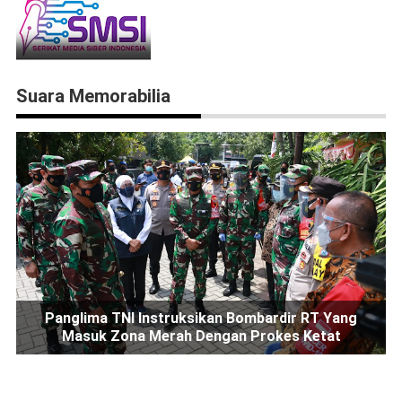
Suara Memorabilia
Panglima TNI Instruksikan Bombardir RT Yang
Masuk Zona Merah Dengan Prokes Ketat