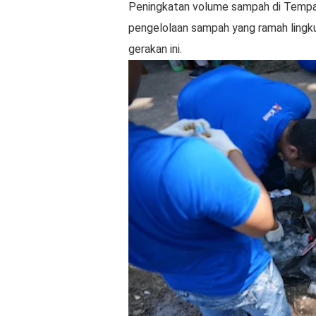
Peningkatan volume sampah di Tempa
pengelolaan sampah yang ramah lingku
gerakan ini.