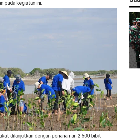
n pada kegiatan ini.
kat dilanjutkan dengan penanaman 2.500 bibit