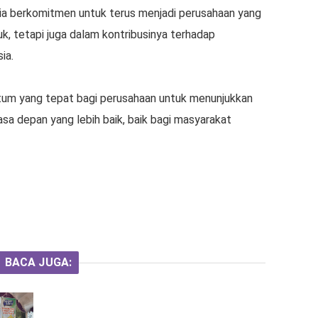
esia berkomitmen untuk terus menjadi perusahaan yang
uk, tetapi juga dalam kontribusinya terhadap
sia.
tum yang tepat bagi perusahaan untuk menunjukkan
a depan yang lebih baik, baik bagi masyarakat
BACA JUGA: