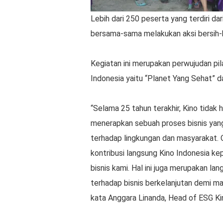
Lebih dari 250 peserta yang terdiri d
bersama-sama melakukan aksi bersih-
Kegiatan ini merupakan perwujudan pil
Indonesia yaitu “Planet Yang Sehat” 
“Selama 25 tahun terakhir, Kino tidak
menerapkan sebuah proses bisnis yan
terhadap lingkungan dan masyarakat. O
kontribusi langsung Kino Indonesia ke
bisnis kami. Hal ini juga merupakan la
terhadap bisnis berkelanjutan demi ma
kata Anggara Linanda, Head of ESG Ki