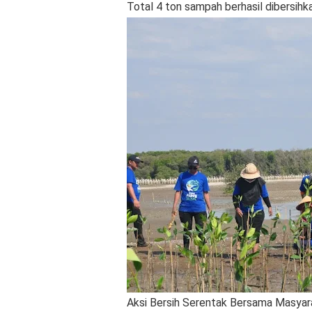
Total 4 ton sampah berhasil dibersihka
Aksi Bersih Serentak Bersama Masyara