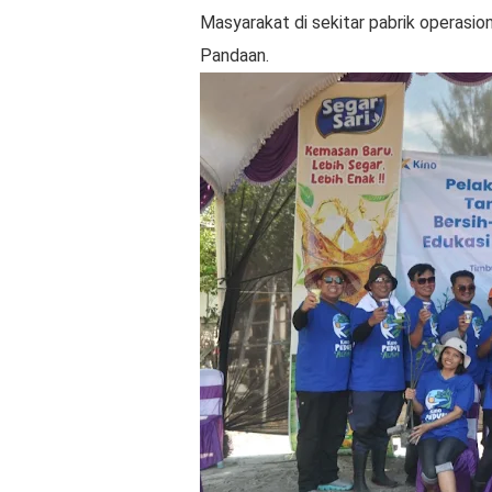
Masyarakat di sekitar pabrik operasio
Pandaan.