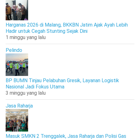
Harganas 2026 di Malang, BKKBN Jatim Ajak Ayah Lebih
Hadir untuk Cegah Stunting Sejak Dini
1 minggu yang lalu
Pelindo
BP BUMN Tinjau Pelabuhan Gresik, Layanan Logistik
Nasional Jadi Fokus Utama
3 minggu yang lalu
Jasa Raharja
Masuk SMKN 2 Trenggalek, Jasa Raharja dan Polisi Gas