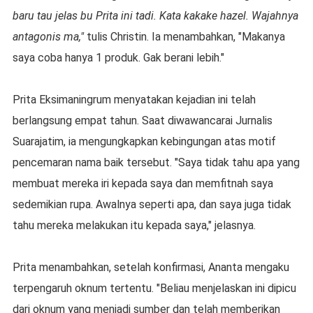
baru tau jelas bu Prita ini tadi. Kata kakake hazel. Wajahnya
antagonis ma,"
tulis Christin. Ia menambahkan, "Makanya
saya coba hanya 1 produk. Gak berani lebih."
Prita Eksimaningrum menyatakan kejadian ini telah
berlangsung empat tahun. Saat diwawancarai Jurnalis
Suarajatim, ia mengungkapkan kebingungan atas motif
pencemaran nama baik tersebut. "Saya tidak tahu apa yang
membuat mereka iri kepada saya dan memfitnah saya
sedemikian rupa. Awalnya seperti apa, dan saya juga tidak
tahu mereka melakukan itu kepada saya," jelasnya.
Prita menambahkan, setelah konfirmasi, Ananta mengaku
terpengaruh oknum tertentu. "Beliau menjelaskan ini dipicu
dari oknum yang menjadi sumber dan telah memberikan