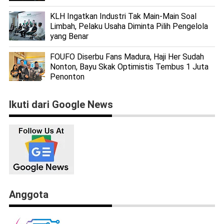
KLH Ingatkan Industri Tak Main-Main Soal
Limbah, Pelaku Usaha Diminta Pilih Pengelola
yang Benar
FOUFO Diserbu Fans Madura, Haji Her Sudah
Nonton, Bayu Skak Optimistis Tembus 1 Juta
Penonton
Ikuti dari Google News
Anggota