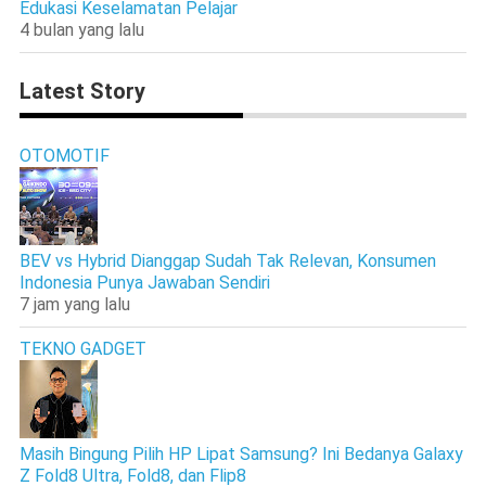
Edukasi Keselamatan Pelajar
4 bulan yang lalu
Latest Story
OTOMOTIF
BEV vs Hybrid Dianggap Sudah Tak Relevan, Konsumen
Indonesia Punya Jawaban Sendiri
7 jam yang lalu
TEKNO GADGET
Masih Bingung Pilih HP Lipat Samsung? Ini Bedanya Galaxy
Z Fold8 Ultra, Fold8, dan Flip8