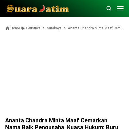
Home
Peristiwa
Surabaya
Ananta Chandra Minta Maaf Cemarkan Nama Baik Pengusaha, Kuasa Hukum: Buru Dalangnya
Ananta Chandra Minta Maaf Cemarkan
Nama Baik Pengusaha, Kuasa Hukum: Buru