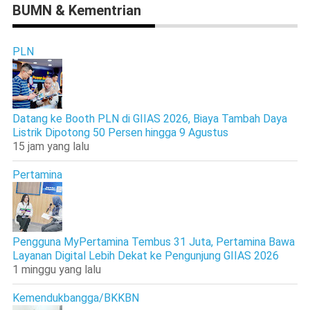
BUMN & Kementrian
PLN
Datang ke Booth PLN di GIIAS 2026, Biaya Tambah Daya
Listrik Dipotong 50 Persen hingga 9 Agustus
15 jam yang lalu
Pertamina
Pengguna MyPertamina Tembus 31 Juta, Pertamina Bawa
Layanan Digital Lebih Dekat ke Pengunjung GIIAS 2026
1 minggu yang lalu
Kemendukbangga/BKKBN