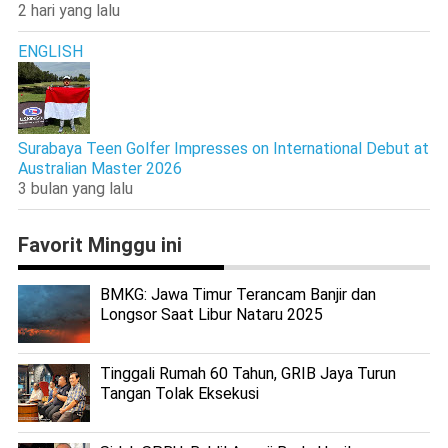
2 hari yang lalu
ENGLISH
Surabaya Teen Golfer Impresses on International Debut at
Australian Master 2026
3 bulan yang lalu
Favorit Minggu ini
BMKG: Jawa Timur Terancam Banjir dan
Longsor Saat Libur Nataru 2025
Tinggali Rumah 60 Tahun, GRIB Jaya Turun
Tangan Tolak Eksekusi