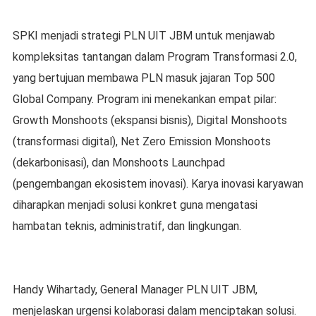
SPKI menjadi strategi PLN UIT JBM untuk menjawab
kompleksitas tantangan dalam Program Transformasi 2.0,
yang bertujuan membawa PLN masuk jajaran Top 500
Global Company. Program ini menekankan empat pilar:
Growth Monshoots (ekspansi bisnis), Digital Monshoots
(transformasi digital), Net Zero Emission Monshoots
(dekarbonisasi), dan Monshoots Launchpad
(pengembangan ekosistem inovasi). Karya inovasi karyawan
diharapkan menjadi solusi konkret guna mengatasi
hambatan teknis, administratif, dan lingkungan.
Handy Wihartady, General Manager PLN UIT JBM,
menjelaskan urgensi kolaborasi dalam menciptakan solusi.