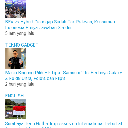
BEV vs Hybrid Dianggap Sudah Tak Relevan, Konsumen
Indonesia Punya Jawaban Sendiri
5 jam yang lalu
TEKNO GADGET
Masih Bingung Pilih HP Lipat Samsung? Ini Bedanya Galaxy
Z Fold8 Ultra, Fold8, dan Flip8
2 hari yang lalu
ENGLISH
Surabaya Teen Golfer Impresses on International Debut at