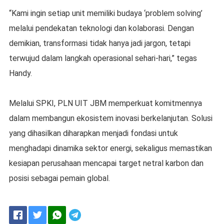
“Kami ingin setiap unit memiliki budaya ‘problem solving’
melalui pendekatan teknologi dan kolaborasi. Dengan
demikian, transformasi tidak hanya jadi jargon, tetapi
terwujud dalam langkah operasional sehari-hari,” tegas
Handy.
Melalui SPKI, PLN UIT JBM memperkuat komitmennya
dalam membangun ekosistem inovasi berkelanjutan. Solusi
yang dihasilkan diharapkan menjadi fondasi untuk
menghadapi dinamika sektor energi, sekaligus memastikan
kesiapan perusahaan mencapai target netral karbon dan
posisi sebagai pemain global.