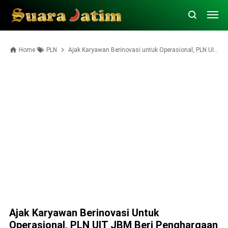
Home
PLN
Ajak Karyawan Berinovasi untuk Operasional, PLN UIT JBM Beri Penghargaan Leat SPKI
Ajak Karyawan Berinovasi Untuk
Operasional, PLN UIT JBM Beri Penghargaan