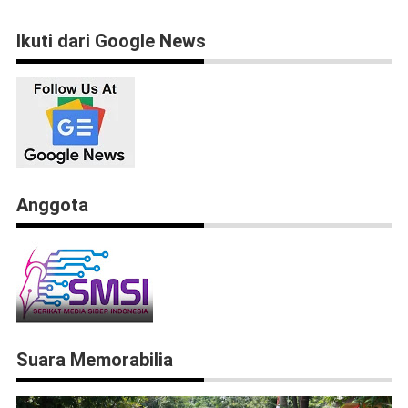
Ikuti dari Google News
Anggota
Suara Memorabilia