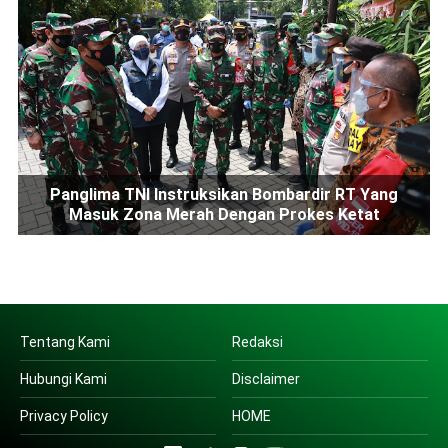
Panglima TNI Instruksikan Bombardir RT Yang
Masuk Zona Merah Dengan Prokes Ketat
Tentang Kami
Redaksi
Hubungi Kami
Disclaimer
Privacy Policy
HOME