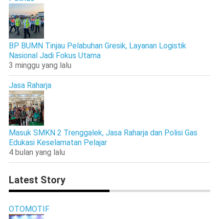
BP BUMN Tinjau Pelabuhan Gresik, Layanan Logistik
Nasional Jadi Fokus Utama
3 minggu yang lalu
Jasa Raharja
Masuk SMKN 2 Trenggalek, Jasa Raharja dan Polisi Gas
Edukasi Keselamatan Pelajar
4 bulan yang lalu
Latest Story
OTOMOTIF