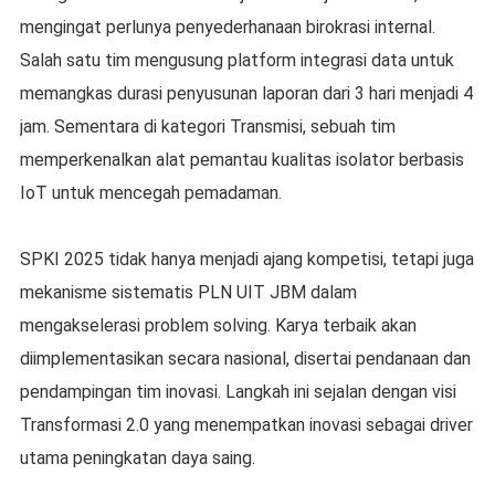
mengingat perlunya penyederhanaan birokrasi internal.
Salah satu tim mengusung platform integrasi data untuk
memangkas durasi penyusunan laporan dari 3 hari menjadi 4
jam. Sementara di kategori Transmisi, sebuah tim
memperkenalkan alat pemantau kualitas isolator berbasis
IoT untuk mencegah pemadaman.
SPKI 2025 tidak hanya menjadi ajang kompetisi, tetapi juga
mekanisme sistematis PLN UIT JBM dalam
mengakselerasi problem solving. Karya terbaik akan
diimplementasikan secara nasional, disertai pendanaan dan
pendampingan tim inovasi. Langkah ini sejalan dengan visi
Transformasi 2.0 yang menempatkan inovasi sebagai driver
utama peningkatan daya saing.