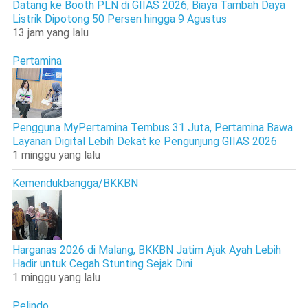
Datang ke Booth PLN di GIIAS 2026, Biaya Tambah Daya
Listrik Dipotong 50 Persen hingga 9 Agustus
13 jam yang lalu
Pertamina
Pengguna MyPertamina Tembus 31 Juta, Pertamina Bawa
Layanan Digital Lebih Dekat ke Pengunjung GIIAS 2026
1 minggu yang lalu
Kemendukbangga/BKKBN
Harganas 2026 di Malang, BKKBN Jatim Ajak Ayah Lebih
Hadir untuk Cegah Stunting Sejak Dini
1 minggu yang lalu
Pelindo