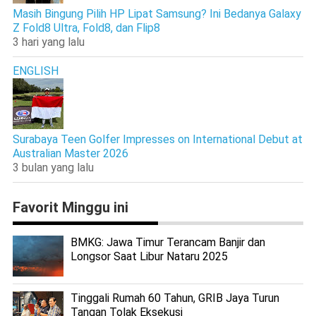
Masih Bingung Pilih HP Lipat Samsung? Ini Bedanya Galaxy
Z Fold8 Ultra, Fold8, dan Flip8
3 hari yang lalu
ENGLISH
Surabaya Teen Golfer Impresses on International Debut at
Australian Master 2026
3 bulan yang lalu
Favorit Minggu ini
BMKG: Jawa Timur Terancam Banjir dan
Longsor Saat Libur Nataru 2025
Tinggali Rumah 60 Tahun, GRIB Jaya Turun
Tangan Tolak Eksekusi