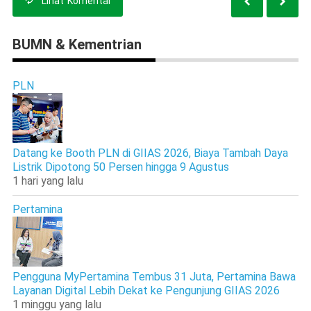
Lihat
Komentar
BUMN & Kementrian
PLN
Datang ke Booth PLN di GIIAS 2026, Biaya Tambah Daya
Listrik Dipotong 50 Persen hingga 9 Agustus
1 hari yang lalu
Pertamina
Pengguna MyPertamina Tembus 31 Juta, Pertamina Bawa
Layanan Digital Lebih Dekat ke Pengunjung GIIAS 2026
1 minggu yang lalu