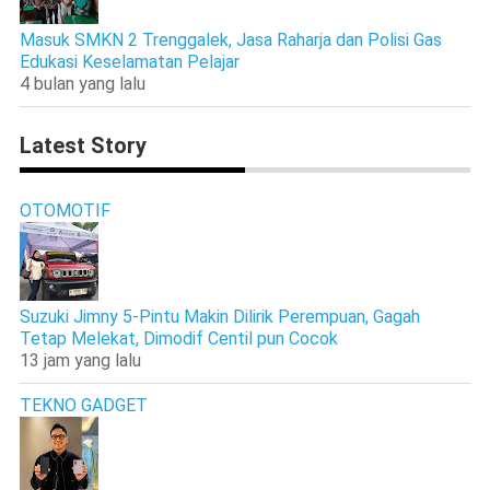
Masuk SMKN 2 Trenggalek, Jasa Raharja dan Polisi Gas
Edukasi Keselamatan Pelajar
4 bulan yang lalu
Latest Story
OTOMOTIF
Suzuki Jimny 5-Pintu Makin Dilirik Perempuan, Gagah
Tetap Melekat, Dimodif Centil pun Cocok
13 jam yang lalu
TEKNO GADGET