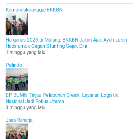
Kemendukbangga/BKKBN
Harganas 2026 di Malang, BKKBN Jatim Ajak Ayah Lebih
Hadir untuk Cegah Stunting Sejak Dini
1 minggu yang lalu
Pelindo
BP BUMN Tinjau Pelabuhan Gresik, Layanan Logistik
Nasional Jadi Fokus Utama
3 minggu yang lalu
Jasa Raharja