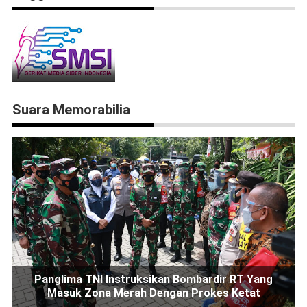
Suara Memorabilia
Panglima TNI Instruksikan Bombardir RT Yang
Masuk Zona Merah Dengan Prokes Ketat