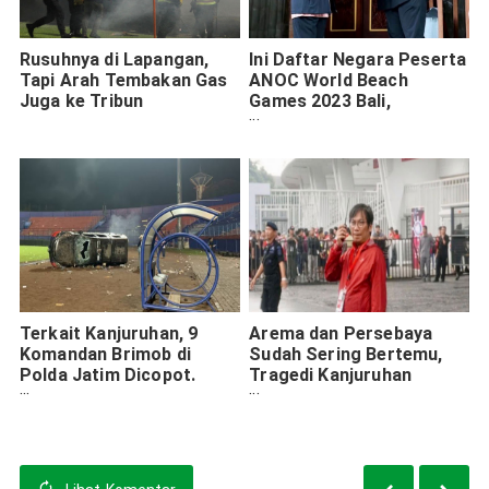
Rusuhnya di Lapangan,
Ini Daftar Negara Peserta
Tapi Arah Tembakan Gas
ANOC World Beach
Juga ke Tribun
Games 2023 Bali,
Menpora Pastikan Israel
Tidak Ikut
Terkait Kanjuruhan, 9
Arema dan Persebaya
Komandan Brimob di
Sudah Sering Bertemu,
Polda Jatim Dicopot.
Tragedi Kanjuruhan
Siapa Saja?
Harusnya Bisa
Diantisipasi