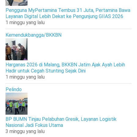
Pengguna MyPertamina Tembus 31 Juta, Pertamina Bawa
Layanan Digital Lebih Dekat ke Pengunjung GIIAS 2026
1 minggu yang lalu
Kemendukbangga/BKKBN
Harganas 2026 di Malang, BKKBN Jatim Ajak Ayah Lebih
Hadir untuk Cegah Stunting Sejak Dini
1 minggu yang lalu
Pelindo
BP BUMN Tinjau Pelabuhan Gresik, Layanan Logistik
Nasional Jadi Fokus Utama
3 minggu yang lalu