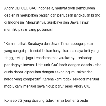
Andry Ciu, CEO GAC Indonesia, menyatakan pembukaan
dealer ini merupakan bagian dari perluasan jangkauan brand
di Indonesia. Menurutnya, Surabaya dan Jawa Timur
memiliki pasar yang potensial.
"Kami melihat Surabaya dan Jawa Timur sebagai pasar
yang sangat potensial, bukan hanya karena daya beli yang
tinggi, tetapi juga kesadaran masyarakatnya terhadap
pentingnya inovasi. Unit-unit GAC hadir dengan desain kelas
dunia dapat dipadukan dengan teknologi mutakhir dan
harga yang kompetitif. Karena kami tidak sekadar menjual
mobil, kami menjual gaya hidup baru,” jelas Andry Ciu.
Konsep 3S yang diusung tidak hanya berhenti pada