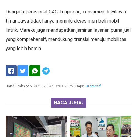
Dengan operasional GAC Tunjungan, konsumen di wilayah
timur Jawa tidak hanya memiliki akses membeli mobil
listrik. Mereka juga mendapatkan jaminan layanan purna jual
yang komprehensif, mendukung transisi menuju mobilitas
yang lebih bersih.
Handi Cahyono
Rabu, 20 Agustus 2025
Tags:
Otomotif
BACA JUGA: