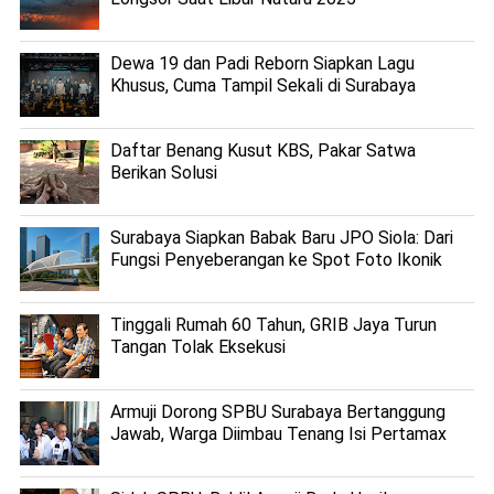
Dewa 19 dan Padi Reborn Siapkan Lagu
Khusus, Cuma Tampil Sekali di Surabaya
Daftar Benang Kusut KBS, Pakar Satwa
Berikan Solusi
Surabaya Siapkan Babak Baru JPO Siola: Dari
Fungsi Penyeberangan ke Spot Foto Ikonik
Tinggali Rumah 60 Tahun, GRIB Jaya Turun
Tangan Tolak Eksekusi
Armuji Dorong SPBU Surabaya Bertanggung
Jawab, Warga Diimbau Tenang Isi Pertamax