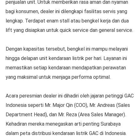
penjualan unit. Untuk memberikan rasa aman dan nyaman
bagi konsumen, dealer ini dilengkapi fasilitas servis yang
lengkap. Terdapat enam stall atau bengkel kerja dan dua
lift yang disiapkan untuk quick service dan general service.
Dengan kapasitas tersebut, bengkel ini mampu melayani
hingga delapan unit kendaraan listrik per hari. Layanan ini
memastikan setiap kendaraan mendapatkan perawatan
yang maksimal untuk menjaga performa optimal.
Acara peresmian dealer ini dihadiri oleh jajaran petinggi GAC
Indonesia seperti Mr. Major Qin (COO), Mr. Andreas (Sales
Department Head), dan Mr. Reza (Area Sales Manager).
Kehadiran mereka menegaskan arti penting Surabaya
dalam peta distribusi kendaraan listrik GAC di Indonesia.