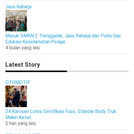
Jasa Raharja
Masuk SMKN 2 Trenggalek, Jasa Raharja dan Polisi Gas
Edukasi Keselamatan Pelajar
4 bulan yang lalu
Latest Story
OTOMOTIF
34 Karoseri Lolos Sertifikasi Fuso, Standar Body Truk
Makin Ketat
5 hari yang lalu