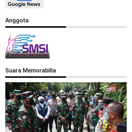
Anggota
Suara Memorabilia