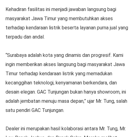
Kehadiran fasilitas ini menjadi jawaban langsung bagi
masyarakat Jawa Timur yang membutuhkan akses
terhadap kendaraan listrik beserta layanan purna jual yang
terpadu dan andal.
“Surabaya adalah kota yang dinamis dan progresif. Kami
ingin memberikan akses langsung bagi masyarakat Jawa
Timur terhadap kendaraan listrik yang memadukan
kecanggihan teknologi, kenyamanan berkendara, dan
desain elegan. GAC Tunjungan bukan hanya showroom, ini
adalah jembatan menuju masa depan,” ujar Mr. Tung, salah
satu pendiri GAC Tunjungan.
Dealer ini merupakan hasil kolaborasi antara Mr. Tung, Mr.