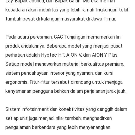
Lay, Bapak Joshua, dan Bapak Galan. Mereka melihat
kesadaran akan mobilitas yang lebih ramah lingkungan telah
tumbuh pesat di kalangan masyarakat di Jawa Timur.
Pada acara peresmian, GAC Tunjungan memamerkan lini
produk andalannya. Beberapa model yang menjadi pusat
perhatian adalah Hyptec HT, AION V, dan AION Y Plus.
Setiap model menawarkan material berkualitas premium,
sistem pencahayaan interior yang nyaman, dan kursi
ergonomis. Fitur-fitur tersebut dirancang untuk menjaga
kenyamanan pengguna bahkan dalam perjalanan jarak jauh.
Sistem infotainment dan konektivitas yang canggih dalam
setiap unit juga menjadi nilai tambah, menghadirkan
pengalaman berkendara yang lebih menyenangkan.