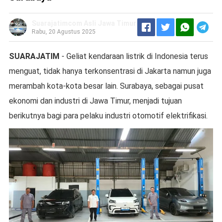
Suarajatimcom Asli Jawa Timur
Rabu, 20 Agustus 2025
SUARAJATIM
- Geliat kendaraan listrik di Indonesia terus
menguat, tidak hanya terkonsentrasi di Jakarta namun juga
merambah kota-kota besar lain. Surabaya, sebagai pusat
ekonomi dan industri di Jawa Timur, menjadi tujuan
berikutnya bagi para pelaku industri otomotif elektrifikasi.