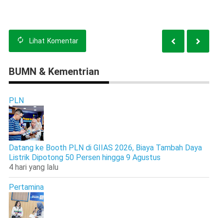
untuk Pemudik
Lihat
Komentar
BUMN & Kementrian
PLN
Datang ke Booth PLN di GIIAS 2026, Biaya Tambah Daya
Listrik Dipotong 50 Persen hingga 9 Agustus
4 hari yang lalu
Pertamina