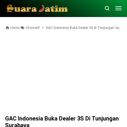
Home
Otomotif
GAC Indonesia Buka Dealer 3S di Tunjungan Surabaya
GAC Indonesia Buka Dealer 3S Di Tunjungan
Surabaya