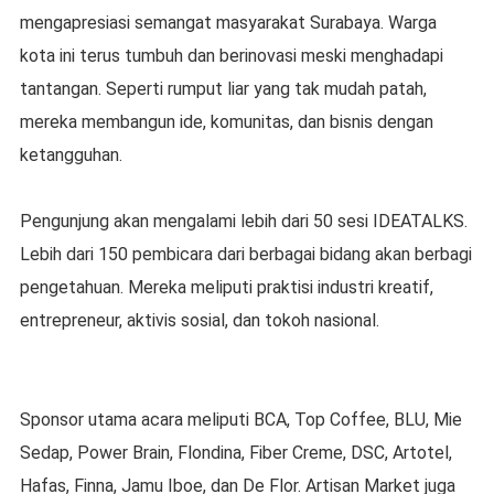
mengapresiasi semangat masyarakat Surabaya. Warga
kota ini terus tumbuh dan berinovasi meski menghadapi
tantangan. Seperti rumput liar yang tak mudah patah,
mereka membangun ide, komunitas, dan bisnis dengan
ketangguhan.
Pengunjung akan mengalami lebih dari 50 sesi IDEATALKS.
Lebih dari 150 pembicara dari berbagai bidang akan berbagi
pengetahuan. Mereka meliputi praktisi industri kreatif,
entrepreneur, aktivis sosial, dan tokoh nasional.
Sponsor utama acara meliputi BCA, Top Coffee, BLU, Mie
Sedap, Power Brain, Flondina, Fiber Creme, DSC, Artotel,
Hafas, Finna, Jamu Iboe, dan De Flor. Artisan Market juga