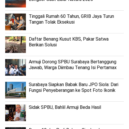
Tinggali Rumah 60 Tahun, GRIB Jaya Turun
Tangan Tolak Eksekusi
Daftar Benang Kusut KBS, Pakar Satwa
Berikan Solusi
Armuji Dorong SPBU Surabaya Bertanggung
Jawab, Warga Diimbau Tenang Isi Pertamax
Surabaya Siapkan Babak Baru JPO Siola: Dari
Fungsi Penyeberangan ke Spot Foto Ikonik
Sidak SPBU, Bahlil Armuji Beda Hasil