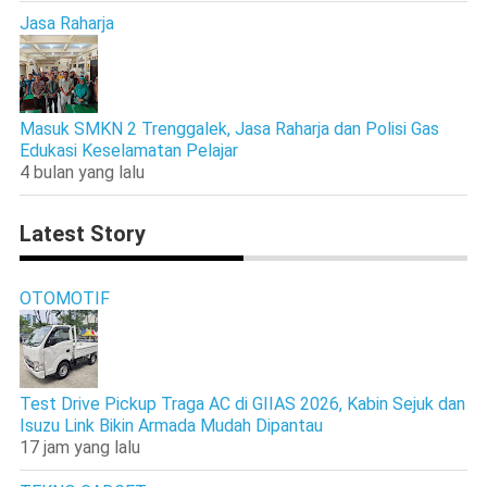
Jasa Raharja
Masuk SMKN 2 Trenggalek, Jasa Raharja dan Polisi Gas
Edukasi Keselamatan Pelajar
4 bulan yang lalu
Latest Story
OTOMOTIF
Test Drive Pickup Traga AC di GIIAS 2026, Kabin Sejuk dan
Isuzu Link Bikin Armada Mudah Dipantau
17 jam yang lalu