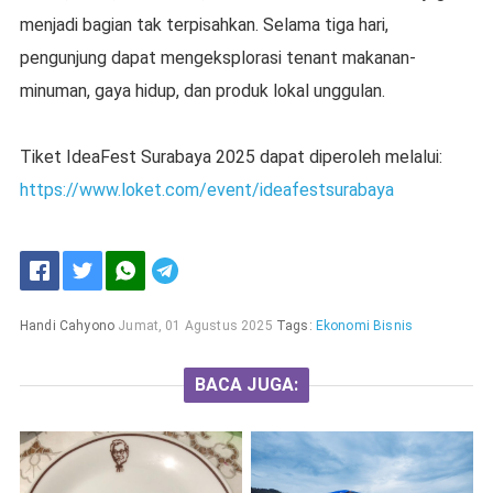
menjadi bagian tak terpisahkan. Selama tiga hari,
pengunjung dapat mengeksplorasi tenant makanan-
minuman, gaya hidup, dan produk lokal unggulan.
Tiket IdeaFest Surabaya 2025 dapat diperoleh melalui:
https://www.loket.com/event/ideafestsurabaya
Handi Cahyono
Jumat, 01 Agustus 2025
Tags:
Ekonomi Bisnis
BACA JUGA: