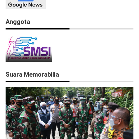
Anggota
Suara Memorabilia