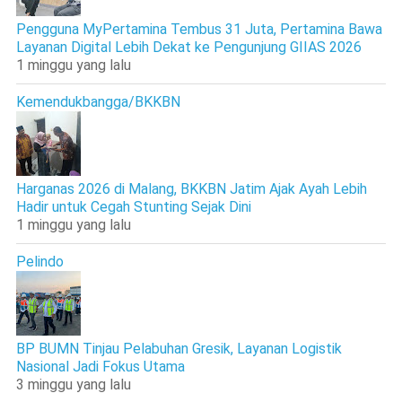
Pengguna MyPertamina Tembus 31 Juta, Pertamina Bawa
Layanan Digital Lebih Dekat ke Pengunjung GIIAS 2026
1 minggu yang lalu
Kemendukbangga/BKKBN
Harganas 2026 di Malang, BKKBN Jatim Ajak Ayah Lebih
Hadir untuk Cegah Stunting Sejak Dini
1 minggu yang lalu
Pelindo
BP BUMN Tinjau Pelabuhan Gresik, Layanan Logistik
Nasional Jadi Fokus Utama
3 minggu yang lalu