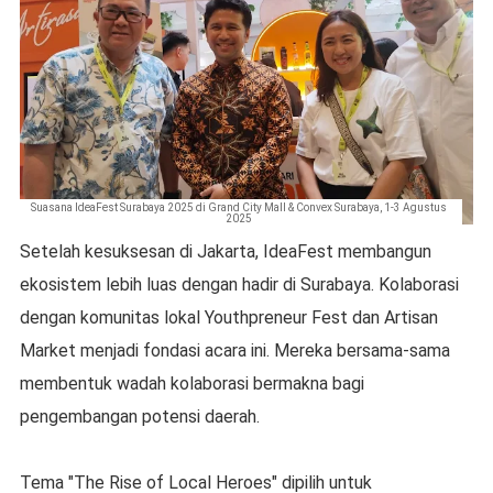
Suasana IdeaFest Surabaya 2025 di Grand City Mall & Convex Surabaya, 1-3 Agustus
2025
Setelah kesuksesan di Jakarta, IdeaFest membangun
ekosistem lebih luas dengan hadir di Surabaya. Kolaborasi
dengan komunitas lokal Youthpreneur Fest dan Artisan
Market menjadi fondasi acara ini. Mereka bersama-sama
membentuk wadah kolaborasi bermakna bagi
pengembangan potensi daerah.
Tema "The Rise of Local Heroes" dipilih untuk