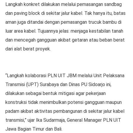
Langkah konkret dilakukan melalui pemasangan sandbag
dan paving block di sekitar jalur kabel. Tak hanya itu, batas
aman juga ditandai dengan pemasangan trucuk bambu di
luar area kabel. Tujuannya jelas: menjaga kestabilan tanah
dan mencegah gangguan akibat getaran atau beban berat
dari alat berat proyek.
“Langkah kolaborasi PLN UIT JBM melalui Unit Pelaksana
Transmisi (UPT) Surabaya dan Dinas PU Sidoarjo ini,
dilakukan sebagai bentuk mitigasi agar pekerjaan
konstruksi tidak menimbulkan potensi gangguan maupun
padam akibat aktivitas pembangunan di sekitar jalur kabel
transmisi,” ujar Ika Sudarmaja, General Manager PLN UIT
Jawa Bagian Timur dan Bali.