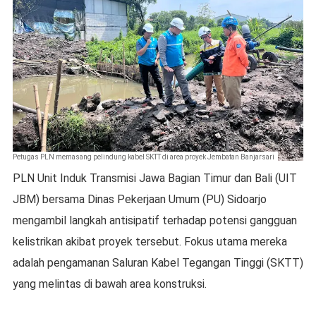
Petugas PLN memasang pelindung kabel SKTT di area proyek Jembatan Banjarsari
PLN Unit Induk Transmisi Jawa Bagian Timur dan Bali (UIT
JBM) bersama Dinas Pekerjaan Umum (PU) Sidoarjo
mengambil langkah antisipatif terhadap potensi gangguan
kelistrikan akibat proyek tersebut. Fokus utama mereka
adalah pengamanan Saluran Kabel Tegangan Tinggi (SKTT)
yang melintas di bawah area konstruksi.