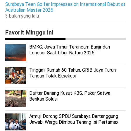
Surabaya Teen Golfer Impresses on International Debut at
Australian Master 2026
3 bulan yang lalu
Favorit Minggu ini
BMKG: Jawa Timur Terancam Banjir dan
Longsor Saat Libur Nataru 2025
Tinggali Rumah 60 Tahun, GRIB Jaya Turun
Tangan Tolak Eksekusi
Daftar Benang Kusut KBS, Pakar Satwa
Berikan Solusi
Armuji Dorong SPBU Surabaya Bertanggung
Jawab, Warga Diimbau Tenang Isi Pertamax