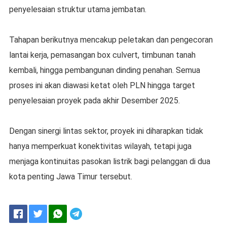
penyelesaian struktur utama jembatan.
Tahapan berikutnya mencakup peletakan dan pengecoran
lantai kerja, pemasangan box culvert, timbunan tanah
kembali, hingga pembangunan dinding penahan. Semua
proses ini akan diawasi ketat oleh PLN hingga target
penyelesaian proyek pada akhir Desember 2025.
Dengan sinergi lintas sektor, proyek ini diharapkan tidak
hanya memperkuat konektivitas wilayah, tetapi juga
menjaga kontinuitas pasokan listrik bagi pelanggan di dua
kota penting Jawa Timur tersebut.