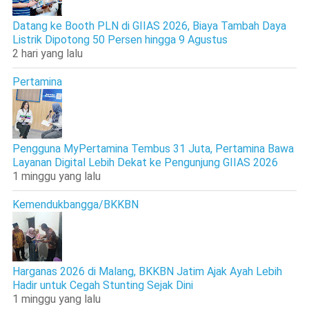
Datang ke Booth PLN di GIIAS 2026, Biaya Tambah Daya
Listrik Dipotong 50 Persen hingga 9 Agustus
2 hari yang lalu
Pertamina
Pengguna MyPertamina Tembus 31 Juta, Pertamina Bawa
Layanan Digital Lebih Dekat ke Pengunjung GIIAS 2026
1 minggu yang lalu
Kemendukbangga/BKKBN
Harganas 2026 di Malang, BKKBN Jatim Ajak Ayah Lebih
Hadir untuk Cegah Stunting Sejak Dini
1 minggu yang lalu