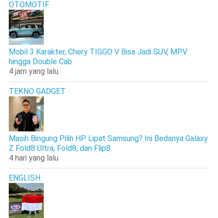
OTOMOTIF
Mobil 3 Karakter, Chery TIGGO V Bisa Jadi SUV, MPV
hingga Double Cab
4 jam yang lalu
TEKNO GADGET
Masih Bingung Pilih HP Lipat Samsung? Ini Bedanya Galaxy
Z Fold8 Ultra, Fold8, dan Flip8
4 hari yang lalu
ENGLISH