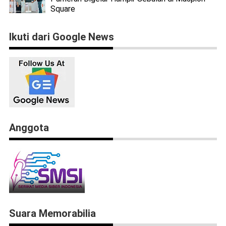
Square
Ikuti dari Google News
Anggota
Suara Memorabilia