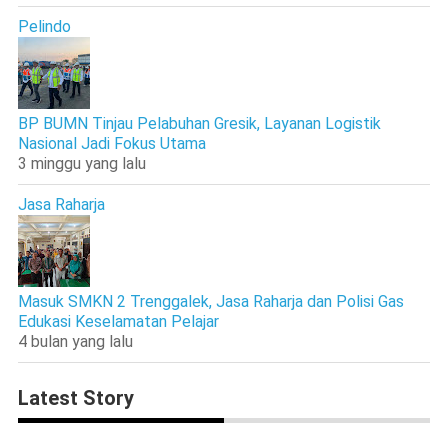
Pelindo
BP BUMN Tinjau Pelabuhan Gresik, Layanan Logistik
Nasional Jadi Fokus Utama
3 minggu yang lalu
Jasa Raharja
Masuk SMKN 2 Trenggalek, Jasa Raharja dan Polisi Gas
Edukasi Keselamatan Pelajar
4 bulan yang lalu
Latest Story