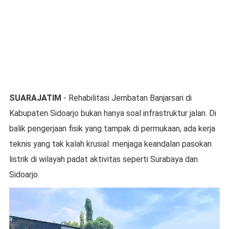
SUARAJATIM
- Rehabilitasi Jembatan Banjarsari di
Kabupaten Sidoarjo bukan hanya soal infrastruktur jalan. Di
balik pengerjaan fisik yang tampak di permukaan, ada kerja
teknis yang tak kalah krusial: menjaga keandalan pasokan
listrik di wilayah padat aktivitas seperti Surabaya dan
Sidoarjo.