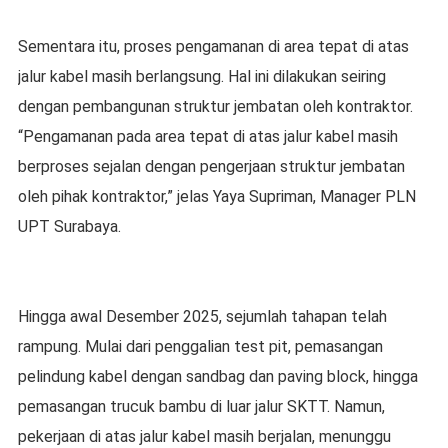
Sementara itu, proses pengamanan di area tepat di atas
jalur kabel masih berlangsung. Hal ini dilakukan seiring
dengan pembangunan struktur jembatan oleh kontraktor.
“Pengamanan pada area tepat di atas jalur kabel masih
berproses sejalan dengan pengerjaan struktur jembatan
oleh pihak kontraktor,” jelas Yaya Supriman, Manager PLN
UPT Surabaya.
Hingga awal Desember 2025, sejumlah tahapan telah
rampung. Mulai dari penggalian test pit, pemasangan
pelindung kabel dengan sandbag dan paving block, hingga
pemasangan trucuk bambu di luar jalur SKTT. Namun,
pekerjaan di atas jalur kabel masih berjalan, menunggu