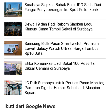
Surabaya Siapkan Babak Baru JPO Siola: Dari
Fungsi Penyeberangan ke Spot Foto Ikonik
Dewa 19 dan Padi Reborn Siapkan Lagu
Khusus, Cuma Tampil Sekali di Surabaya
Samsung Bidik Pasar Smartwatch Premium
Lewat Galaxy Watch Ultra2, Harga Tembus
Rp10 Juta
Etika Komunikasi Jadi Bekal 100 Peserta
Diksar Cemara di Surabaya
LG Pilih Surabaya untuk Perluas Pasar Monitor,
Pameran Digelar Hampir Sebulan di Maspion
Square
Ikuti dari Google News