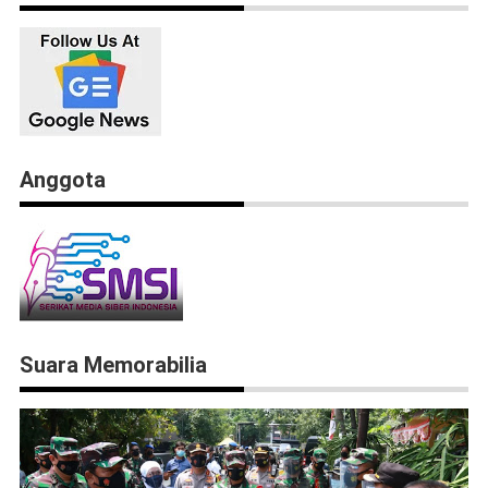
Anggota
Suara Memorabilia