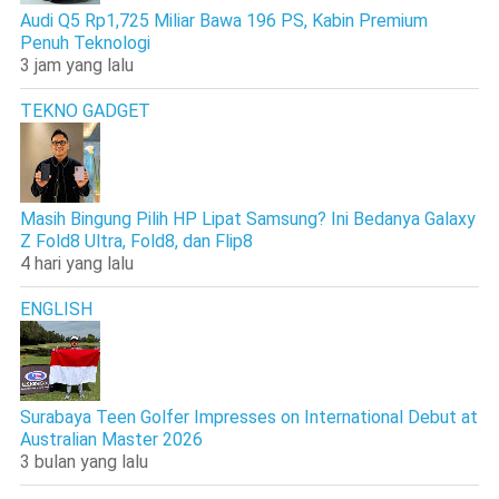
Audi Q5 Rp1,725 Miliar Bawa 196 PS, Kabin Premium
Penuh Teknologi
3 jam yang lalu
TEKNO GADGET
Masih Bingung Pilih HP Lipat Samsung? Ini Bedanya Galaxy
Z Fold8 Ultra, Fold8, dan Flip8
4 hari yang lalu
ENGLISH
Surabaya Teen Golfer Impresses on International Debut at
Australian Master 2026
3 bulan yang lalu