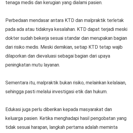
tenaga medis dan kerugian yang dialami pasien.
Perbedaan mendasar antara KTD dan malpraktik terletak
pada ada atau tidaknya kesalahan. KTD dapat terjadi meski
dokter sudah bekerja sesuai standar dan merupakan bagian
dari risiko medis. Meski demikian, setiap KTD tetap wajib
dilaporkan dan dievaluasi sebagai bagian dari upaya
peningkatan mutu layanan.
Sementara itu, malpraktik bukan risiko, melainkan kelalaian,
sehingga pasti melalui investigasi etik dan hukum.
Edukasi juga perlu diberikan kepada masyarakat dan
keluarga pasien. Ketika menghadapi hasil pengobatan yang
tidak sesuai harapan, langkah pertama adalah meminta