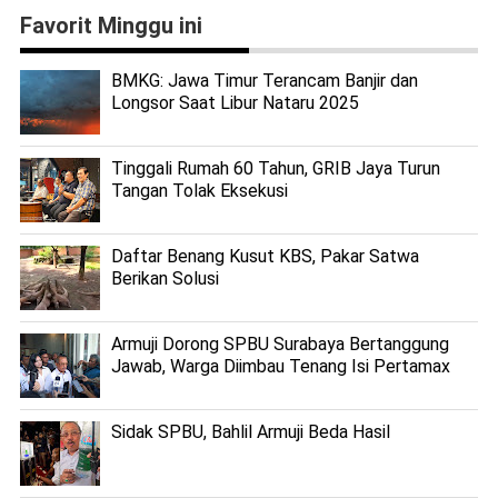
Favorit Minggu ini
BMKG: Jawa Timur Terancam Banjir dan
Longsor Saat Libur Nataru 2025
Tinggali Rumah 60 Tahun, GRIB Jaya Turun
Tangan Tolak Eksekusi
Daftar Benang Kusut KBS, Pakar Satwa
Berikan Solusi
Armuji Dorong SPBU Surabaya Bertanggung
Jawab, Warga Diimbau Tenang Isi Pertamax
Sidak SPBU, Bahlil Armuji Beda Hasil