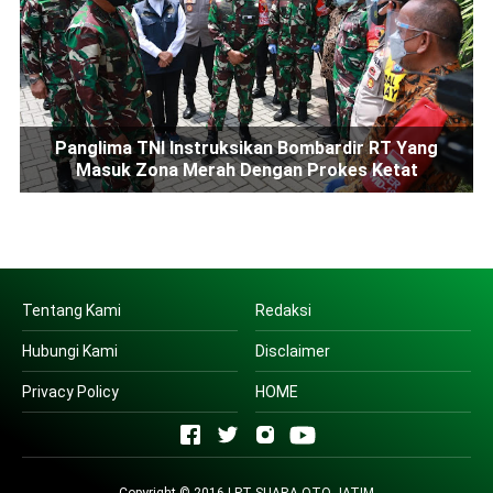
Panglima TNI Instruksikan Bombardir RT Yang
Masuk Zona Merah Dengan Prokes Ketat
Tentang Kami
Redaksi
Hubungi Kami
Disclaimer
Privacy Policy
HOME
Copyright © 2016 | PT SUARA OTO JATIM