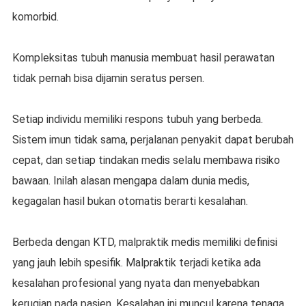
komorbid.
Kompleksitas tubuh manusia membuat hasil perawatan
tidak pernah bisa dijamin seratus persen.
Setiap individu memiliki respons tubuh yang berbeda.
Sistem imun tidak sama, perjalanan penyakit dapat berubah
cepat, dan setiap tindakan medis selalu membawa risiko
bawaan. Inilah alasan mengapa dalam dunia medis,
kegagalan hasil bukan otomatis berarti kesalahan.
Berbeda dengan KTD, malpraktik medis memiliki definisi
yang jauh lebih spesifik. Malpraktik terjadi ketika ada
kesalahan profesional yang nyata dan menyebabkan
kerugian pada pasien. Kesalahan ini muncul karena tenaga