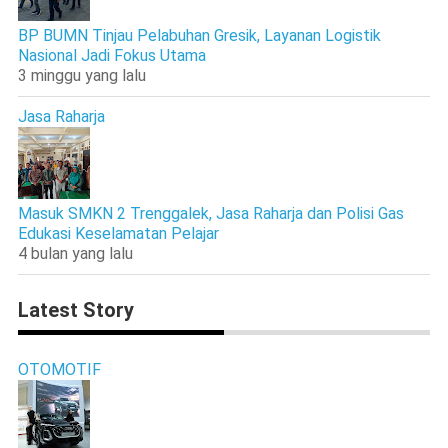
BP BUMN Tinjau Pelabuhan Gresik, Layanan Logistik
Nasional Jadi Fokus Utama
3 minggu yang lalu
Jasa Raharja
Masuk SMKN 2 Trenggalek, Jasa Raharja dan Polisi Gas
Edukasi Keselamatan Pelajar
4 bulan yang lalu
Latest Story
OTOMOTIF