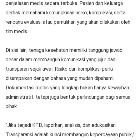
penjelasan medis secara terbuka. Pasien dan keluarga
berhak memahami kemungkinan risiko, komplikasi, serta
rencana evaluasi atau pemulihan yang akan dilakukan oleh
tim medis.
Di sisi lain, tenaga kesehatan memiliki tanggung jawab
besar dalam membangun komunikasi yang jujur dan
transparan sejak awal. Risiko dan komplikasi perlu
disampaikan dengan bahasa yang mudah dipahami.
Dokumentasi medis yang lengkap bukan hanya kewajiban
administratif, tetapi juga bentuk perlindungan bagi semua
pihak.
“Jika terjadi KTD, laporkan, analisis, dan edukasikan.
Transparansi adalah kunci membangun kepercayaan publik,”