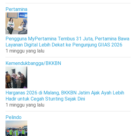
Pertamina
Pengguna MyPertamina Tembus 31 Juta, Pertamina Bawa
Layanan Digital Lebih Dekat ke Pengunjung GIIAS 2026
1 minggu yang lalu
Kemendukbangga/BKKBN
Harganas 2026 di Malang, BKKBN Jatim Ajak Ayah Lebih
Hadir untuk Cegah Stunting Sejak Dini
1 minggu yang lalu
Pelindo