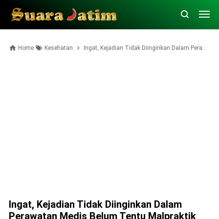
Home
Kesehatan
Ingat, Kejadian Tidak Diinginkan Dalam Perawatan Medis Belum Tentu Malpraktik
Ingat, Kejadian Tidak Diinginkan Dalam
Perawatan Medis Belum Tentu Malpraktik