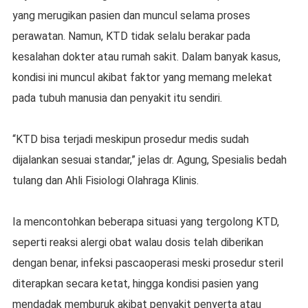
yang merugikan pasien dan muncul selama proses
perawatan. Namun, KTD tidak selalu berakar pada
kesalahan dokter atau rumah sakit. Dalam banyak kasus,
kondisi ini muncul akibat faktor yang memang melekat
pada tubuh manusia dan penyakit itu sendiri.
“KTD bisa terjadi meskipun prosedur medis sudah
dijalankan sesuai standar,” jelas dr. Agung, Spesialis bedah
tulang dan Ahli Fisiologi Olahraga Klinis.
Ia mencontohkan beberapa situasi yang tergolong KTD,
seperti reaksi alergi obat walau dosis telah diberikan
dengan benar, infeksi pascaoperasi meski prosedur steril
diterapkan secara ketat, hingga kondisi pasien yang
mendadak memburuk akibat penyakit penyerta atau