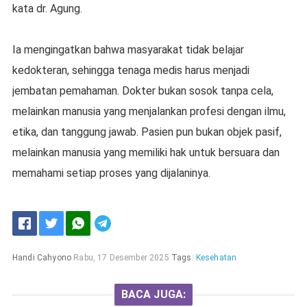
kata dr. Agung.
Ia mengingatkan bahwa masyarakat tidak belajar
kedokteran, sehingga tenaga medis harus menjadi
jembatan pemahaman. Dokter bukan sosok tanpa cela,
melainkan manusia yang menjalankan profesi dengan ilmu,
etika, dan tanggung jawab. Pasien pun bukan objek pasif,
melainkan manusia yang memiliki hak untuk bersuara dan
memahami setiap proses yang dijalaninya.
Handi Cahyono
Rabu, 17 Desember 2025
Tags:
Kesehatan
BACA JUGA: