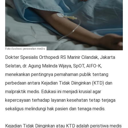
Foto ilustrasi perawatan medis
Dokter Spesialis Orthopedi RS Marinir Cilandak, Jakarta
Selatan, dr. Agung Malinda Wijaya, SpOT, AIFO-K,
menekankan pentingnya pemahaman publik tentang
perbedaan antara Kejadian Tidak Diinginkan (KTD) dan
malpraktik medis. Edukasi ini menjadi krusial agar
kepercayaan terhadap layanan kesehatan tetap terjaga
sekaligus melindungi hak pasien dan tenaga medis.
Kejadian Tidak Diinginkan atau KTD adalah peristiwa medis