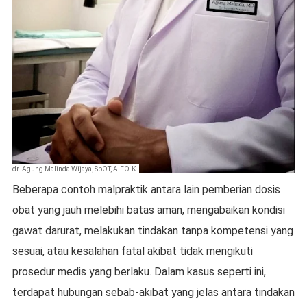
dr. Agung Malinda Wijaya, SpOT, AIFO-K
Beberapa contoh malpraktik antara lain pemberian dosis
obat yang jauh melebihi batas aman, mengabaikan kondisi
gawat darurat, melakukan tindakan tanpa kompetensi yang
sesuai, atau kesalahan fatal akibat tidak mengikuti
prosedur medis yang berlaku. Dalam kasus seperti ini,
terdapat hubungan sebab-akibat yang jelas antara tindakan