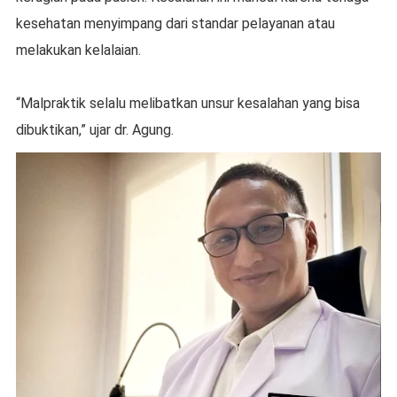
kesehatan menyimpang dari standar pelayanan atau
melakukan kelalaian.
“Malpraktik selalu melibatkan unsur kesalahan yang bisa
dibuktikan,” ujar dr. Agung.