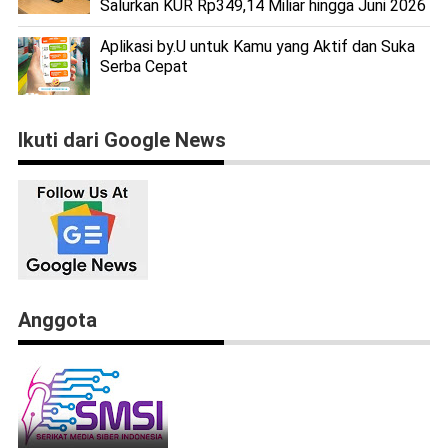
Salurkan KUR Rp349,14 Miliar hingga Juni 2026
Aplikasi by.U untuk Kamu yang Aktif dan Suka
Serba Cepat
Ikuti dari Google News
Anggota