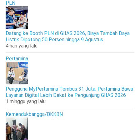
PLN
Datang ke Booth PLN di GIIAS 2026, Biaya Tambah Daya
Listrik Dipotong 50 Persen hingga 9 Agustus
4 hari yang lalu
Pertamina
Pengguna MyPertamina Tembus 31 Juta, Pertamina Bawa
Layanan Digital Lebih Dekat ke Pengunjung GIIAS 2026
1 minggu yang lalu
Kemendukbangga/BKKBN