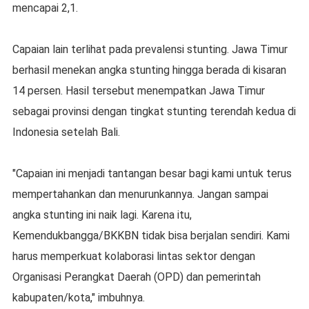
mencapai 2,1.
Capaian lain terlihat pada prevalensi stunting. Jawa Timur
berhasil menekan angka stunting hingga berada di kisaran
14 persen. Hasil tersebut menempatkan Jawa Timur
sebagai provinsi dengan tingkat stunting terendah kedua di
Indonesia setelah Bali.
"Capaian ini menjadi tantangan besar bagi kami untuk terus
mempertahankan dan menurunkannya. Jangan sampai
angka stunting ini naik lagi. Karena itu,
Kemendukbangga/BKKBN tidak bisa berjalan sendiri. Kami
harus memperkuat kolaborasi lintas sektor dengan
Organisasi Perangkat Daerah (OPD) dan pemerintah
kabupaten/kota," imbuhnya.