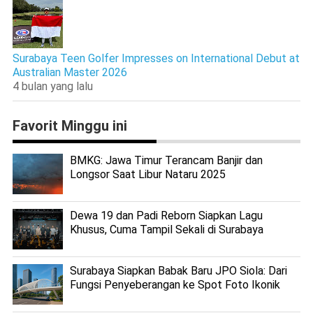
Surabaya Teen Golfer Impresses on International Debut at
Australian Master 2026
4 bulan yang lalu
Favorit Minggu ini
BMKG: Jawa Timur Terancam Banjir dan
Longsor Saat Libur Nataru 2025
Dewa 19 dan Padi Reborn Siapkan Lagu
Khusus, Cuma Tampil Sekali di Surabaya
Surabaya Siapkan Babak Baru JPO Siola: Dari
Fungsi Penyeberangan ke Spot Foto Ikonik