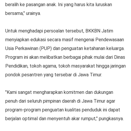
beralih ke pasangan anak. Ini yang harus kita luruskan
bersama," urainya.
Untuk menghadapi persoalan tersebut, BKKBN Jatim
menyiapkan edukasi secara masif mengenai Pendewasaan
Usia Perkawinan (PUP) dan penguatan ketahanan keluarga.
Program ini akan melibatkan berbagai pihak mulai dari Dinas
Pendidikan, tokoh agama, tokoh masyarakat hingga jaringan
pondok pesantren yang tersebar di Jawa Timur.
"Kami sangat mengharapkan komitmen dan dukungan
penuh dari seluruh pimpinan daerah di Jawa Timur agar
program-program penguatan kualitas penduduk ini dapat
berjalan optimal dan menyentuh akar rumput," pungkasnya.