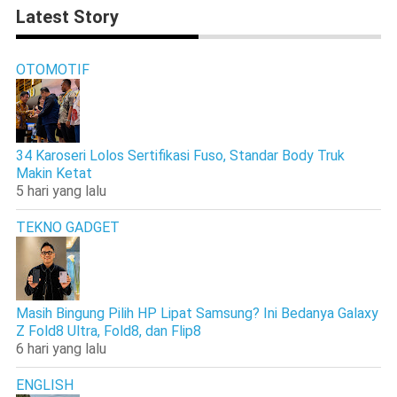
Latest Story
OTOMOTIF
34 Karoseri Lolos Sertifikasi Fuso, Standar Body Truk
Makin Ketat
5 hari yang lalu
TEKNO GADGET
Masih Bingung Pilih HP Lipat Samsung? Ini Bedanya Galaxy
Z Fold8 Ultra, Fold8, dan Flip8
6 hari yang lalu
ENGLISH