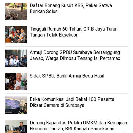
Daftar Benang Kusut KBS, Pakar Satwa
Berikan Solusi
Tinggali Rumah 60 Tahun, GRIB Jaya Turun
Tangan Tolak Eksekusi
Armuji Dorong SPBU Surabaya Bertanggung
Jawab, Warga Diimbau Tenang Isi Pertamax
Sidak SPBU, Bahlil Armuji Beda Hasil
Etika Komunikasi Jadi Bekal 100 Peserta
Diksar Cemara di Surabaya
Dorong Kapasitas Pelaku UMKM dan Kemajuan
Ekonomi Daerah, BRI Kancab Pamekasan