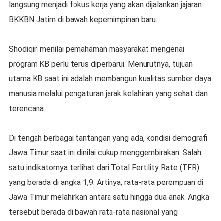
langsung menjadi fokus kerja yang akan dijalankan jajaran
BKKBN Jatim di bawah kepemimpinan baru.
Shodiqin menilai pemahaman masyarakat mengenai
program KB perlu terus diperbarui. Menurutnya, tujuan
utama KB saat ini adalah membangun kualitas sumber daya
manusia melalui pengaturan jarak kelahiran yang sehat dan
terencana.
Di tengah berbagai tantangan yang ada, kondisi demografi
Jawa Timur saat ini dinilai cukup menggembirakan. Salah
satu indikatornya terlihat dari Total Fertility Rate (TFR)
yang berada di angka 1,9. Artinya, rata-rata perempuan di
Jawa Timur melahirkan antara satu hingga dua anak. Angka
tersebut berada di bawah rata-rata nasional yang