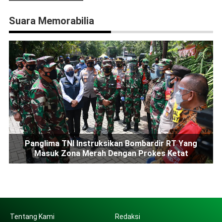
Suara Memorabilia
Panglima TNI Instruksikan Bombardir RT Yang
Masuk Zona Merah Dengan Prokes Ketat
Tentang Kami
Redaksi