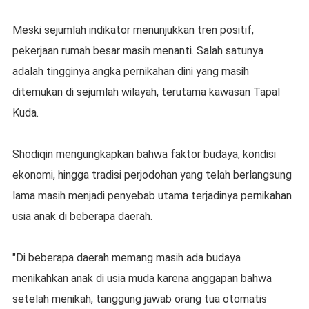
Meski sejumlah indikator menunjukkan tren positif,
pekerjaan rumah besar masih menanti. Salah satunya
adalah tingginya angka pernikahan dini yang masih
ditemukan di sejumlah wilayah, terutama kawasan Tapal
Kuda.
Shodiqin mengungkapkan bahwa faktor budaya, kondisi
ekonomi, hingga tradisi perjodohan yang telah berlangsung
lama masih menjadi penyebab utama terjadinya pernikahan
usia anak di beberapa daerah.
"Di beberapa daerah memang masih ada budaya
menikahkan anak di usia muda karena anggapan bahwa
setelah menikah, tanggung jawab orang tua otomatis