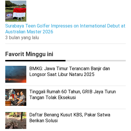
Surabaya Teen Golfer Impresses on International Debut at
Australian Master 2026
3 bulan yang lalu
Favorit Minggu ini
BMKG: Jawa Timur Terancam Banjir dan
Longsor Saat Libur Nataru 2025
Tinggali Rumah 60 Tahun, GRIB Jaya Turun
Tangan Tolak Eksekusi
Daftar Benang Kusut KBS, Pakar Satwa
Berikan Solusi