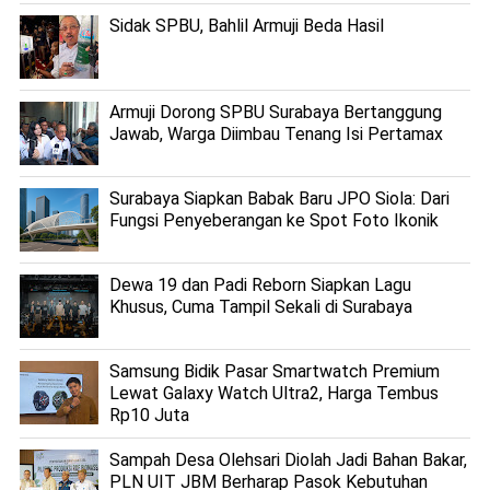
Sidak SPBU, Bahlil Armuji Beda Hasil
Armuji Dorong SPBU Surabaya Bertanggung
Jawab, Warga Diimbau Tenang Isi Pertamax
Surabaya Siapkan Babak Baru JPO Siola: Dari
Fungsi Penyeberangan ke Spot Foto Ikonik
Dewa 19 dan Padi Reborn Siapkan Lagu
Khusus, Cuma Tampil Sekali di Surabaya
Samsung Bidik Pasar Smartwatch Premium
Lewat Galaxy Watch Ultra2, Harga Tembus
Rp10 Juta
Sampah Desa Olehsari Diolah Jadi Bahan Bakar,
PLN UIT JBM Berharap Pasok Kebutuhan