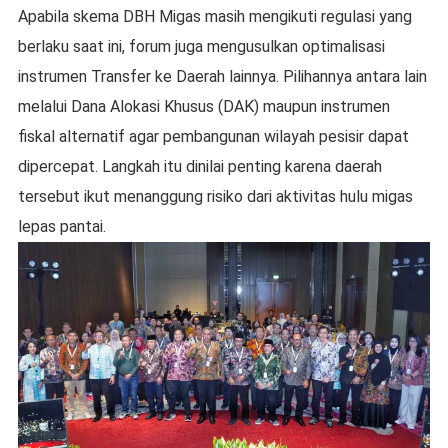
Apabila skema DBH Migas masih mengikuti regulasi yang
berlaku saat ini, forum juga mengusulkan optimalisasi
instrumen Transfer ke Daerah lainnya. Pilihannya antara lain
melalui Dana Alokasi Khusus (DAK) maupun instrumen
fiskal alternatif agar pembangunan wilayah pesisir dapat
dipercepat. Langkah itu dinilai penting karena daerah
tersebut ikut menanggung risiko dari aktivitas hulu migas
lepas pantai.