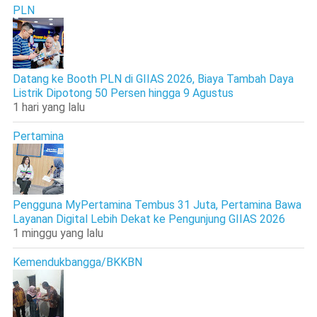
PLN
Datang ke Booth PLN di GIIAS 2026, Biaya Tambah Daya
Listrik Dipotong 50 Persen hingga 9 Agustus
1 hari yang lalu
Pertamina
Pengguna MyPertamina Tembus 31 Juta, Pertamina Bawa
Layanan Digital Lebih Dekat ke Pengunjung GIIAS 2026
1 minggu yang lalu
Kemendukbangga/BKKBN