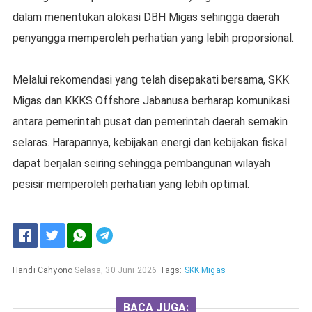
dalam menentukan alokasi DBH Migas sehingga daerah
penyangga memperoleh perhatian yang lebih proporsional.
Melalui rekomendasi yang telah disepakati bersama, SKK
Migas dan KKKS Offshore Jabanusa berharap komunikasi
antara pemerintah pusat dan pemerintah daerah semakin
selaras. Harapannya, kebijakan energi dan kebijakan fiskal
dapat berjalan seiring sehingga pembangunan wilayah
pesisir memperoleh perhatian yang lebih optimal.
Handi Cahyono
Selasa, 30 Juni 2026
Tags:
SKK Migas
BACA JUGA: