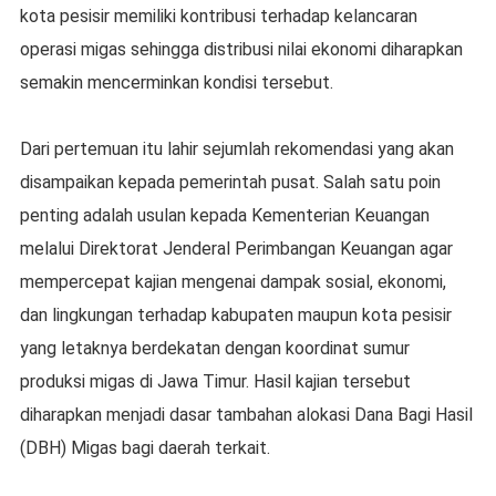
kota pesisir memiliki kontribusi terhadap kelancaran
operasi migas sehingga distribusi nilai ekonomi diharapkan
semakin mencerminkan kondisi tersebut.
Dari pertemuan itu lahir sejumlah rekomendasi yang akan
disampaikan kepada pemerintah pusat. Salah satu poin
penting adalah usulan kepada Kementerian Keuangan
melalui Direktorat Jenderal Perimbangan Keuangan agar
mempercepat kajian mengenai dampak sosial, ekonomi,
dan lingkungan terhadap kabupaten maupun kota pesisir
yang letaknya berdekatan dengan koordinat sumur
produksi migas di Jawa Timur. Hasil kajian tersebut
diharapkan menjadi dasar tambahan alokasi Dana Bagi Hasil
(DBH) Migas bagi daerah terkait.