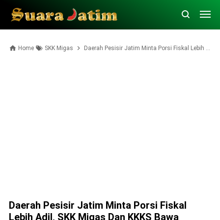
Home
SKK Migas
Daerah Pesisir Jatim Minta Porsi Fiskal Lebih Adil, SKK Migas dan KKKS Bawa Rekomendasi ke Pemerintah Pusat
Daerah Pesisir Jatim Minta Porsi Fiskal
Lebih Adil, SKK Migas Dan KKKS Bawa