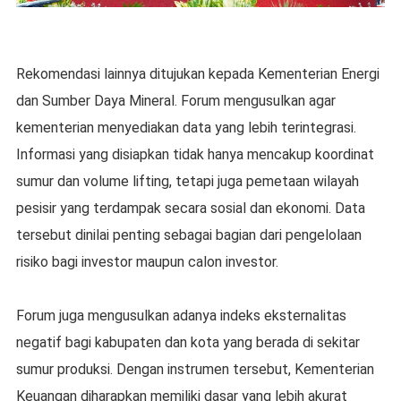
Rekomendasi lainnya ditujukan kepada Kementerian Energi
dan Sumber Daya Mineral. Forum mengusulkan agar
kementerian menyediakan data yang lebih terintegrasi.
Informasi yang disiapkan tidak hanya mencakup koordinat
sumur dan volume lifting, tetapi juga pemetaan wilayah
pesisir yang terdampak secara sosial dan ekonomi. Data
tersebut dinilai penting sebagai bagian dari pengelolaan
risiko bagi investor maupun calon investor.
Forum juga mengusulkan adanya indeks eksternalitas
negatif bagi kabupaten dan kota yang berada di sekitar
sumur produksi. Dengan instrumen tersebut, Kementerian
Keuangan diharapkan memiliki dasar yang lebih akurat