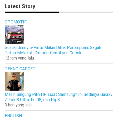
Latest Story
OTOMOTIF
Suzuki Jimny 5-Pintu Makin Dilirik Perempuan, Gagah
Tetap Melekat, Dimodif Centil pun Cocok
12 jam yang lalu
TEKNO GADGET
Masih Bingung Pilih HP Lipat Samsung? Ini Bedanya Galaxy
Z Fold8 Ultra, Fold8, dan Flip8
3 hari yang lalu
ENGLISH