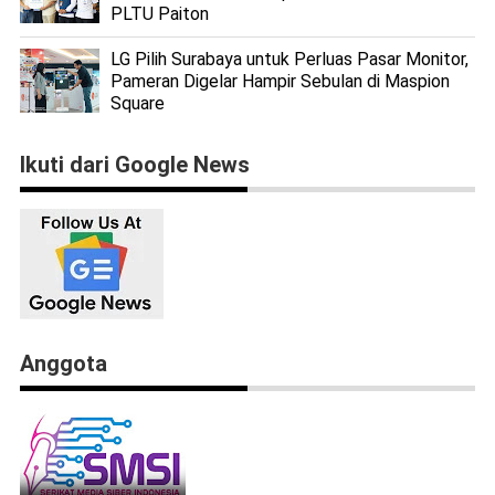
PLTU Paiton
LG Pilih Surabaya untuk Perluas Pasar Monitor,
Pameran Digelar Hampir Sebulan di Maspion
Square
Ikuti dari Google News
Anggota