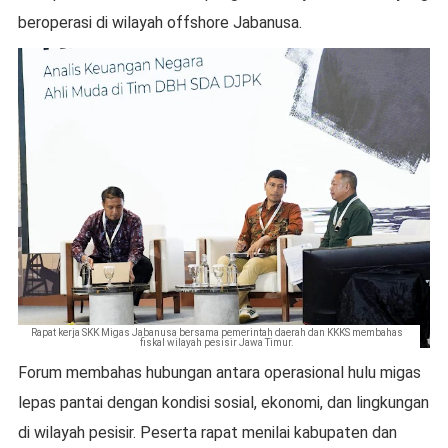
beroperasi di wilayah offshore Jabanusa.
Rapat kerja SKK Migas Jabanusa bersama pemerintah daerah dan KKKS membahas
fiskal wilayah pesisir Jawa Timur.
Forum membahas hubungan antara operasional hulu migas
lepas pantai dengan kondisi sosial, ekonomi, dan lingkungan
di wilayah pesisir. Peserta rapat menilai kabupaten dan