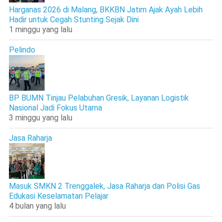
Harganas 2026 di Malang, BKKBN Jatim Ajak Ayah Lebih
Hadir untuk Cegah Stunting Sejak Dini
1 minggu yang lalu
Pelindo
BP BUMN Tinjau Pelabuhan Gresik, Layanan Logistik
Nasional Jadi Fokus Utama
3 minggu yang lalu
Jasa Raharja
Masuk SMKN 2 Trenggalek, Jasa Raharja dan Polisi Gas
Edukasi Keselamatan Pelajar
4 bulan yang lalu