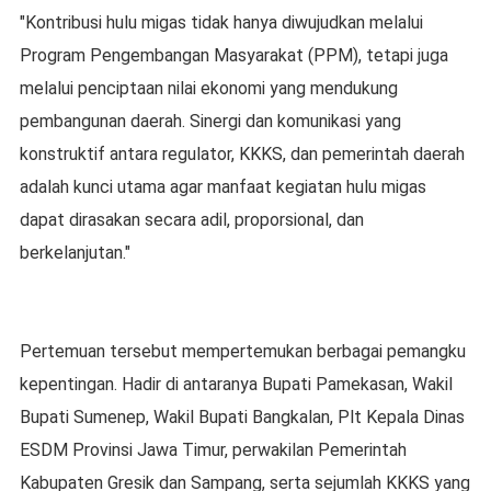
"Kontribusi hulu migas tidak hanya diwujudkan melalui
Program Pengembangan Masyarakat (PPM), tetapi juga
melalui penciptaan nilai ekonomi yang mendukung
pembangunan daerah. Sinergi dan komunikasi yang
konstruktif antara regulator, KKKS, dan pemerintah daerah
adalah kunci utama agar manfaat kegiatan hulu migas
dapat dirasakan secara adil, proporsional, dan
berkelanjutan."
Pertemuan tersebut mempertemukan berbagai pemangku
kepentingan. Hadir di antaranya Bupati Pamekasan, Wakil
Bupati Sumenep, Wakil Bupati Bangkalan, Plt Kepala Dinas
ESDM Provinsi Jawa Timur, perwakilan Pemerintah
Kabupaten Gresik dan Sampang, serta sejumlah KKKS yang