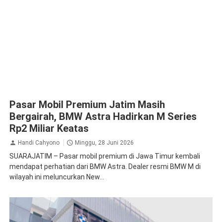
Pasar Mobil Premium Jatim Masih
Bergairah, BMW Astra Hadirkan M Series
Rp2 Miliar Keatas
Handi Cahyono
Minggu, 28 Juni 2026
SUARAJATIM – Pasar mobil premium di Jawa Timur kembali
mendapat perhatian dari BMW Astra. Dealer resmi BMW M di
wilayah ini meluncurkan New...