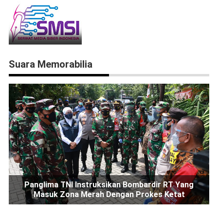
Suara Memorabilia
Panglima TNI Instruksikan Bombardir RT Yang
Masuk Zona Merah Dengan Prokes Ketat