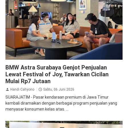
BMW
Otomotif
BMW Astra Surabaya Genjot Penjualan
Lewat Festival of Joy, Tawarkan Cicilan
Mulai Rp7 Jutaan
Handi Cahyono
Sabtu, 06 Juni 2026
SUARAJATIM - Pasar kendaraan premium di Jawa Timur
kembali diramaikan dengan berbagai program penjualan yang
menyasar konsumen kelas atas. ...