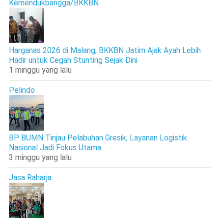
Kemendukbangga/BKKBN
Harganas 2026 di Malang, BKKBN Jatim Ajak Ayah Lebih
Hadir untuk Cegah Stunting Sejak Dini
1 minggu yang lalu
Pelindo
BP BUMN Tinjau Pelabuhan Gresik, Layanan Logistik
Nasional Jadi Fokus Utama
3 minggu yang lalu
Jasa Raharja