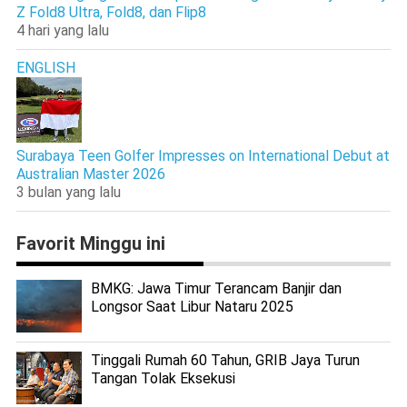
Z Fold8 Ultra, Fold8, dan Flip8
4 hari yang lalu
ENGLISH
Surabaya Teen Golfer Impresses on International Debut at
Australian Master 2026
3 bulan yang lalu
Favorit Minggu ini
BMKG: Jawa Timur Terancam Banjir dan
Longsor Saat Libur Nataru 2025
Tinggali Rumah 60 Tahun, GRIB Jaya Turun
Tangan Tolak Eksekusi