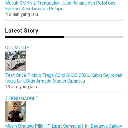
Masuk SMKN 2 Trenggalek, Jasa Raharja dan Polisi Gas
Edukasi Keselamatan Pelajar
4 bulan yang lalu
Latest Story
OTOMOTIF
Test Drive Pickup Traga AC di GIIAS 2026, Kabin Sejuk dan
Isuzu Link Bikin Armada Mudah Dipantau
19 jam yang lalu
TEKNO GADGET
Masih Bingung Pilih HP Lipat Samsung? Ini Bedanya Galaxy