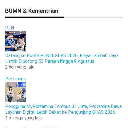
BUMN & Kementrian
PLN
Datang ke Booth PLN di GIIAS 2026, Biaya Tambah Daya
Listrik Dipotong 50 Persen hingga 9 Agustus
2 hari yang lalu
Pertamina
Pengguna MyPertamina Tembus 31 Juta, Pertamina Bawa
Layanan Digital Lebih Dekat ke Pengunjung GIIAS 2026
1 minggu yang lalu