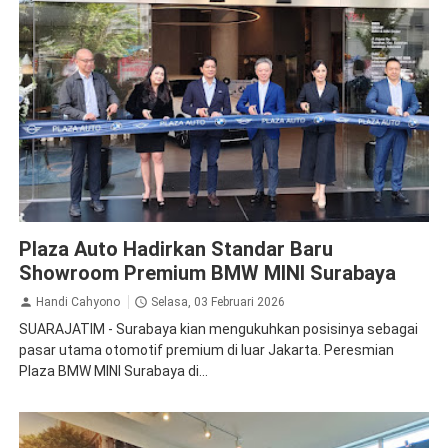
BMW
Otomotif
Plaza Auto Hadirkan Standar Baru
Showroom Premium BMW MINI Surabaya
Handi Cahyono
Selasa, 03 Februari 2026
SUARAJATIM - Surabaya kian mengukuhkan posisinya sebagai
pasar utama otomotif premium di luar Jakarta. Peresmian
Plaza BMW MINI Surabaya di...