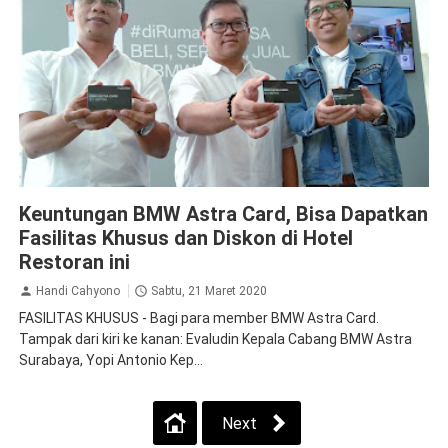
BMW
Ekonomi Bisnis
Keuntungan BMW Astra Card, Bisa Dapatkan
Fasilitas Khusus dan Diskon di Hotel
Restoran ini
Handi Cahyono
Sabtu, 21 Maret 2020
FASILITAS KHUSUS - Bagi para member BMW Astra Card.
Tampak dari kiri ke kanan: Evaludin Kepala Cabang BMW Astra
Surabaya, Yopi Antonio Kep...
Next