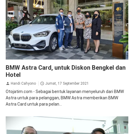
BMW
Ekonomi Bisnis
BMW Astra Card, untuk Diskon Bengkel dan
Hotel
Handi Cahyono
Jumat, 17 September 2021
Otojatim.com - Sebagai bentuk layanan menyeluruh dari BMW
Astra untuk para pelanggan, BMW Astra memberikan BMW
Astra Card untuk para pelan...