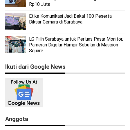
Rp10 Juta
Etika Komunikasi Jadi Bekal 100 Peserta
Diksar Cemara di Surabaya
LG Pilih Surabaya untuk Perluas Pasar Monitor,
Pameran Digelar Hampir Sebulan di Maspion
Square
Ikuti dari Google News
Anggota