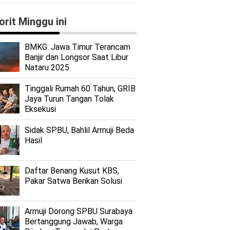
orit Minggu ini
BMKG: Jawa Timur Terancam
Banjir dan Longsor Saat Libur
Nataru 2025
Tinggali Rumah 60 Tahun, GRIB
Jaya Turun Tangan Tolak
Eksekusi
Sidak SPBU, Bahlil Armuji Beda
Hasil
Daftar Benang Kusut KBS,
Pakar Satwa Berikan Solusi
Armuji Dorong SPBU Surabaya
Bertanggung Jawab, Warga