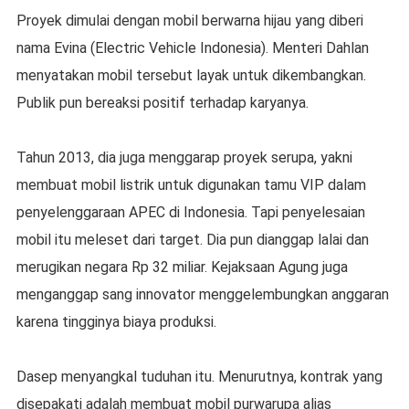
Proyek dimulai dengan mobil berwarna hijau yang diberi
nama Evina (Electric Vehicle Indonesia). Menteri Dahlan
menyatakan mobil tersebut layak untuk dikembangkan.
Publik pun bereaksi positif terhadap karyanya.
Tahun 2013, dia juga menggarap proyek serupa, yakni
membuat mobil listrik untuk digunakan tamu VIP dalam
penyelenggaraan APEC di Indonesia. Tapi penyelesaian
mobil itu meleset dari target. Dia pun dianggap lalai dan
merugikan negara Rp 32 miliar. Kejaksaan Agung juga
menganggap sang innovator menggelembungkan anggaran
karena tingginya biaya produksi.
Dasep menyangkal tuduhan itu. Menurutnya, kontrak yang
disepakati adalah membuat mobil purwarupa alias