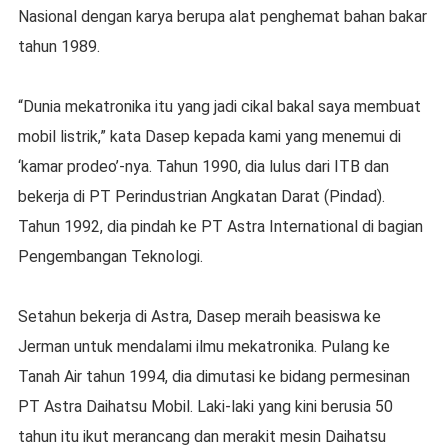
Nasional dengan karya berupa alat penghemat bahan bakar
tahun 1989.
“Dunia mekatronika itu yang jadi cikal bakal saya membuat
mobil listrik,” kata Dasep kepada kami yang menemui di
‘kamar prodeo’-nya. Tahun 1990, dia lulus dari ITB dan
bekerja di PT Perindustrian Angkatan Darat (Pindad).
Tahun 1992, dia pindah ke PT Astra International di bagian
Pengembangan Teknologi.
Setahun bekerja di Astra, Dasep meraih beasiswa ke
Jerman untuk mendalami ilmu mekatronika. Pulang ke
Tanah Air tahun 1994, dia dimutasi ke bidang permesinan
PT Astra Daihatsu Mobil. Laki-laki yang kini berusia 50
tahun itu ikut merancang dan merakit mesin Daihatsu