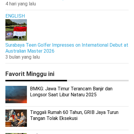
4 hari yang lalu
ENGLISH
Surabaya Teen Golfer Impresses on International Debut at
Australian Master 2026
3 bulan yang lalu
Favorit Minggu ini
BMKG: Jawa Timur Terancam Banjir dan
Longsor Saat Libur Nataru 2025
Tinggali Rumah 60 Tahun, GRIB Jaya Turun
Tangan Tolak Eksekusi