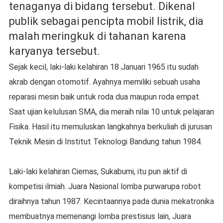
tenaganya di bidang tersebut. Dikenal
publik sebagai pencipta mobil listrik, dia
malah meringkuk di tahanan karena
karyanya tersebut.
Sejak kecil, laki-laki kelahiran 18 Januari 1965 itu sudah
akrab dengan otomotif. Ayahnya memiliki sebuah usaha
reparasi mesin baik untuk roda dua maupun roda empat.
Saat ujian kelulusan SMA, dia meraih nilai 10 untuk pelajaran
Fisika. Hasil itu memuluskan langkahnya berkuliah di jurusan
Teknik Mesin di Institut Teknologi Bandung tahun 1984.
Laki-laki kelahiran Ciemas, Sukabumi, itu pun aktif di
kompetisi ilmiah. Juara Nasional lomba purwarupa robot
diraihnya tahun 1987. Kecintaannya pada dunia mekatronika
membuatnya memenangi lomba prestisius lain, Juara