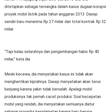
ditetapkan sebagai tersangka dalam kasus dugaan korupsi
proyek mobil listrik pada tahun anggaran 2013. Dasep
sendiri baru menerima Rp 27 miliar dari total kontrak Rp 32
miliar.
“Tapi kalau seluruhnya dari pengembangan habis Rp 40
miliar,” kata dia.
Meski kecewa, dia menyatakan kasus ini tidak akan
menghentikan kiprahnya. Dasep menyatakan akan terus
berjuang karena yakin tidak bersalah. Apalagi mobil
produksinya tak pernah cacat produksi. Soal kecepatan
mobil yang rendah, dia menyatakan semuanya diatur
sebagai prosedur keselamatan karena baru berupa