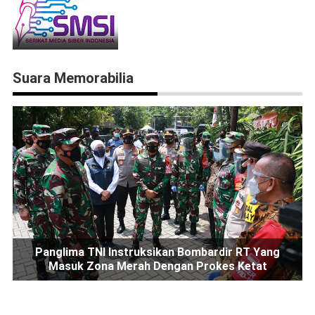
Suara Memorabilia
Panglima TNI Instruksikan Bombardir RT Yang
Masuk Zona Merah Dengan Prokes Ketat