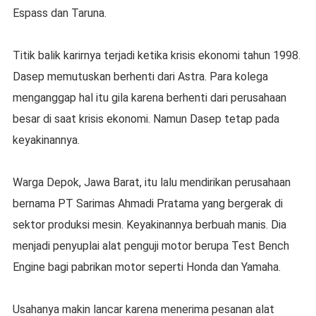
Espass dan Taruna.
Titik balik karirnya terjadi ketika krisis ekonomi tahun 1998.
Dasep memutuskan berhenti dari Astra. Para kolega
menganggap hal itu gila karena berhenti dari perusahaan
besar di saat krisis ekonomi. Namun Dasep tetap pada
keyakinannya.
Warga Depok, Jawa Barat, itu lalu mendirikan perusahaan
bernama PT Sarimas Ahmadi Pratama yang bergerak di
sektor produksi mesin. Keyakinannya berbuah manis. Dia
menjadi penyuplai alat penguji motor berupa Test Bench
Engine bagi pabrikan motor seperti Honda dan Yamaha.
Usahanya makin lancar karena menerima pesanan alat