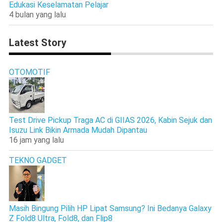
Edukasi Keselamatan Pelajar
4 bulan yang lalu
Latest Story
OTOMOTIF
Test Drive Pickup Traga AC di GIIAS 2026, Kabin Sejuk dan
Isuzu Link Bikin Armada Mudah Dipantau
16 jam yang lalu
TEKNO GADGET
Masih Bingung Pilih HP Lipat Samsung? Ini Bedanya Galaxy
Z Fold8 Ultra, Fold8, dan Flip8