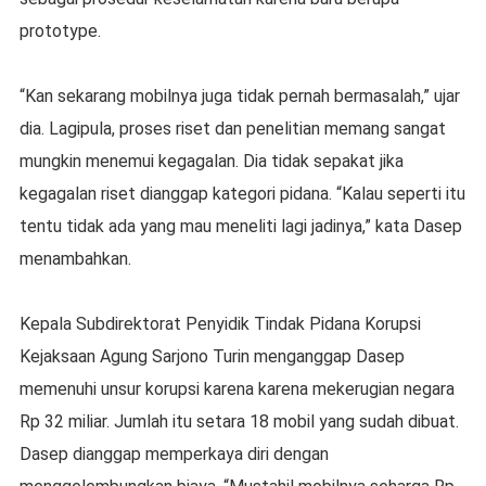
prototype.
“Kan sekarang mobilnya juga tidak pernah bermasalah,” ujar
dia. Lagipula, proses riset dan penelitian memang sangat
mungkin menemui kegagalan. Dia tidak sepakat jika
kegagalan riset dianggap kategori pidana. “Kalau seperti itu
tentu tidak ada yang mau meneliti lagi jadinya,” kata Dasep
menambahkan.
Kepala Subdirektorat Penyidik Tindak Pidana Korupsi
Kejaksaan Agung Sarjono Turin menganggap Dasep
memenuhi unsur korupsi karena karena mekerugian negara
Rp 32 miliar. Jumlah itu setara 18 mobil yang sudah dibuat.
Dasep dianggap memperkaya diri dengan