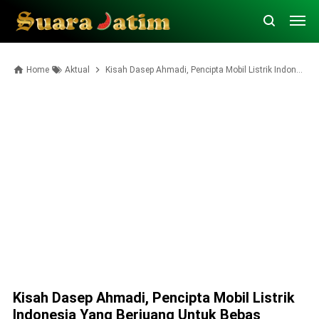
Home
Aktual
Kisah Dasep Ahmadi, Pencipta Mobil Listrik Indonesia yang Berjuang untuk Bebas
Kisah Dasep Ahmadi, Pencipta Mobil Listrik
Indonesia Yang Berjuang Untuk Bebas