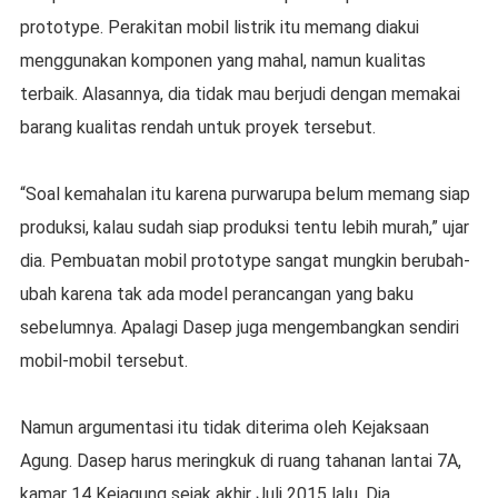
prototype. Perakitan mobil listrik itu memang diakui
menggunakan komponen yang mahal, namun kualitas
terbaik. Alasannya, dia tidak mau berjudi dengan memakai
barang kualitas rendah untuk proyek tersebut.
“Soal kemahalan itu karena purwarupa belum memang siap
produksi, kalau sudah siap produksi tentu lebih murah,” ujar
dia. Pembuatan mobil prototype sangat mungkin berubah-
ubah karena tak ada model perancangan yang baku
sebelumnya. Apalagi Dasep juga mengembangkan sendiri
mobil-mobil tersebut.
Namun argumentasi itu tidak diterima oleh Kejaksaan
Agung. Dasep harus meringkuk di ruang tahanan lantai 7A,
kamar 14 Kejagung sejak akhir Juli 2015 lalu. Dia