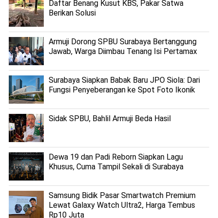
Daftar Benang Kusut KBS, Pakar Satwa
Berikan Solusi
Armuji Dorong SPBU Surabaya Bertanggung
Jawab, Warga Diimbau Tenang Isi Pertamax
Surabaya Siapkan Babak Baru JPO Siola: Dari
Fungsi Penyeberangan ke Spot Foto Ikonik
Sidak SPBU, Bahlil Armuji Beda Hasil
Dewa 19 dan Padi Reborn Siapkan Lagu
Khusus, Cuma Tampil Sekali di Surabaya
Samsung Bidik Pasar Smartwatch Premium
Lewat Galaxy Watch Ultra2, Harga Tembus
Rp10 Juta