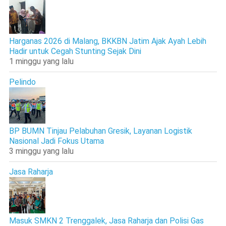
Harganas 2026 di Malang, BKKBN Jatim Ajak Ayah Lebih
Hadir untuk Cegah Stunting Sejak Dini
1 minggu yang lalu
Pelindo
BP BUMN Tinjau Pelabuhan Gresik, Layanan Logistik
Nasional Jadi Fokus Utama
3 minggu yang lalu
Jasa Raharja
Masuk SMKN 2 Trenggalek, Jasa Raharja dan Polisi Gas