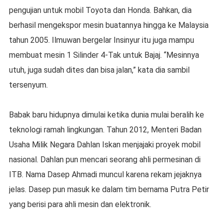
pengujian untuk mobil Toyota dan Honda. Bahkan, dia
berhasil mengekspor mesin buatannya hingga ke Malaysia
tahun 2005. Ilmuwan bergelar Insinyur itu juga mampu
membuat mesin 1 Silinder 4-Tak untuk Bajaj. “Mesinnya
utuh, juga sudah dites dan bisa jalan,” kata dia sambil
tersenyum.
Babak baru hidupnya dimulai ketika dunia mulai beralih ke
teknologi ramah lingkungan. Tahun 2012, Menteri Badan
Usaha Milik Negara Dahlan Iskan menjajaki proyek mobil
nasional. Dahlan pun mencari seorang ahli permesinan di
ITB. Nama Dasep Ahmadi muncul karena rekam jejaknya
jelas. Dasep pun masuk ke dalam tim bernama Putra Petir
yang berisi para ahli mesin dan elektronik.