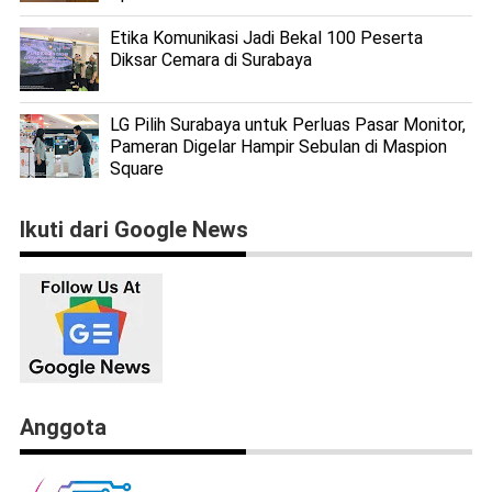
Etika Komunikasi Jadi Bekal 100 Peserta
Diksar Cemara di Surabaya
LG Pilih Surabaya untuk Perluas Pasar Monitor,
Pameran Digelar Hampir Sebulan di Maspion
Square
Ikuti dari Google News
Anggota