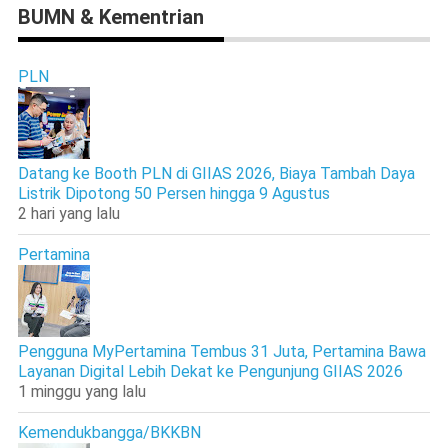
BUMN & Kementrian
PLN
Datang ke Booth PLN di GIIAS 2026, Biaya Tambah Daya
Listrik Dipotong 50 Persen hingga 9 Agustus
2 hari yang lalu
Pertamina
Pengguna MyPertamina Tembus 31 Juta, Pertamina Bawa
Layanan Digital Lebih Dekat ke Pengunjung GIIAS 2026
1 minggu yang lalu
Kemendukbangga/BKKBN