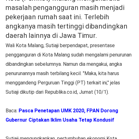
masalah pengangguran masih menjadi
pekerjaan rumah saat ini. Terlebih
angkanya masih tertinggi dibandingkan
daerah lainnya di Jawa Timur.
Wali Kota Malang, Sutiaji berpendapat, presentase
pengganguran di Kota Malang sudah mengalami penurunan
dibandingkan sebelumnya. Namun dia mengakui, angka
penurunannya masih terbilang kecil. "Maka, kita harus
menggandeng Perguruan Tinggi (PT) terkait ini," jelas
Sutiaji dikutip dari Republika.co.id, Jumat (10/1).
Baca:
Pasca Penetapan UMK 2020, FPAN Dorong
Gubernur Ciptakan Iklim Usaha Tetap Kondusif
Sutiaji mengungkapkan, pertumbuhan ekonomi Kota