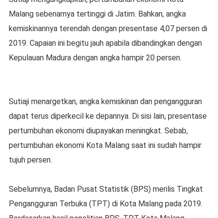
Malang sebenarnya tertinggi di Jatim. Bahkan, angka
kemiskinannya terendah dengan presentase 4,07 persen di
2019. Capaian ini begitu jauh apabila dibandingkan dengan
Kepulauan Madura dengan angka hampir 20 persen.
Sutiaji menargetkan, angka kemiskinan dan pengangguran
dapat terus diperkecil ke depannya. Di sisi lain, presentase
pertumbuhan ekonomi diupayakan meningkat. Sebab,
pertumbuhan ekonomi Kota Malang saat ini sudah hampir
tujuh persen.
Sebelumnya, Badan Pusat Statistik (BPS) merilis Tingkat
Pengangguran Terbuka (TPT) di Kota Malang pada 2019.