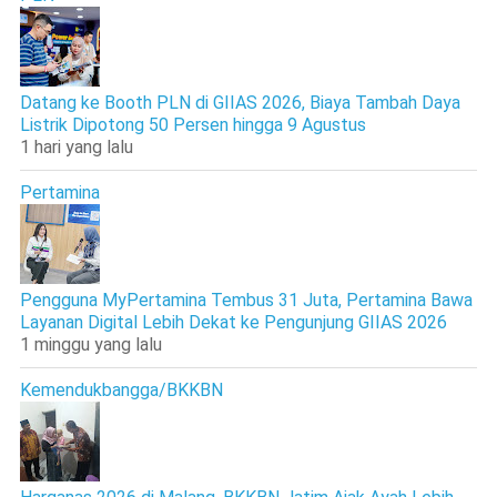
Datang ke Booth PLN di GIIAS 2026, Biaya Tambah Daya
Listrik Dipotong 50 Persen hingga 9 Agustus
1 hari yang lalu
Pertamina
Pengguna MyPertamina Tembus 31 Juta, Pertamina Bawa
Layanan Digital Lebih Dekat ke Pengunjung GIIAS 2026
1 minggu yang lalu
Kemendukbangga/BKKBN