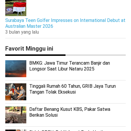
Surabaya Teen Golfer Impresses on International Debut at
Australian Master 2026
3 bulan yang lalu
Favorit Minggu ini
BMKG: Jawa Timur Terancam Banjir dan
Longsor Saat Libur Nataru 2025
Tinggali Rumah 60 Tahun, GRIB Jaya Turun
Tangan Tolak Eksekusi
Daftar Benang Kusut KBS, Pakar Satwa
Berikan Solusi