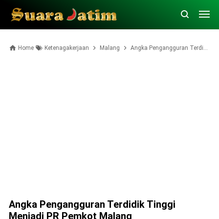
Home
Ketenagakerjaan
Malang
Angka Pengangguran Terdidik Tinggi Menjadi PR Pemkot Malang
Angka Pengangguran Terdidik Tinggi
Menjadi PR Pemkot Malang