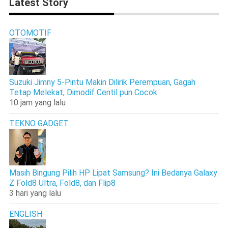
Latest Story
OTOMOTIF
Suzuki Jimny 5-Pintu Makin Dilirik Perempuan, Gagah
Tetap Melekat, Dimodif Centil pun Cocok
10 jam yang lalu
TEKNO GADGET
Masih Bingung Pilih HP Lipat Samsung? Ini Bedanya Galaxy
Z Fold8 Ultra, Fold8, dan Flip8
3 hari yang lalu
ENGLISH