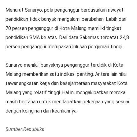
Menurut Sunaryo, pola penganggur berdasarkan riwayat
pendidikan tidak banyak mengalami perubahan. Lebih dari
70 persen penganggur di Kota Malang memiliki tingkat
pendidikan SMA ke atas. Dari data Sakernas tercatat 24,8
persen penganggur merupakan lulusan perguruan tinggi.
Sunaryo menilai, banyaknya penganggur terdidik di Kota
Malang memberikan satu indikasi penting. Antara lain nilai
tawar angkatan kerja dan kesejahteraan masyarakat Kota
Malang yang relatif tinggi. Hal ini mengakibatkan mereka
masih bertahan untuk mendapatkan pekerjaan yang sesuai
dengan keinginan dan keahliannya.
Sumber:Republika