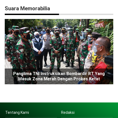
Suara Memorabilia
Panglima TNI Instruksikan Bombardir RT Yang
Masuk Zona Merah Dengan Prokes Ketat
Tentang Kami
Redaksi