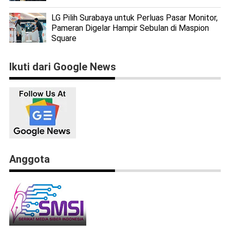
LG Pilih Surabaya untuk Perluas Pasar Monitor,
Pameran Digelar Hampir Sebulan di Maspion
Square
Ikuti dari Google News
Anggota