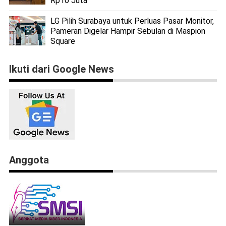
Rp10 Juta
LG Pilih Surabaya untuk Perluas Pasar Monitor,
Pameran Digelar Hampir Sebulan di Maspion
Square
Ikuti dari Google News
Anggota