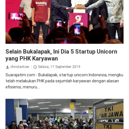
Ketenagakerjaan
Selain Bukalapak, Ini Dia 5 Startup Unicorn
yang PHK Karyawan
christantow
Selasa, 17 September 2019
Suarajatim.com - Bukalapak, startup unicorn Indonesia, mengku
telah melakukan PHK pada sejumlah karyawan dengan alasan
efisiensi, menuru...