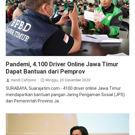
Ketenagakerjaan
Surabaya
Pandemi, 4.100 Driver Online Jawa Timur
Dapat Bantuan dari Pemprov
Handi Cahyono
Minggu, 20 Desember 2020
SURABAYA, Suarajatim.com - 4100 driver online Jawa Timur
mendapatkan bantuan pangan Jaring Pengaman Sosial (JPS)
dari Pemerintah Provinsi Ja...