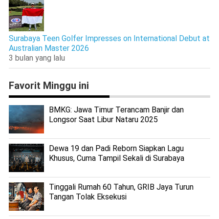
Surabaya Teen Golfer Impresses on International Debut at
Australian Master 2026
3 bulan yang lalu
Favorit Minggu ini
BMKG: Jawa Timur Terancam Banjir dan
Longsor Saat Libur Nataru 2025
Dewa 19 dan Padi Reborn Siapkan Lagu
Khusus, Cuma Tampil Sekali di Surabaya
Tinggali Rumah 60 Tahun, GRIB Jaya Turun
Tangan Tolak Eksekusi