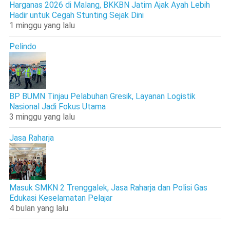
Harganas 2026 di Malang, BKKBN Jatim Ajak Ayah Lebih
Hadir untuk Cegah Stunting Sejak Dini
1 minggu yang lalu
Pelindo
BP BUMN Tinjau Pelabuhan Gresik, Layanan Logistik
Nasional Jadi Fokus Utama
3 minggu yang lalu
Jasa Raharja
Masuk SMKN 2 Trenggalek, Jasa Raharja dan Polisi Gas
Edukasi Keselamatan Pelajar
4 bulan yang lalu