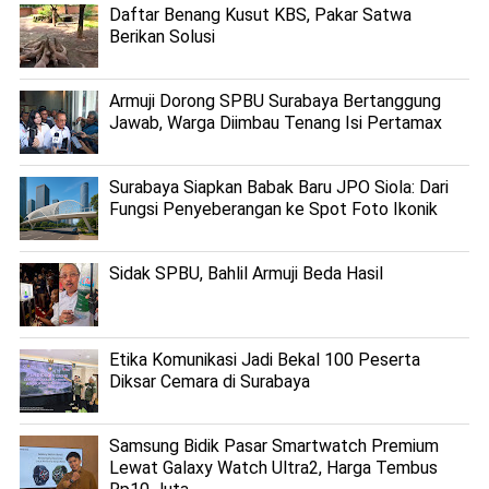
Daftar Benang Kusut KBS, Pakar Satwa
Berikan Solusi
Armuji Dorong SPBU Surabaya Bertanggung
Jawab, Warga Diimbau Tenang Isi Pertamax
Surabaya Siapkan Babak Baru JPO Siola: Dari
Fungsi Penyeberangan ke Spot Foto Ikonik
Sidak SPBU, Bahlil Armuji Beda Hasil
Etika Komunikasi Jadi Bekal 100 Peserta
Diksar Cemara di Surabaya
Samsung Bidik Pasar Smartwatch Premium
Lewat Galaxy Watch Ultra2, Harga Tembus