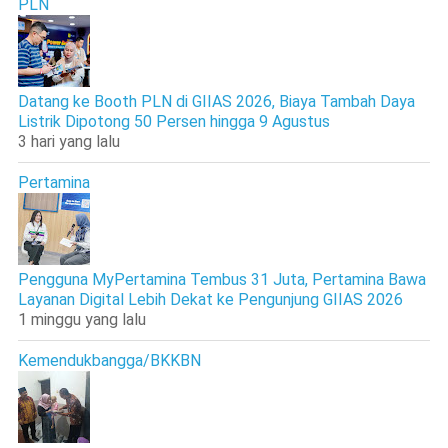
PLN
Datang ke Booth PLN di GIIAS 2026, Biaya Tambah Daya
Listrik Dipotong 50 Persen hingga 9 Agustus
3 hari yang lalu
Pertamina
Pengguna MyPertamina Tembus 31 Juta, Pertamina Bawa
Layanan Digital Lebih Dekat ke Pengunjung GIIAS 2026
1 minggu yang lalu
Kemendukbangga/BKKBN