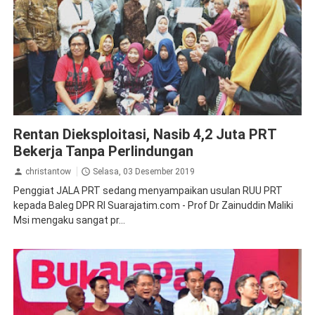
Ketenagakerjaan
Rentan Dieksploitasi, Nasib 4,2 Juta PRT
Bekerja Tanpa Perlindungan
christantow
Selasa, 03 Desember 2019
Penggiat JALA PRT sedang menyampaikan usulan RUU PRT
kepada Baleg DPR RI Suarajatim.com - Prof Dr Zainuddin Maliki
Msi mengaku sangat pr...