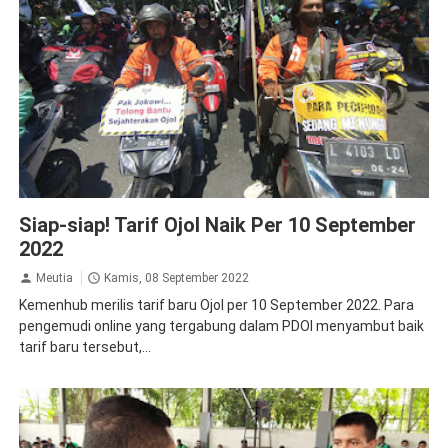
Ketenagakerjaan
Peristiwa
Siap-siap! Tarif Ojol Naik Per 10 September
2022
Meutia
Kamis, 08 September 2022
Kemenhub merilis tarif baru Ojol per 10 September 2022. Para
pengemudi online yang tergabung dalam PDOI menyambut baik
tarif baru tersebut,...