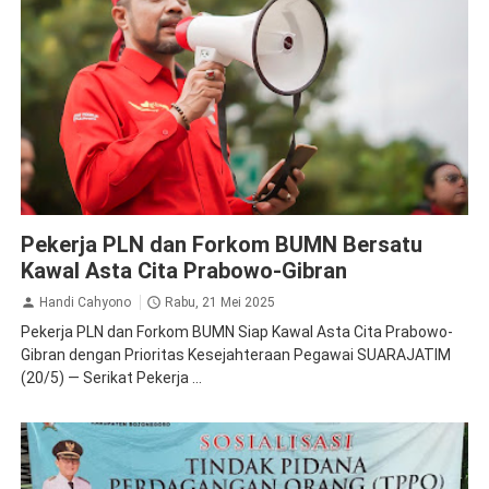
Ketenagakerjaan
PLN
Pekerja PLN dan Forkom BUMN Bersatu
Kawal Asta Cita Prabowo-Gibran
Handi Cahyono
Rabu, 21 Mei 2025
Pekerja PLN dan Forkom BUMN Siap Kawal Asta Cita Prabowo-
Gibran dengan Prioritas Kesejahteraan Pegawai SUARAJATIM
(20/5) — Serikat Pekerja ...