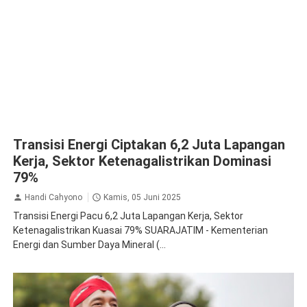
Transisi Energi Ciptakan 6,2 Juta Lapangan
Kerja, Sektor Ketenagalistrikan Dominasi
79%
Handi Cahyono
Kamis, 05 Juni 2025
Transisi Energi Pacu 6,2 Juta Lapangan Kerja, Sektor
Ketenagalistrikan Kuasai 79% SUARAJATIM - Kementerian
Energi dan Sumber Daya Mineral (...