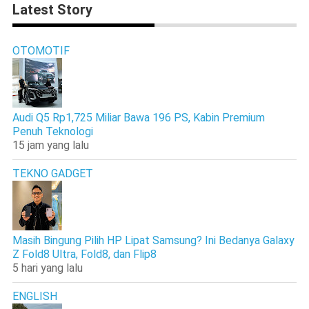
Latest Story
OTOMOTIF
Audi Q5 Rp1,725 Miliar Bawa 196 PS, Kabin Premium
Penuh Teknologi
15 jam yang lalu
TEKNO GADGET
Masih Bingung Pilih HP Lipat Samsung? Ini Bedanya Galaxy
Z Fold8 Ultra, Fold8, dan Flip8
5 hari yang lalu
ENGLISH