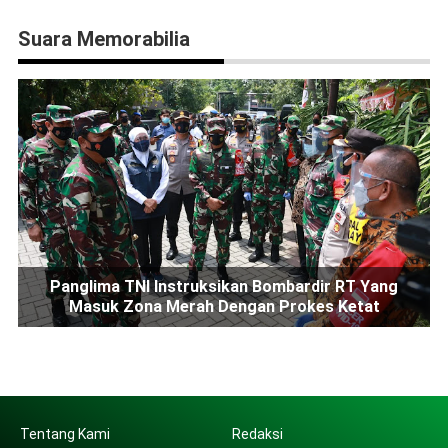
Suara Memorabilia
Panglima TNI Instruksikan Bombardir RT Yang
Masuk Zona Merah Dengan Prokes Ketat
Tentang Kami
Redaksi