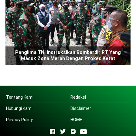
Panglima TNI Instruksikan Bombardir RT Yang
Masuk Zona Merah Dengan Prokes Ketat
Tentang Kami
Redaksi
Hubungi Kami
Disclaimer
Privacy Policy
HOME