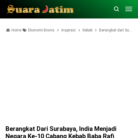
Home
Ekonomi Bisnis
Inspirasi
Kebab
Berangkat dari Surabaya, India Menjadi Negara ke-10 Cabang Kebab Baba Rafi
Berangkat Dari Surabaya, India Menjadi
Negara Ke-10 Cabang Kebab Baba Rafi