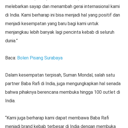
melebarkan sayap dan menambah gerai internasional kami
di India. Kami berharap ini bisa menjadi hal yang positif dan
menjadi kesempatan yang baru bagi kami untuk
menjangkau lebih banyak lagi pencinta kebab di seluruh
dunia.”
Baca:
Bolen Pisang Surabaya
Dalam kesempatan terpisah, Suman Mondal, salah satu
partner Baba Rafi di India, juga mengungkapkan hal senada
bahwa pihaknya berencana membuka hingga 100 outlet di
India.
“Kami juga berharap kami dapat membawa Baba Rafi
menjadi brand kebab terbesar di India dengan membuka