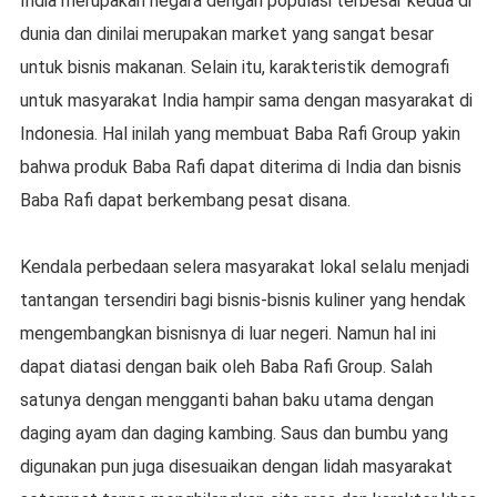
India merupakan negara dengan populasi terbesar kedua di
dunia dan dinilai merupakan market yang sangat besar
untuk bisnis makanan. Selain itu, karakteristik demografi
untuk masyarakat India hampir sama dengan masyarakat di
Indonesia. Hal inilah yang membuat Baba Rafi Group yakin
bahwa produk Baba Rafi dapat diterima di India dan bisnis
Baba Rafi dapat berkembang pesat disana.
Kendala perbedaan selera masyarakat lokal selalu menjadi
tantangan tersendiri bagi bisnis-bisnis kuliner yang hendak
mengembangkan bisnisnya di luar negeri. Namun hal ini
dapat diatasi dengan baik oleh Baba Rafi Group. Salah
satunya dengan mengganti bahan baku utama dengan
daging ayam dan daging kambing. Saus dan bumbu yang
digunakan pun juga disesuaikan dengan lidah masyarakat