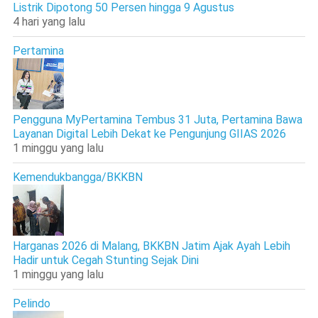
Listrik Dipotong 50 Persen hingga 9 Agustus
4 hari yang lalu
Pertamina
Pengguna MyPertamina Tembus 31 Juta, Pertamina Bawa
Layanan Digital Lebih Dekat ke Pengunjung GIIAS 2026
1 minggu yang lalu
Kemendukbangga/BKKBN
Harganas 2026 di Malang, BKKBN Jatim Ajak Ayah Lebih
Hadir untuk Cegah Stunting Sejak Dini
1 minggu yang lalu
Pelindo