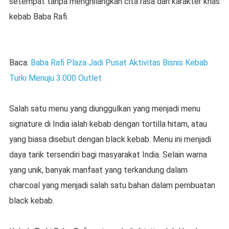
setempat tanpa menghilangkan cita rasa dan karakter khas
kebab Baba Rafi.
Baca:
Baba Rafi Plaza Jadi Pusat Aktivitas Bisnis Kebab
Turki Menuju 3.000 Outlet
Salah satu menu yang diunggulkan yang menjadi menu
signature di India ialah kebab dengan tortilla hitam, atau
yang biasa disebut dengan black kebab. Menu ini menjadi
daya tarik tersendiri bagi masyarakat India. Selain warna
yang unik, banyak manfaat yang terkandung dalam
charcoal yang menjadi salah satu bahan dalam pembuatan
black kebab.