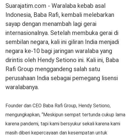
Suarajatim.com - Waralaba kebab asal
Indonesia, Baba Rafi, kembali melebarkan
sayap dengan menambah lagi gerai
internasionalnya. Setelah membuka gerai di
sembilan negara, kali ini giliran India menjadi
negara ke-10 bagi jaringan waralaba yang
dirintis oleh Hendy Setiono ini. Kali ini, Baba
Rafi Group menggandeng salah satu
perusahaan India sebagai pemegang lisensi
waralabanya.
Founder dan CEO Baba Rafi Group, Hendy Setiono,
mengungkapkan, “Meskipun sempat tertunda cukup lama
karena pandemi, tapi kami bersyukur sekali karena kami
masih diberi kepercayaan dan kesempatan untuk