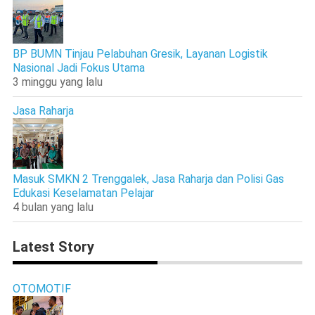
BP BUMN Tinjau Pelabuhan Gresik, Layanan Logistik
Nasional Jadi Fokus Utama
3 minggu yang lalu
Jasa Raharja
Masuk SMKN 2 Trenggalek, Jasa Raharja dan Polisi Gas
Edukasi Keselamatan Pelajar
4 bulan yang lalu
Latest Story
OTOMOTIF