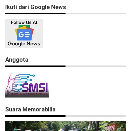
Ikuti dari Google News
Anggota
Suara Memorabilia