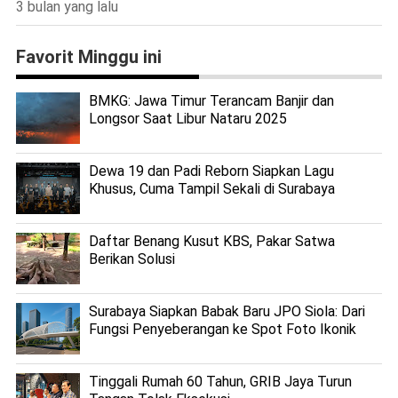
3 bulan yang lalu
Favorit Minggu ini
BMKG: Jawa Timur Terancam Banjir dan
Longsor Saat Libur Nataru 2025
Dewa 19 dan Padi Reborn Siapkan Lagu
Khusus, Cuma Tampil Sekali di Surabaya
Daftar Benang Kusut KBS, Pakar Satwa
Berikan Solusi
Surabaya Siapkan Babak Baru JPO Siola: Dari
Fungsi Penyeberangan ke Spot Foto Ikonik
Tinggali Rumah 60 Tahun, GRIB Jaya Turun