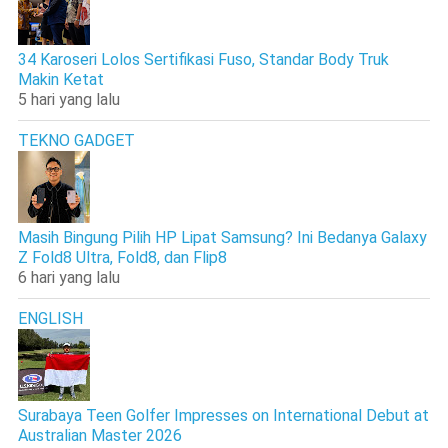
34 Karoseri Lolos Sertifikasi Fuso, Standar Body Truk
Makin Ketat
5 hari yang lalu
TEKNO GADGET
Masih Bingung Pilih HP Lipat Samsung? Ini Bedanya Galaxy
Z Fold8 Ultra, Fold8, dan Flip8
6 hari yang lalu
ENGLISH
Surabaya Teen Golfer Impresses on International Debut at
Australian Master 2026