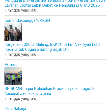
Pengguna MyPertamina Tembus 31 Juta, Pertamina Bawa
Layanan Digital Lebih Dekat ke Pengunjung GIIAS 2026
1 minggu yang lalu
Kemendukbangga/BKKBN
Harganas 2026 di Malang, BKKBN Jatim Ajak Ayah Lebih
Hadir untuk Cegah Stunting Sejak Dini
1 minggu yang lalu
Pelindo
BP BUMN Tinjau Pelabuhan Gresik, Layanan Logistik
Nasional Jadi Fokus Utama
3 minggu yang lalu
Jasa Raharja