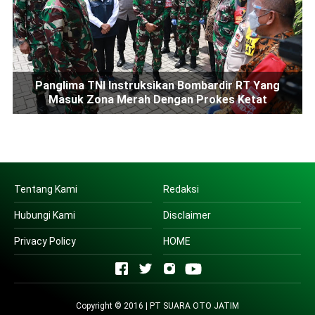
Panglima TNI Instruksikan Bombardir RT Yang
Masuk Zona Merah Dengan Prokes Ketat
Tentang Kami
Redaksi
Hubungi Kami
Disclaimer
Privacy Policy
HOME
Copyright © 2016 | PT SUARA OTO JATIM