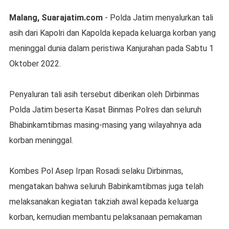
Malang, Suarajatim.com
- Polda Jatim menyalurkan tali
asih dari Kapolri dan Kapolda kepada keluarga korban yang
meninggal dunia dalam peristiwa Kanjurahan pada Sabtu 1
Oktober 2022.
Penyaluran tali asih tersebut diberikan oleh Dirbinmas
Polda Jatim beserta Kasat Binmas Polres dan seluruh
Bhabinkamtibmas masing-masing yang wilayahnya ada
korban meninggal.
Kombes Pol Asep Irpan Rosadi selaku Dirbinmas,
mengatakan bahwa seluruh Babinkamtibmas juga telah
melaksanakan kegiatan takziah awal kepada keluarga
korban, kemudian membantu pelaksanaan pemakaman