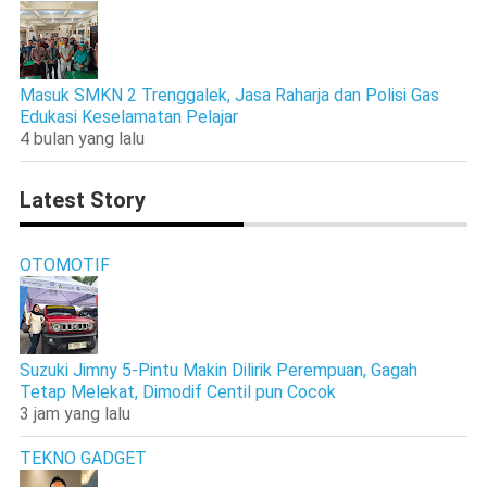
Masuk SMKN 2 Trenggalek, Jasa Raharja dan Polisi Gas
Edukasi Keselamatan Pelajar
4 bulan yang lalu
Latest Story
OTOMOTIF
Suzuki Jimny 5-Pintu Makin Dilirik Perempuan, Gagah
Tetap Melekat, Dimodif Centil pun Cocok
3 jam yang lalu
TEKNO GADGET