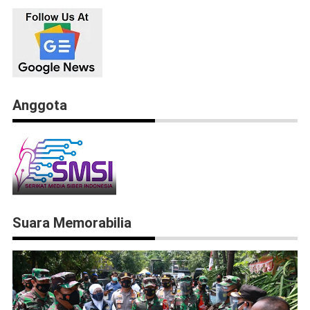
Anggota
Suara Memorabilia