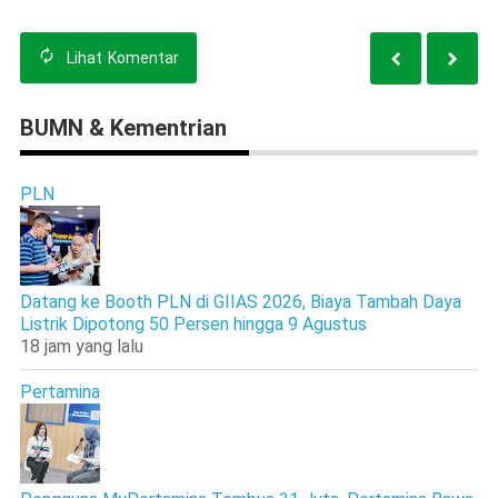
Lihat
Komentar
BUMN & Kementrian
PLN
Datang ke Booth PLN di GIIAS 2026, Biaya Tambah Daya
Listrik Dipotong 50 Persen hingga 9 Agustus
18 jam yang lalu
Pertamina