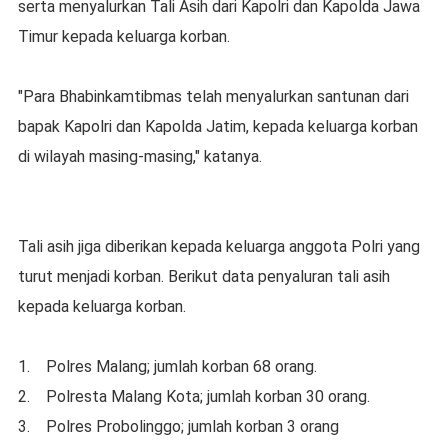
serta menyalurkan Tali Asih dari Kapolri dan Kapolda Jawa
Timur kepada keluarga korban.
"Para Bhabinkamtibmas telah menyalurkan santunan dari
bapak Kapolri dan Kapolda Jatim, kepada keluarga korban
di wilayah masing-masing," katanya.
Tali asih jiga diberikan kepada keluarga anggota Polri yang
turut menjadi korban. Berikut data penyaluran tali asih
kepada keluarga korban.
1. Polres Malang; jumlah korban 68 orang.
2. Polresta Malang Kota; jumlah korban 30 orang.
3. Polres Probolinggo; jumlah korban 3 orang