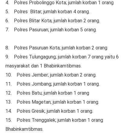
4. Polres Probolinggo Kota; jumlah korban 1 orang
5. Polres Blitar; jumlah korban 4 orang.
6. Polres Blitar Kota; jumlah korban 2 orang.
7. Polres Pasuruan; jumlah korban 5 orang.
8. Polres Pasuruan Kota; jumlah korban 2 orang
9. Polres Tulungagung; jumlah korban 7 orang yaitu 6
masyarakat dan 1 Bhabinkamtibmas.
10. Polres Jember; jumlah korban 2 orang.
11. Polres Jombang; jumlah korban 1 orang.
12. Polres Batu; jumlah korban 1 orang
13. Polres Magetan; jumlah korban 1 orang.
14. Polres Gresik; jumlah korban 1 orang.
15. Polres Trenggalek; jumlah korban 1 orang
Bhabinkamtibmas.