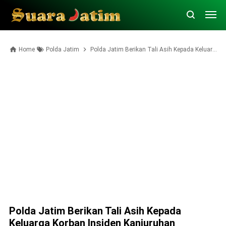
Home
Polda Jatim
Polda Jatim Berikan Tali Asih Kepada Keluarga Korban Insiden Kanjuruhan
Polda Jatim Berikan Tali Asih Kepada
Keluarga Korban Insiden Kanjuruhan