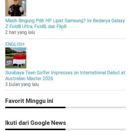
Masih Bingung Pilih HP Lipat Samsung? Ini Bedanya Galaxy
Z Fold8 Ultra, Fold8, dan Flip8
2 hari yang lalu
ENGLISH
Surabaya Teen Golfer Impresses on International Debut at
Australian Master 2026
3 bulan yang lalu
Favorit Minggu ini
Ikuti dari Google News