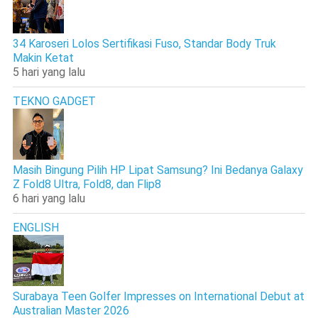
34 Karoseri Lolos Sertifikasi Fuso, Standar Body Truk
Makin Ketat
5 hari yang lalu
TEKNO GADGET
Masih Bingung Pilih HP Lipat Samsung? Ini Bedanya Galaxy
Z Fold8 Ultra, Fold8, dan Flip8
6 hari yang lalu
ENGLISH
Surabaya Teen Golfer Impresses on International Debut at
Australian Master 2026