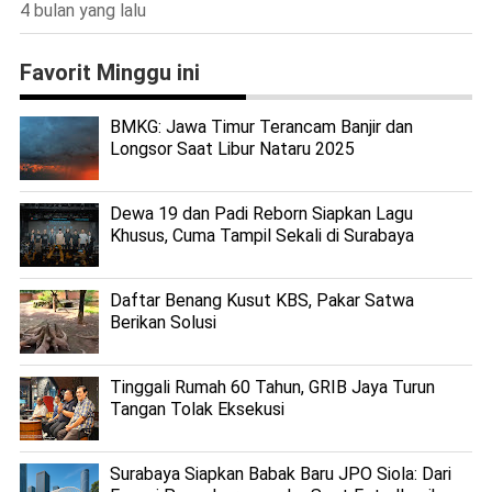
4 bulan yang lalu
Favorit Minggu ini
BMKG: Jawa Timur Terancam Banjir dan
Longsor Saat Libur Nataru 2025
Dewa 19 dan Padi Reborn Siapkan Lagu
Khusus, Cuma Tampil Sekali di Surabaya
Daftar Benang Kusut KBS, Pakar Satwa
Berikan Solusi
Tinggali Rumah 60 Tahun, GRIB Jaya Turun
Tangan Tolak Eksekusi
Surabaya Siapkan Babak Baru JPO Siola: Dari