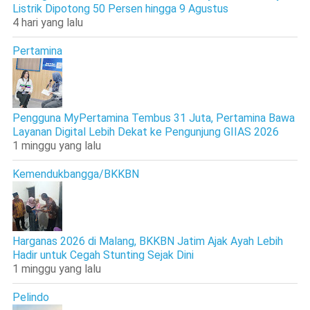
Listrik Dipotong 50 Persen hingga 9 Agustus
4 hari yang lalu
Pertamina
Pengguna MyPertamina Tembus 31 Juta, Pertamina Bawa
Layanan Digital Lebih Dekat ke Pengunjung GIIAS 2026
1 minggu yang lalu
Kemendukbangga/BKKBN
Harganas 2026 di Malang, BKKBN Jatim Ajak Ayah Lebih
Hadir untuk Cegah Stunting Sejak Dini
1 minggu yang lalu
Pelindo