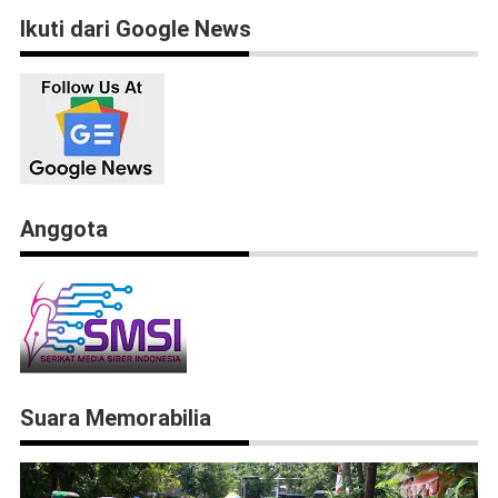
Ikuti dari Google News
Anggota
Suara Memorabilia