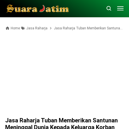
Home
Jasa Raharja
Jasa Raharja Tuban Memberikan Santunan Meninggal Dunia Kepada Keluarga Korban Kecelakaan di Soko Tuban
Jasa Raharja Tuban Memberikan Santunan
Meninggal Dunia Kepada Keluarga Korban