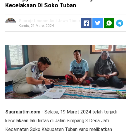
Kecelakaan Di Soko Tuban
Suarajatimcom Asli Jawa Timur
Kamis, 21 Maret 2024
Suarajatim.com
- Selasa, 19 Maret 2024 telah terjadi
kecelakaan lalu lintas di Jalan Simpang 3 Desa Jati
Kecamatan Soko Kabupaten Tuban yang melibatkan