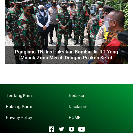
Panglima TNI Instruksikan Bombardir RT Yang
Masuk Zona Merah Dengan Prokes Ketat
Tentang Kami
Redaksi
Hubungi Kami
Disclaimer
Privacy Policy
HOME