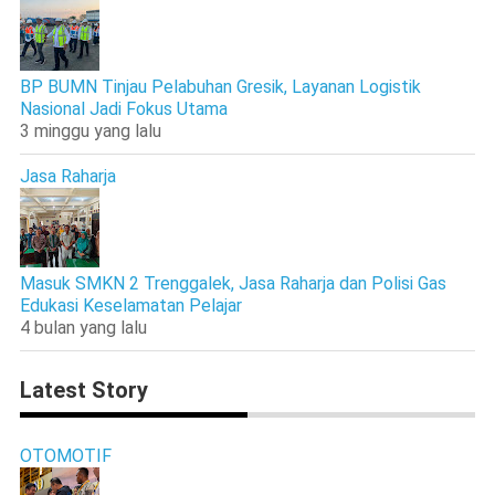
BP BUMN Tinjau Pelabuhan Gresik, Layanan Logistik
Nasional Jadi Fokus Utama
3 minggu yang lalu
Jasa Raharja
Masuk SMKN 2 Trenggalek, Jasa Raharja dan Polisi Gas
Edukasi Keselamatan Pelajar
4 bulan yang lalu
Latest Story
OTOMOTIF