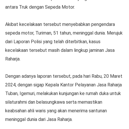
antara Truk dengan Sepeda Motor.
Akibat kecelakaan tersebut menyebabkan pengendara
sepeda motor, Turiman, 51 tahun, meninggal dunia. Merujuk
dari Laporan Polisi yang telah diterbitkan, kasus
kecelakaan tersebut masih dalam lingkup jaminan Jasa
Raharja.
Dengan adanya laporan tersebut, pada hari Rabu, 20 Maret
2024, dengan sigap Kepala Kantor Pelayanan Jasa Raharja
Tuban, Igemuri, melakukan kunjungan ke rumah duka untuk
silaturahmi dan belasungkawa serta memastikan
keabsahan ahli waris yang akan menerima santunan
meninggal dunia dari Jasa Raharja.