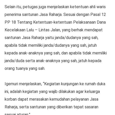
Selain itu, petugas juga menjelaskan ketentuan ahli waris
penerima santunan Jasa Raharja. Sesuai dengan Pasal 12
PP 18 Tentang Ketentuan-ketentuan Pelaksanaan Dana
Kecelakaan Lalu – Lintas Jalan, yang berhak mendapat
santunan Jasa Raharja yaitu janda/dudanya yang sah,
apabila tidak memiliki janda/dudanya yang sah, jatuh
kepada anak-anaknya yang sah, dan apabila tidak memiliki
janda/duda serta anak-anaknya yang sah, jatuh kepada
orang tuanya yang sah.
Igemuri menjelaskan, “Kegiatan kunjungan ke rumah duka
ini, adalah kegiatan yang wajib dilakukan agar keluarga
korban dapat merasakan kemudahan pelayanan Jasa
Raharja, serta santunan yang diberikan tepat sasaran
sesuai aturan.”