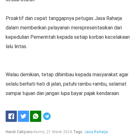
Proaktif dan cepat tanggapnya petugas Jasa Raharja
dalam memberikan pelayanan merepresentasikan dari
kepedulian Pemerintah kepada setiap korban kecelakaan
lalu lintas.
Walau demikian, tetap dihimbau kepada masyarakat agar
selalu berhati-hati di jalan, patuhi rambu-rambu, selamat
sampai tujuan dan jangan lupa bayar pajak kendaraan.
Handi Cahyono
Kamis, 21 Maret 2024
Tags:
Jasa Raharja