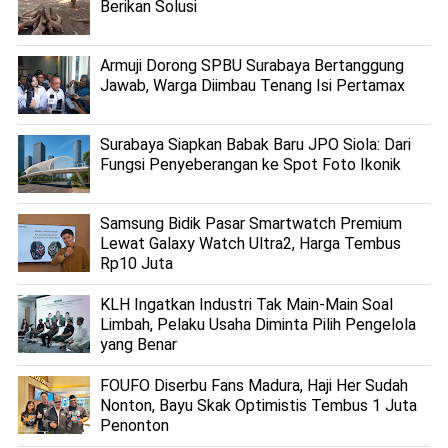
Berikan Solusi
Armuji Dorong SPBU Surabaya Bertanggung
Jawab, Warga Diimbau Tenang Isi Pertamax
Surabaya Siapkan Babak Baru JPO Siola: Dari
Fungsi Penyeberangan ke Spot Foto Ikonik
Samsung Bidik Pasar Smartwatch Premium
Lewat Galaxy Watch Ultra2, Harga Tembus
Rp10 Juta
KLH Ingatkan Industri Tak Main-Main Soal
Limbah, Pelaku Usaha Diminta Pilih Pengelola
yang Benar
FOUFO Diserbu Fans Madura, Haji Her Sudah
Nonton, Bayu Skak Optimistis Tembus 1 Juta
Penonton