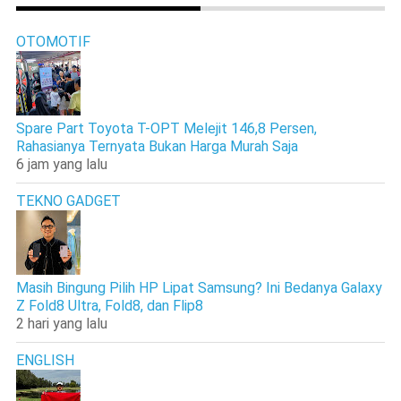
OTOMOTIF
Spare Part Toyota T-OPT Melejit 146,8 Persen,
Rahasianya Ternyata Bukan Harga Murah Saja
6 jam yang lalu
TEKNO GADGET
Masih Bingung Pilih HP Lipat Samsung? Ini Bedanya Galaxy
Z Fold8 Ultra, Fold8, dan Flip8
2 hari yang lalu
ENGLISH