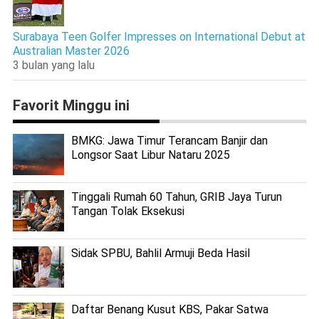
Surabaya Teen Golfer Impresses on International Debut at
Australian Master 2026
3 bulan yang lalu
Favorit Minggu ini
BMKG: Jawa Timur Terancam Banjir dan
Longsor Saat Libur Nataru 2025
Tinggali Rumah 60 Tahun, GRIB Jaya Turun
Tangan Tolak Eksekusi
Sidak SPBU, Bahlil Armuji Beda Hasil
Daftar Benang Kusut KBS, Pakar Satwa