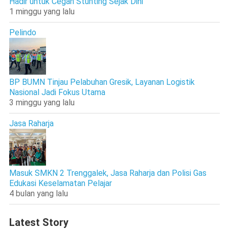
Hadir untuk Cegah Stunting Sejak Dini
1 minggu yang lalu
Pelindo
BP BUMN Tinjau Pelabuhan Gresik, Layanan Logistik
Nasional Jadi Fokus Utama
3 minggu yang lalu
Jasa Raharja
Masuk SMKN 2 Trenggalek, Jasa Raharja dan Polisi Gas
Edukasi Keselamatan Pelajar
4 bulan yang lalu
Latest Story