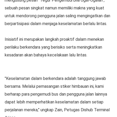
mengusung pesan "Tegur Pengemudi bila Ugal-Ugalan",
sebuah pesan singkat namun memiliki makna yang kuat
untuk mendorong pengguna jalan saling mengingatkan dan
berpartisipasi dalam menjaga keselamatan berlalu lintas.
Inisiatif ini merupakan langkah proaktif dalam menekan
perilaku berkendara yang berisiko serta meningkatkan
kesadaran akan bahaya kecelakaan lalu lintas.
"Keselamatan dalam berkendara adalah tanggung jawab
bersama. Melalui pemasangan stiker himbauan ini, kami
berharap para pengemudi bus dan pengguna jalan lainnya
dapat lebih memperhatikan keselamatan dalam setiap
perjalanan mereka," ungkap Zain, Petugas Dishub Terminal