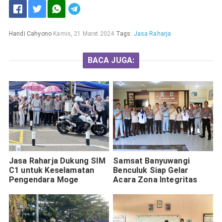
Handi Cahyono
Kamis, 21 Maret 2024
Tags:
Jasa Raharja
BACA JUGA:
Jasa Raharja Dukung SIM
Samsat Banyuwangi
C1 untuk Keselamatan
Benculuk Siap Gelar
Pengendara Moge
Acara Zona Integritas