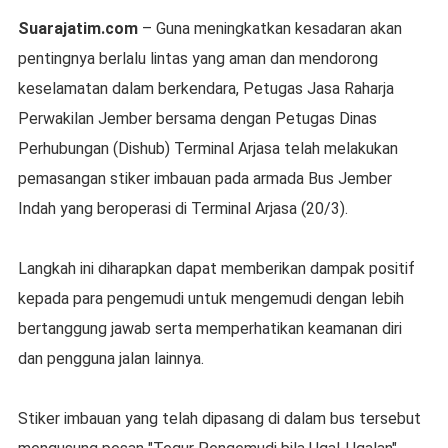
Suarajatim.com
– Guna meningkatkan kesadaran akan
pentingnya berlalu lintas yang aman dan mendorong
keselamatan dalam berkendara, Petugas Jasa Raharja
Perwakilan Jember bersama dengan Petugas Dinas
Perhubungan (Dishub) Terminal Arjasa telah melakukan
pemasangan stiker imbauan pada armada Bus Jember
Indah yang beroperasi di Terminal Arjasa (20/3).
Langkah ini diharapkan dapat memberikan dampak positif
kepada para pengemudi untuk mengemudi dengan lebih
bertanggung jawab serta memperhatikan keamanan diri
dan pengguna jalan lainnya.
Stiker imbauan yang telah dipasang di dalam bus tersebut