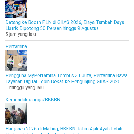
Datang ke Booth PLN di GIIAS 2026, Biaya Tambah Daya
Listrik Dipotong 50 Persen hingga 9 Agustus
5 jam yang lalu
Pertamina
Pengguna MyPertamina Tembus 31 Juta, Pertamina Bawa
Layanan Digital Lebih Dekat ke Pengunjung GIIAS 2026
1 minggu yang lalu
Kemendukbangga/BKKBN
Harganas 2026 di Malang, BKKBN Jatim Ajak Ayah Lebih