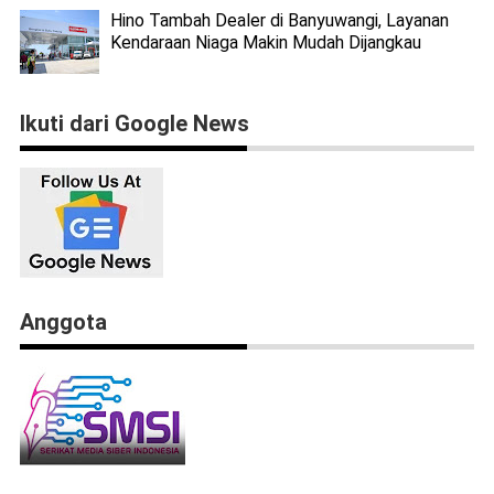
Hino Tambah Dealer di Banyuwangi, Layanan
Kendaraan Niaga Makin Mudah Dijangkau
Ikuti dari Google News
Anggota