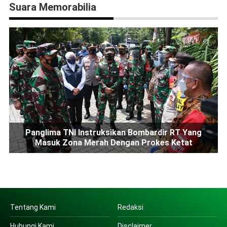
Suara Memorabilia
Panglima TNI Instruksikan Bombardir RT Yang
Masuk Zona Merah Dengan Prokes Ketat
Tentang Kami
Redaksi
Hubungi Kami
Disclaimer