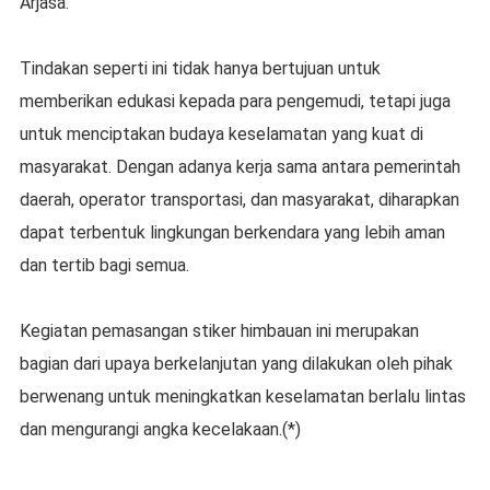
Arjasa.
Tindakan seperti ini tidak hanya bertujuan untuk
memberikan edukasi kepada para pengemudi, tetapi juga
untuk menciptakan budaya keselamatan yang kuat di
masyarakat. Dengan adanya kerja sama antara pemerintah
daerah, operator transportasi, dan masyarakat, diharapkan
dapat terbentuk lingkungan berkendara yang lebih aman
dan tertib bagi semua.
Kegiatan pemasangan stiker himbauan ini merupakan
bagian dari upaya berkelanjutan yang dilakukan oleh pihak
berwenang untuk meningkatkan keselamatan berlalu lintas
dan mengurangi angka kecelakaan.(*)