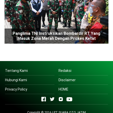
Panglima TNI Instruksikan Bombardir RT Yang
Masuk Zona Merah Dengan Prokes Ketat
Tentang Kami
Redaksi
Hubungi Kami
Disclaimer
Privacy Policy
HOME
Copyright © 2016 | PT SUARA OTO JATIM