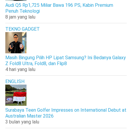
Audi Q5 Rp1,725 Miliar Bawa 196 PS, Kabin Premium
Penuh Teknologi
8 jam yang lalu
TEKNO GADGET
Masih Bingung Pilih HP Lipat Samsung? Ini Bedanya Galaxy
Z Fold8 Ultra, Fold8, dan Flip8
4 hari yang lalu
ENGLISH
Surabaya Teen Golfer Impresses on International Debut at
Australian Master 2026
3 bulan yang lalu