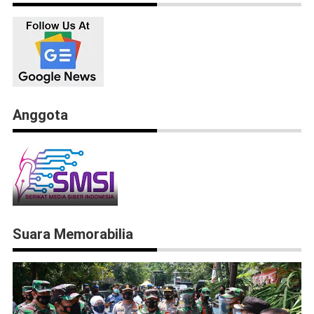
Anggota
Suara Memorabilia