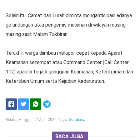
Selain itu, Camat dan Lurah diminta mengantisipasi adanya
gelandangan atau pengemis musiman di wilayah masing-
masing saat Malam Takbiran.
Terakhir, warga diimbau melapor cepat kepada Aparat
Keamanan setempat atau Command Center (Call Center
112) apabila terjadi gangguan Keamanan, Ketentraman dan
Ketertiban Umum serta Kejadian Kedaruratan.
Meutia
Minggu, 07 April 2024
Tags:
Surabaya
BACA JUGA: