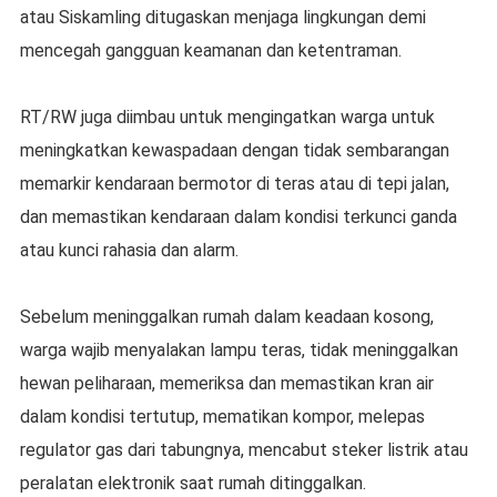
atau Siskamling ditugaskan menjaga lingkungan demi
mencegah gangguan keamanan dan ketentraman.
RT/RW juga diimbau untuk mengingatkan warga untuk
meningkatkan kewaspadaan dengan tidak sembarangan
memarkir kendaraan bermotor di teras atau di tepi jalan,
dan memastikan kendaraan dalam kondisi terkunci ganda
atau kunci rahasia dan alarm.
Sebelum meninggalkan rumah dalam keadaan kosong,
warga wajib menyalakan lampu teras, tidak meninggalkan
hewan peliharaan, memeriksa dan memastikan kran air
dalam kondisi tertutup, mematikan kompor, melepas
regulator gas dari tabungnya, mencabut steker listrik atau
peralatan elektronik saat rumah ditinggalkan.