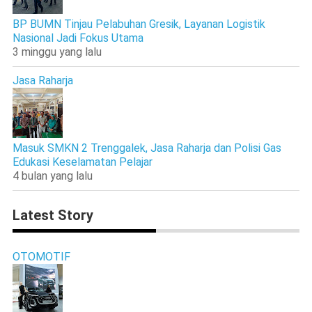
BP BUMN Tinjau Pelabuhan Gresik, Layanan Logistik
Nasional Jadi Fokus Utama
3 minggu yang lalu
Jasa Raharja
Masuk SMKN 2 Trenggalek, Jasa Raharja dan Polisi Gas
Edukasi Keselamatan Pelajar
4 bulan yang lalu
Latest Story
OTOMOTIF