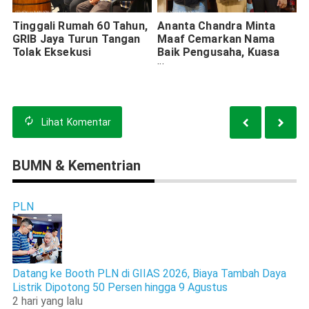
Tinggali Rumah 60 Tahun,
Ananta Chandra Minta
GRIB Jaya Turun Tangan
Maaf Cemarkan Nama
Tolak Eksekusi
Baik Pengusaha, Kuasa
Hukum: Buru Dalangnya
Lihat
Komentar
BUMN & Kementrian
PLN
Datang ke Booth PLN di GIIAS 2026, Biaya Tambah Daya
Listrik Dipotong 50 Persen hingga 9 Agustus
2 hari yang lalu