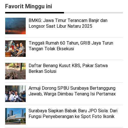
Favorit Minggu ini
BMKG: Jawa Timur Terancam Banjir dan
Longsor Saat Libur Nataru 2025
Tinggali Rumah 60 Tahun, GRIB Jaya Turun
Tangan Tolak Eksekusi
Daftar Benang Kusut KBS, Pakar Satwa
Berikan Solusi
Armuji Dorong SPBU Surabaya Bertanggung
Jawab, Warga Diimbau Tenang Isi Pertamax
Surabaya Siapkan Babak Baru JPO Siola: Dari
Fungsi Penyeberangan ke Spot Foto Ikonik