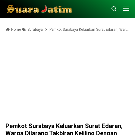
Home
Surabaya
Pemkot Surabaya Keluarkan Surat Edaran, Warga Dilarang Takbiran Keliling Dengan Cara Ini
Pemkot Surabaya Keluarkan Surat Edaran,
Warga Dilarang Takbiran Keliling Dengan