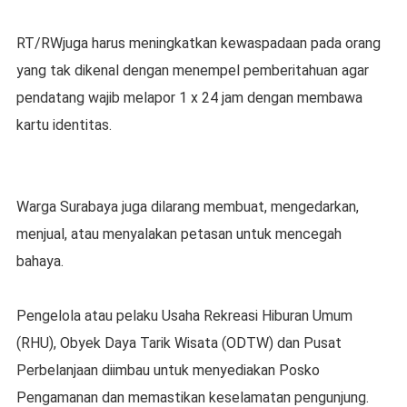
RT/RWjuga harus meningkatkan kewaspadaan pada orang
yang tak dikenal dengan menempel pemberitahuan agar
pendatang wajib melapor 1 x 24 jam dengan membawa
kartu identitas.
Warga Surabaya juga dilarang membuat, mengedarkan,
menjual, atau menyalakan petasan untuk mencegah
bahaya.
Pengelola atau pelaku Usaha Rekreasi Hiburan Umum
(RHU), Obyek Daya Tarik Wisata (ODTW) dan Pusat
Perbelanjaan diimbau untuk menyediakan Posko
Pengamanan dan memastikan keselamatan pengunjung.