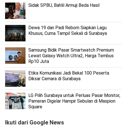
Sidak SPBU, Bahlil Armuji Beda Hasil
Dewa 19 dan Padi Reborn Siapkan Lagu
Khusus, Cuma Tampil Sekali di Surabaya
Samsung Bidik Pasar Smartwatch Premium
Lewat Galaxy Watch Ultra2, Harga Tembus
Rp10 Juta
Etika Komunikasi Jadi Bekal 100 Peserta
Diksar Cemara di Surabaya
LG Pilih Surabaya untuk Perluas Pasar Monitor,
Pameran Digelar Hampir Sebulan di Maspion
Square
Ikuti dari Google News