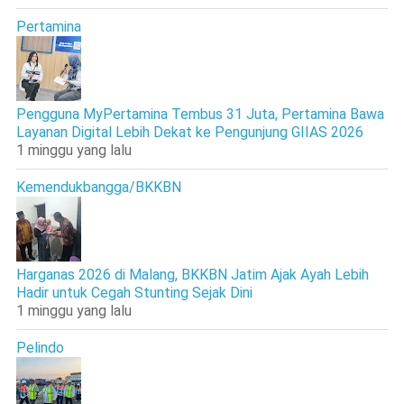
Pertamina
Pengguna MyPertamina Tembus 31 Juta, Pertamina Bawa
Layanan Digital Lebih Dekat ke Pengunjung GIIAS 2026
1 minggu yang lalu
Kemendukbangga/BKKBN
Harganas 2026 di Malang, BKKBN Jatim Ajak Ayah Lebih
Hadir untuk Cegah Stunting Sejak Dini
1 minggu yang lalu
Pelindo