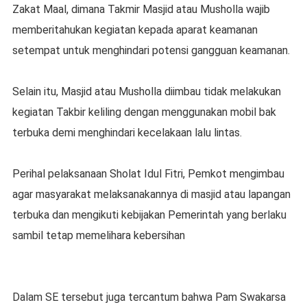
Zakat Maal, dimana Takmir Masjid atau Musholla wajib
memberitahukan kegiatan kepada aparat keamanan
setempat untuk menghindari potensi gangguan keamanan.
Selain itu, Masjid atau Musholla diimbau tidak melakukan
kegiatan Takbir keliling dengan menggunakan mobil bak
terbuka demi menghindari kecelakaan lalu lintas.
Perihal pelaksanaan Sholat Idul Fitri, Pemkot mengimbau
agar masyarakat melaksanakannya di masjid atau lapangan
terbuka dan mengikuti kebijakan Pemerintah yang berlaku
sambil tetap memelihara kebersihan
Dalam SE tersebut juga tercantum bahwa Pam Swakarsa