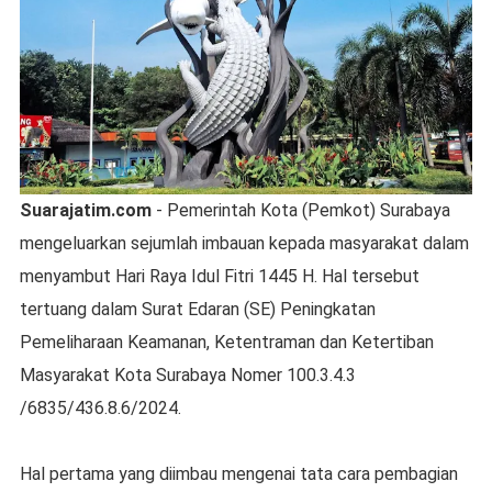
Suarajatim.com
- Pemerintah Kota (Pemkot) Surabaya
mengeluarkan sejumlah imbauan kepada masyarakat dalam
menyambut Hari Raya Idul Fitri 1445 H. Hal tersebut
tertuang dalam Surat Edaran (SE) Peningkatan
Pemeliharaan Keamanan, Ketentraman dan Ketertiban
Masyarakat Kota Surabaya Nomer 100.3.4.3
/6835/436.8.6/2024.
Hal pertama yang diimbau mengenai tata cara pembagian