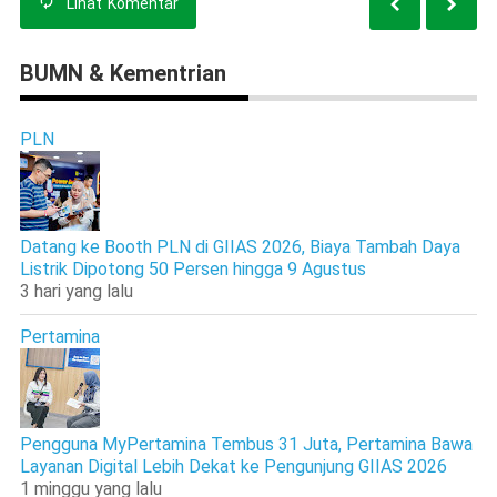
Lihat
Komentar
BUMN & Kementrian
PLN
Datang ke Booth PLN di GIIAS 2026, Biaya Tambah Daya
Listrik Dipotong 50 Persen hingga 9 Agustus
3 hari yang lalu
Pertamina
Pengguna MyPertamina Tembus 31 Juta, Pertamina Bawa
Layanan Digital Lebih Dekat ke Pengunjung GIIAS 2026
1 minggu yang lalu