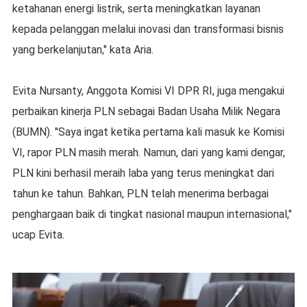
ketahanan energi listrik, serta meningkatkan layanan
kepada pelanggan melalui inovasi dan transformasi bisnis
yang berkelanjutan," kata Aria.
Evita Nursanty, Anggota Komisi VI DPR RI, juga mengakui
perbaikan kinerja PLN sebagai Badan Usaha Milik Negara
(BUMN). "Saya ingat ketika pertama kali masuk ke Komisi
VI, rapor PLN masih merah. Namun, dari yang kami dengar,
PLN kini berhasil meraih laba yang terus meningkat dari
tahun ke tahun. Bahkan, PLN telah menerima berbagai
penghargaan baik di tingkat nasional maupun internasional,"
ucap Evita.