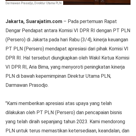
Darmawan Prasodjo, Direktur Utama PLN
Jakarta, Suarajatim.com
– Pada pertemuan Rapat
Dengar Pendapat antara Komisi VI DPR RI dengan PT PLN
(Persero) di Jakarta pada hari Rabu (3/4), kinerja keuangan
PT PLN (Persero) mendapat apresiasi dari pihak Komisi VI
DPR RI. Hal tersebut diungkapkan oleh Wakil Ketua Komisi
VI DPR RI, Aria Bima, yang menyoroti peningkatan kinerja
PLN di bawah kepemimpinan Direktur Utama PLN,
Darmawan Prasodjo.
"Kami memberikan apresiasi atas upaya yang telah
dilakukan oleh PT PLN (Persero) dan pencapaian bisnis
yang telah diraih sepanjang tahun 2023. Kami mendorong
PLN untuk terus memastikan ketersediaan, keandalan, dan