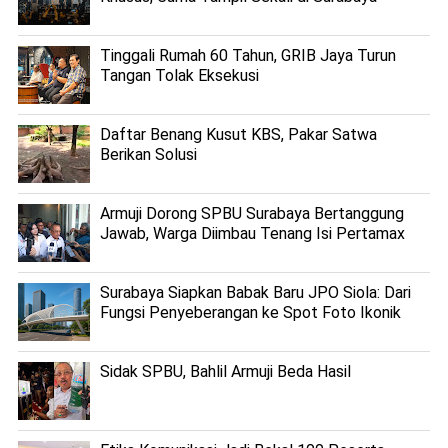
Tinggali Rumah 60 Tahun, GRIB Jaya Turun
Tangan Tolak Eksekusi
Daftar Benang Kusut KBS, Pakar Satwa
Berikan Solusi
Armuji Dorong SPBU Surabaya Bertanggung
Jawab, Warga Diimbau Tenang Isi Pertamax
Surabaya Siapkan Babak Baru JPO Siola: Dari
Fungsi Penyeberangan ke Spot Foto Ikonik
Sidak SPBU, Bahlil Armuji Beda Hasil