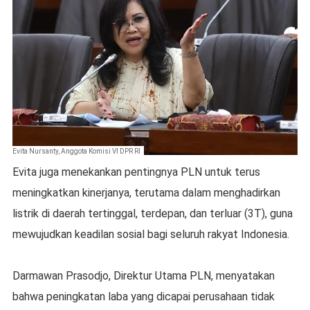
Evita Nursanty, Anggota Komisi VI DPR RI
Evita juga menekankan pentingnya PLN untuk terus
meningkatkan kinerjanya, terutama dalam menghadirkan
listrik di daerah tertinggal, terdepan, dan terluar (3T), guna
mewujudkan keadilan sosial bagi seluruh rakyat Indonesia.
Darmawan Prasodjo, Direktur Utama PLN, menyatakan
bahwa peningkatan laba yang dicapai perusahaan tidak