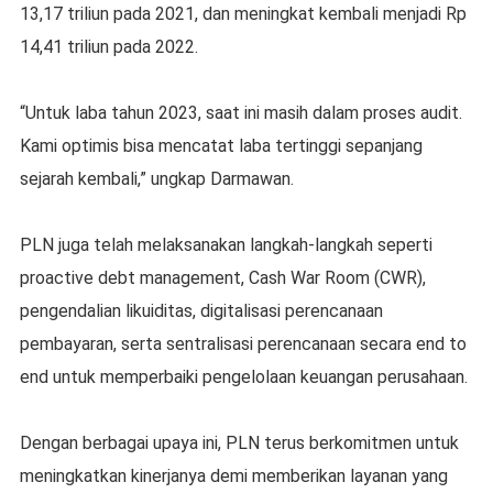
13,17 triliun pada 2021, dan meningkat kembali menjadi Rp
14,41 triliun pada 2022.
“Untuk laba tahun 2023, saat ini masih dalam proses audit.
Kami optimis bisa mencatat laba tertinggi sepanjang
sejarah kembali,” ungkap Darmawan.
PLN juga telah melaksanakan langkah-langkah seperti
proactive debt management, Cash War Room (CWR),
pengendalian likuiditas, digitalisasi perencanaan
pembayaran, serta sentralisasi perencanaan secara end to
end untuk memperbaiki pengelolaan keuangan perusahaan.
Dengan berbagai upaya ini, PLN terus berkomitmen untuk
meningkatkan kinerjanya demi memberikan layanan yang