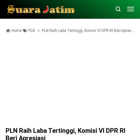
Home
PLN
PLN Raih Laba Tertinggi, Komisi VI DPR RI Beri Apresiasi
PLN Raih Laba Tertinggi, Komisi VI DPR RI
Beri Apresiasi