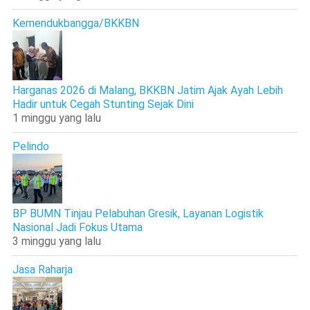
Kemendukbangga/BKKBN
Harganas 2026 di Malang, BKKBN Jatim Ajak Ayah Lebih
Hadir untuk Cegah Stunting Sejak Dini
1 minggu yang lalu
Pelindo
BP BUMN Tinjau Pelabuhan Gresik, Layanan Logistik
Nasional Jadi Fokus Utama
3 minggu yang lalu
Jasa Raharja