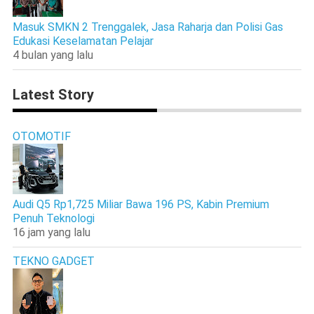
Masuk SMKN 2 Trenggalek, Jasa Raharja dan Polisi Gas
Edukasi Keselamatan Pelajar
4 bulan yang lalu
Latest Story
OTOMOTIF
Audi Q5 Rp1,725 Miliar Bawa 196 PS, Kabin Premium
Penuh Teknologi
16 jam yang lalu
TEKNO GADGET