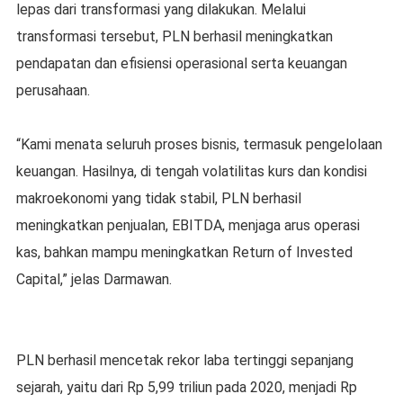
lepas dari transformasi yang dilakukan. Melalui
transformasi tersebut, PLN berhasil meningkatkan
pendapatan dan efisiensi operasional serta keuangan
perusahaan.
“Kami menata seluruh proses bisnis, termasuk pengelolaan
keuangan. Hasilnya, di tengah volatilitas kurs dan kondisi
makroekonomi yang tidak stabil, PLN berhasil
meningkatkan penjualan, EBITDA, menjaga arus operasi
kas, bahkan mampu meningkatkan Return of Invested
Capital,” jelas Darmawan.
PLN berhasil mencetak rekor laba tertinggi sepanjang
sejarah, yaitu dari Rp 5,99 triliun pada 2020, menjadi Rp