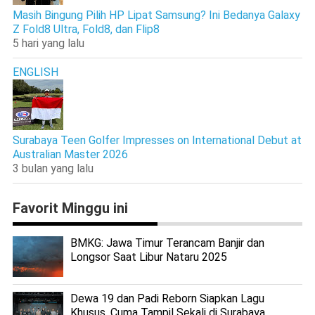
Masih Bingung Pilih HP Lipat Samsung? Ini Bedanya Galaxy
Z Fold8 Ultra, Fold8, dan Flip8
5 hari yang lalu
ENGLISH
Surabaya Teen Golfer Impresses on International Debut at
Australian Master 2026
3 bulan yang lalu
Favorit Minggu ini
BMKG: Jawa Timur Terancam Banjir dan
Longsor Saat Libur Nataru 2025
Dewa 19 dan Padi Reborn Siapkan Lagu
Khusus, Cuma Tampil Sekali di Surabaya