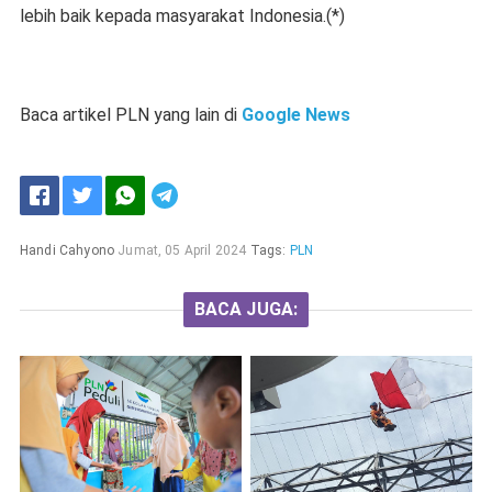
lebih baik kepada masyarakat Indonesia.(*)
Baca artikel PLN yang lain di
Google News
Handi Cahyono
Jumat, 05 April 2024
Tags:
PLN
BACA JUGA: