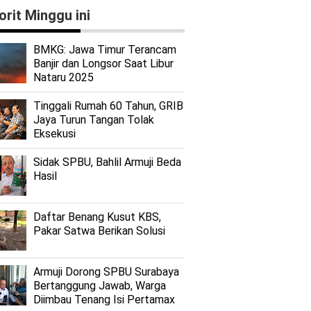
orit Minggu ini
BMKG: Jawa Timur Terancam
Banjir dan Longsor Saat Libur
Nataru 2025
Tinggali Rumah 60 Tahun, GRIB
Jaya Turun Tangan Tolak
Eksekusi
Sidak SPBU, Bahlil Armuji Beda
Hasil
Daftar Benang Kusut KBS,
Pakar Satwa Berikan Solusi
Armuji Dorong SPBU Surabaya
Bertanggung Jawab, Warga
Diimbau Tenang Isi Pertamax