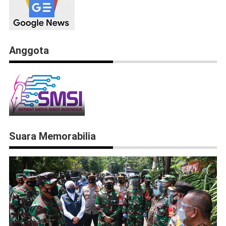
Anggota
Suara Memorabilia