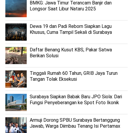
BMKG: Jawa Timur Terancam Banjir dan
Longsor Saat Libur Nataru 2025
Dewa 19 dan Padi Reborn Siapkan Lagu
Khusus, Cuma Tampil Sekali di Surabaya
Daftar Benang Kusut KBS, Pakar Satwa
Berikan Solusi
Tinggali Rumah 60 Tahun, GRIB Jaya Turun
Tangan Tolak Eksekusi
Surabaya Siapkan Babak Baru JPO Siola: Dari
Fungsi Penyeberangan ke Spot Foto Ikonik
Armuji Dorong SPBU Surabaya Bertanggung
Jawab, Warga Diimbau Tenang Isi Pertamax