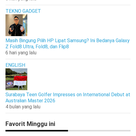
TEKNO GADGET
Masih Bingung Pilih HP Lipat Samsung? Ini Bedanya Galaxy
Z Fold8 Ultra, Fold8, dan Flip8
6 hari yang lalu
ENGLISH
Surabaya Teen Golfer Impresses on International Debut at
Australian Master 2026
4 bulan yang lalu
Favorit Minggu ini