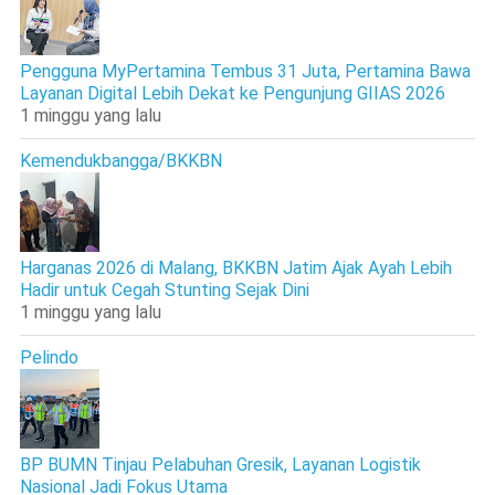
Pengguna MyPertamina Tembus 31 Juta, Pertamina Bawa
Layanan Digital Lebih Dekat ke Pengunjung GIIAS 2026
1 minggu yang lalu
Kemendukbangga/BKKBN
Harganas 2026 di Malang, BKKBN Jatim Ajak Ayah Lebih
Hadir untuk Cegah Stunting Sejak Dini
1 minggu yang lalu
Pelindo
BP BUMN Tinjau Pelabuhan Gresik, Layanan Logistik
Nasional Jadi Fokus Utama