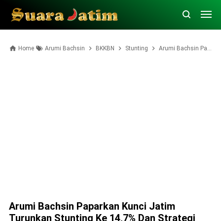
Home
Arumi Bachsin
BKKBN
Stunting
Arumi Bachsin Paparkan Kunci Jatim Turunkan Stunting ke 14,7% dan Strategi SDM 2045
Arumi Bachsin Paparkan Kunci Jatim
Turunkan Stunting Ke 14,7% Dan Strategi