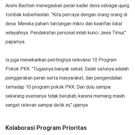
Arumi Bachsin menegaskan peran kader desa sebagai ujung
tombak keberhasilan. "Kita percaya dengan orang-orang di
desa. Mereka paham tantangan mikro dan kearifan lokal
wilayahnya. Pendekatan personal inilah kunci Jawa Timur,"
paparnya.
Ia juga menekankan pentingnya relevansi 10 Program
Pokok PKK. "Tugasnya banyak sekali. Salah satunya adalah
penggerakan peran serta masyarakat, dan pengendalian
terhadap 10 program pokok PKK. Dari dulu sampai
sekarang esensinya tidak berubah, karena memang masih
sangat relevan sampai detik ini," ujarnya.
Kolaborasi Program Prioritas