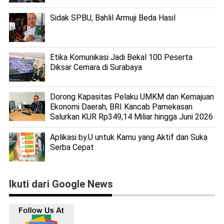
Sidak SPBU, Bahlil Armuji Beda Hasil
Etika Komunikasi Jadi Bekal 100 Peserta
Diksar Cemara di Surabaya
Dorong Kapasitas Pelaku UMKM dan Kemajuan
Ekonomi Daerah, BRI Kancab Pamekasan
Salurkan KUR Rp349,14 Miliar hingga Juni 2026
Aplikasi by.U untuk Kamu yang Aktif dan Suka
Serba Cepat
Ikuti dari Google News