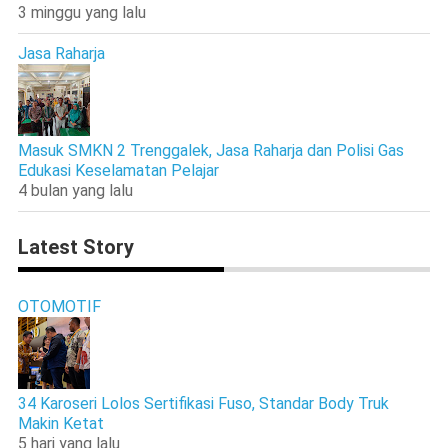
3 minggu yang lalu
Jasa Raharja
Masuk SMKN 2 Trenggalek, Jasa Raharja dan Polisi Gas
Edukasi Keselamatan Pelajar
4 bulan yang lalu
Latest Story
OTOMOTIF
34 Karoseri Lolos Sertifikasi Fuso, Standar Body Truk
Makin Ketat
5 hari yang lalu