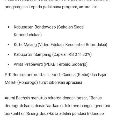
penghargaan kepada pelaksana program, antara lain:
Kabupaten Bondowoso (Sekolah Siaga
Kependudukan)
Kota Malang (Video Edukasi Kesehatan Reproduksi)
Kabupaten Sampang (Capaian KB 341,33%)
Anisa Prabawati (PLKB Terbaik, Sidoarjo).
PIK Remaja berprestasi seperti Ganesa (Kediri) dan Fajar
Melati (Ponorogo) turut diberikan apresiasi.
Arumi Bachsin menutup rakorda dengan pesan, "Bonus
demografi harus dimanfaatkan untuk membangun generasi
berkualitas. Sinergi desa-kota adalah pondasi Indonesia