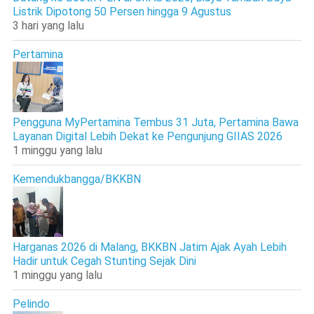
Listrik Dipotong 50 Persen hingga 9 Agustus
3 hari yang lalu
Pertamina
Pengguna MyPertamina Tembus 31 Juta, Pertamina Bawa
Layanan Digital Lebih Dekat ke Pengunjung GIIAS 2026
1 minggu yang lalu
Kemendukbangga/BKKBN
Harganas 2026 di Malang, BKKBN Jatim Ajak Ayah Lebih
Hadir untuk Cegah Stunting Sejak Dini
1 minggu yang lalu
Pelindo