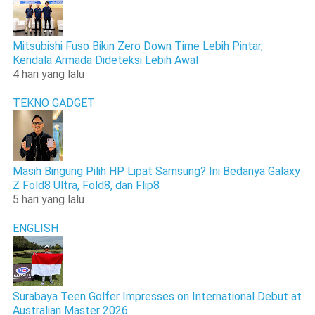
Mitsubishi Fuso Bikin Zero Down Time Lebih Pintar,
Kendala Armada Dideteksi Lebih Awal
4 hari yang lalu
TEKNO GADGET
Masih Bingung Pilih HP Lipat Samsung? Ini Bedanya Galaxy
Z Fold8 Ultra, Fold8, dan Flip8
5 hari yang lalu
ENGLISH
Surabaya Teen Golfer Impresses on International Debut at
Australian Master 2026