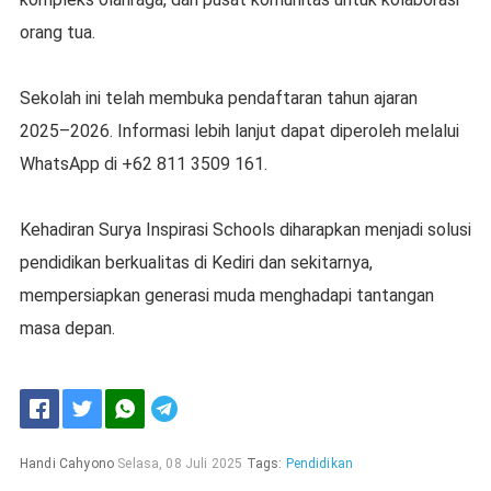
orang tua.
Sekolah ini telah membuka pendaftaran tahun ajaran
2025–2026. Informasi lebih lanjut dapat diperoleh melalui
WhatsApp di +62 811 3509 161.
Kehadiran Surya Inspirasi Schools diharapkan menjadi solusi
pendidikan berkualitas di Kediri dan sekitarnya,
mempersiapkan generasi muda menghadapi tantangan
masa depan.
Handi Cahyono
Selasa, 08 Juli 2025
Tags:
Pendidikan