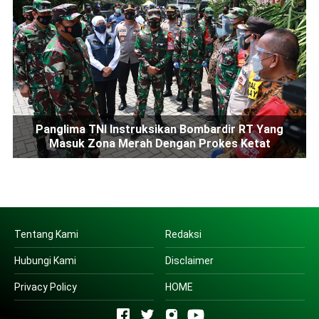
Panglima TNI Instruksikan Bombardir RT Yang
Masuk Zona Merah Dengan Prokes Ketat
Tentang Kami
Redaksi
Hubungi Kami
Disclaimer
Privacy Policy
HOME