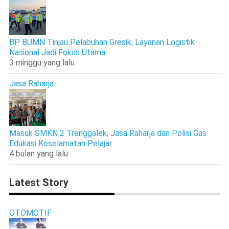
BP BUMN Tinjau Pelabuhan Gresik, Layanan Logistik
Nasional Jadi Fokus Utama
3 minggu yang lalu
Jasa Raharja
Masuk SMKN 2 Trenggalek, Jasa Raharja dan Polisi Gas
Edukasi Keselamatan Pelajar
4 bulan yang lalu
Latest Story
OTOMOTIF