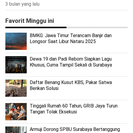
3 bulan yang lalu
Favorit Minggu ini
BMKG: Jawa Timur Terancam Banjir dan
Longsor Saat Libur Nataru 2025
Dewa 19 dan Padi Reborn Siapkan Lagu
Khusus, Cuma Tampil Sekali di Surabaya
Daftar Benang Kusut KBS, Pakar Satwa
Berikan Solusi
Tinggali Rumah 60 Tahun, GRIB Jaya Turun
Tangan Tolak Eksekusi
Armuji Dorong SPBU Surabaya Bertanggung