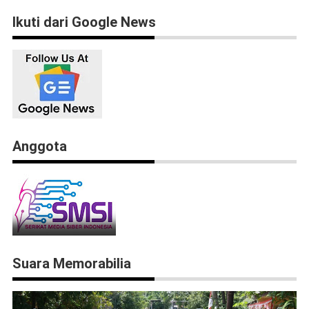
Ikuti dari Google News
Anggota
Suara Memorabilia