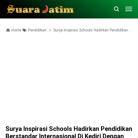
Home
Pendidikan
Surya Inspirasi Schools Hadirkan Pendidikan Berstandar Internasional di Kediri dengan Kurikulum Global
Surya Inspirasi Schools Hadirkan Pendidikan
Berstandar Internasional Di Kediri Dengan