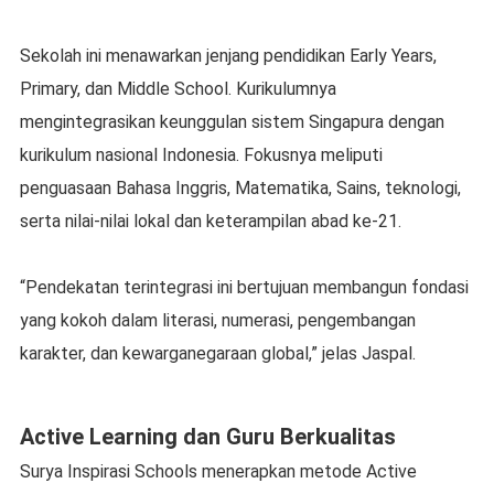
Sekolah ini menawarkan jenjang pendidikan Early Years,
Primary, dan Middle School. Kurikulumnya
mengintegrasikan keunggulan sistem Singapura dengan
kurikulum nasional Indonesia. Fokusnya meliputi
penguasaan Bahasa Inggris, Matematika, Sains, teknologi,
serta nilai-nilai lokal dan keterampilan abad ke-21.
“Pendekatan terintegrasi ini bertujuan membangun fondasi
yang kokoh dalam literasi, numerasi, pengembangan
karakter, dan kewarganegaraan global,” jelas Jaspal.
Active Learning dan Guru Berkualitas
Surya Inspirasi Schools menerapkan metode Active