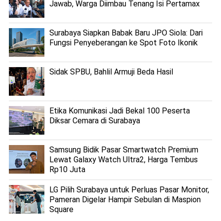
Jawab, Warga Diimbau Tenang Isi Pertamax
Surabaya Siapkan Babak Baru JPO Siola: Dari
Fungsi Penyeberangan ke Spot Foto Ikonik
Sidak SPBU, Bahlil Armuji Beda Hasil
Etika Komunikasi Jadi Bekal 100 Peserta
Diksar Cemara di Surabaya
Samsung Bidik Pasar Smartwatch Premium
Lewat Galaxy Watch Ultra2, Harga Tembus
Rp10 Juta
LG Pilih Surabaya untuk Perluas Pasar Monitor,
Pameran Digelar Hampir Sebulan di Maspion
Square