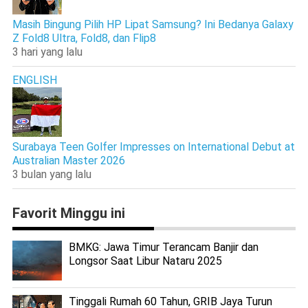
Masih Bingung Pilih HP Lipat Samsung? Ini Bedanya Galaxy
Z Fold8 Ultra, Fold8, dan Flip8
3 hari yang lalu
ENGLISH
Surabaya Teen Golfer Impresses on International Debut at
Australian Master 2026
3 bulan yang lalu
Favorit Minggu ini
BMKG: Jawa Timur Terancam Banjir dan
Longsor Saat Libur Nataru 2025
Tinggali Rumah 60 Tahun, GRIB Jaya Turun