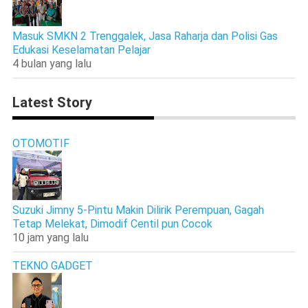
Masuk SMKN 2 Trenggalek, Jasa Raharja dan Polisi Gas
Edukasi Keselamatan Pelajar
4 bulan yang lalu
Latest Story
OTOMOTIF
Suzuki Jimny 5-Pintu Makin Dilirik Perempuan, Gagah
Tetap Melekat, Dimodif Centil pun Cocok
10 jam yang lalu
TEKNO GADGET