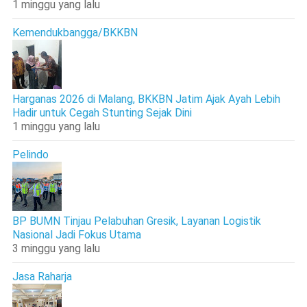
1 minggu yang lalu
Kemendukbangga/BKKBN
Harganas 2026 di Malang, BKKBN Jatim Ajak Ayah Lebih
Hadir untuk Cegah Stunting Sejak Dini
1 minggu yang lalu
Pelindo
BP BUMN Tinjau Pelabuhan Gresik, Layanan Logistik
Nasional Jadi Fokus Utama
3 minggu yang lalu
Jasa Raharja