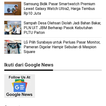
Samsung Bidik Pasar Smartwatch Premium
Lewat Galaxy Watch Ultra2, Harga Tembus
Rp10 Juta
Sampah Desa Olehsari Diolah Jadi Bahan Bakar,
PLN UIT JBM Berharap Pasok Kebutuhan
PLTU Paiton
LG Pilih Surabaya untuk Perluas Pasar Monitor,
Pameran Digelar Hampir Sebulan di Maspion
Square
Ikuti dari Google News