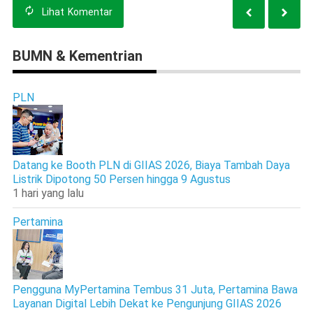
Lihat
Komentar
BUMN & Kementrian
PLN
Datang ke Booth PLN di GIIAS 2026, Biaya Tambah Daya
Listrik Dipotong 50 Persen hingga 9 Agustus
1 hari yang lalu
Pertamina
Pengguna MyPertamina Tembus 31 Juta, Pertamina Bawa
Layanan Digital Lebih Dekat ke Pengunjung GIIAS 2026