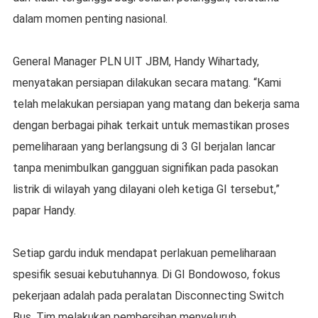
dalam momen penting nasional.
General Manager PLN UIT JBM, Handy Wihartady,
menyatakan persiapan dilakukan secara matang. “Kami
telah melakukan persiapan yang matang dan bekerja sama
dengan berbagai pihak terkait untuk memastikan proses
pemeliharaan yang berlangsung di 3 GI berjalan lancar
tanpa menimbulkan gangguan signifikan pada pasokan
listrik di wilayah yang dilayani oleh ketiga GI tersebut,”
papar Handy.
Setiap gardu induk mendapat perlakuan pemeliharaan
spesifik sesuai kebutuhannya. Di GI Bondowoso, fokus
pekerjaan adalah pada peralatan Disconnecting Switch
Bus. Tim melakukan pembersihan menyeluruh,