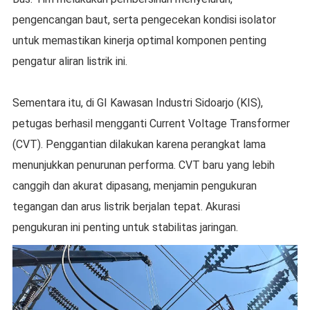
pengencangan baut, serta pengecekan kondisi isolator
untuk memastikan kinerja optimal komponen penting
pengatur aliran listrik ini.
Sementara itu, di GI Kawasan Industri Sidoarjo (KIS),
petugas berhasil mengganti Current Voltage Transformer
(CVT). Penggantian dilakukan karena perangkat lama
menunjukkan penurunan performa. CVT baru yang lebih
canggih dan akurat dipasang, menjamin pengukuran
tegangan dan arus listrik berjalan tepat. Akurasi
pengukuran ini penting untuk stabilitas jaringan.