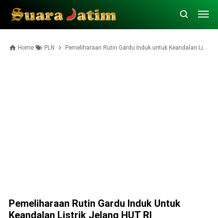
Home
PLN
Pemeliharaan Rutin Gardu Induk untuk Keandalan Listrik Jelang HUT RI
Pemeliharaan Rutin Gardu Induk Untuk
Keandalan Listrik Jelang HUT RI