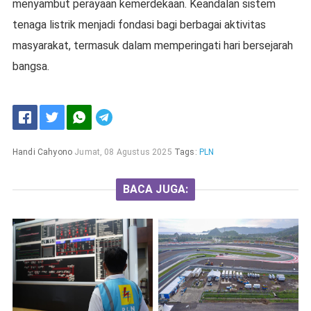
menyambut perayaan kemerdekaan. Keandalan sistem
tenaga listrik menjadi fondasi bagi berbagai aktivitas
masyarakat, termasuk dalam memperingati hari bersejarah
bangsa.
Handi Cahyono
Jumat, 08 Agustus 2025
Tags:
PLN
BACA JUGA: