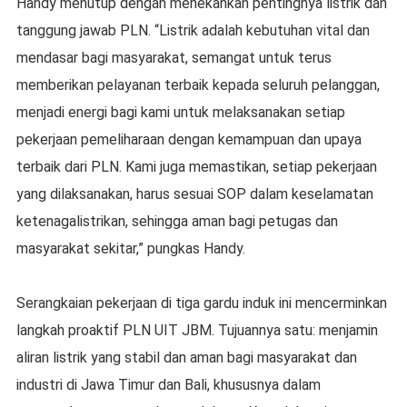
Handy menutup dengan menekankan pentingnya listrik dan
tanggung jawab PLN. “Listrik adalah kebutuhan vital dan
mendasar bagi masyarakat, semangat untuk terus
memberikan pelayanan terbaik kepada seluruh pelanggan,
menjadi energi bagi kami untuk melaksanakan setiap
pekerjaan pemeliharaan dengan kemampuan dan upaya
terbaik dari PLN. Kami juga memastikan, setiap pekerjaan
yang dilaksanakan, harus sesuai SOP dalam keselamatan
ketenagalistrikan, sehingga aman bagi petugas dan
masyarakat sekitar,” pungkas Handy.
Serangkaian pekerjaan di tiga gardu induk ini mencerminkan
langkah proaktif PLN UIT JBM. Tujuannya satu: menjamin
aliran listrik yang stabil dan aman bagi masyarakat dan
industri di Jawa Timur dan Bali, khususnya dalam