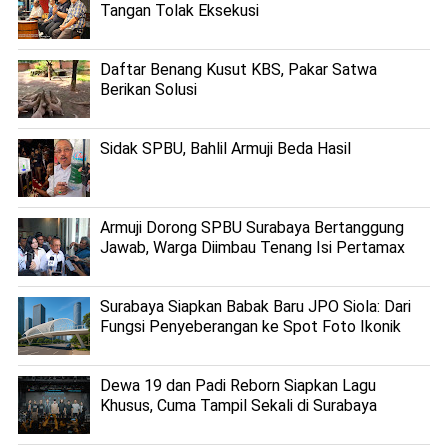
Tangan Tolak Eksekusi
Daftar Benang Kusut KBS, Pakar Satwa
Berikan Solusi
Sidak SPBU, Bahlil Armuji Beda Hasil
Armuji Dorong SPBU Surabaya Bertanggung
Jawab, Warga Diimbau Tenang Isi Pertamax
Surabaya Siapkan Babak Baru JPO Siola: Dari
Fungsi Penyeberangan ke Spot Foto Ikonik
Dewa 19 dan Padi Reborn Siapkan Lagu
Khusus, Cuma Tampil Sekali di Surabaya