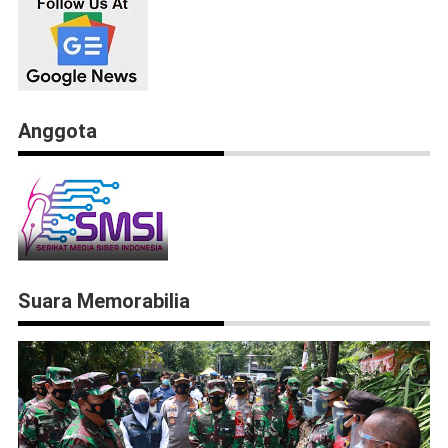
Anggota
Suara Memorabilia