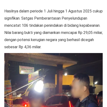
Hasilnya dalam periode 1 Juli hingga 1 Agustus 2025 cukup
signifikan. Satgas Pemberantasan Penyelundupan
mencatat 106 tindakan penindakan di bidang kepabeanan.
Nilai barang bukti yang diamankan mencapai Rp 29,05 miliar,
dengan potensi kerugian negara yang berhasil dicegah
sebesar Rp 4,36 miliar.