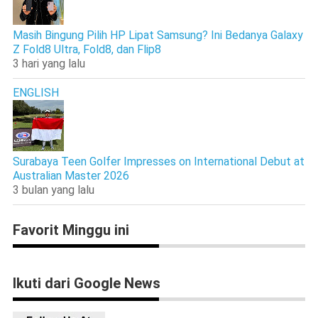
Masih Bingung Pilih HP Lipat Samsung? Ini Bedanya Galaxy
Z Fold8 Ultra, Fold8, dan Flip8
3 hari yang lalu
ENGLISH
Surabaya Teen Golfer Impresses on International Debut at
Australian Master 2026
3 bulan yang lalu
Favorit Minggu ini
Ikuti dari Google News