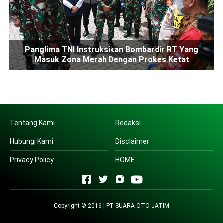
Panglima TNI Instruksikan Bombardir RT Yang
Masuk Zona Merah Dengan Prokes Ketat
Tentang Kami
Redaksi
Hubungi Kami
Disclaimer
Privacy Policy
HOME
Copyright © 2016 | PT SUARA OTO JATIM