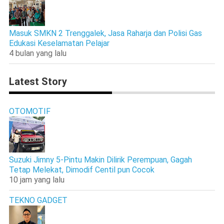
Masuk SMKN 2 Trenggalek, Jasa Raharja dan Polisi Gas
Edukasi Keselamatan Pelajar
4 bulan yang lalu
Latest Story
OTOMOTIF
Suzuki Jimny 5-Pintu Makin Dilirik Perempuan, Gagah
Tetap Melekat, Dimodif Centil pun Cocok
10 jam yang lalu
TEKNO GADGET