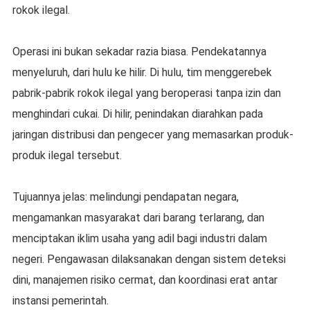
rokok ilegal.
Operasi ini bukan sekadar razia biasa. Pendekatannya
menyeluruh, dari hulu ke hilir. Di hulu, tim menggerebek
pabrik-pabrik rokok ilegal yang beroperasi tanpa izin dan
menghindari cukai. Di hilir, penindakan diarahkan pada
jaringan distribusi dan pengecer yang memasarkan produk-
produk ilegal tersebut.
Tujuannya jelas: melindungi pendapatan negara,
mengamankan masyarakat dari barang terlarang, dan
menciptakan iklim usaha yang adil bagi industri dalam
negeri. Pengawasan dilaksanakan dengan sistem deteksi
dini, manajemen risiko cermat, dan koordinasi erat antar
instansi pemerintah.