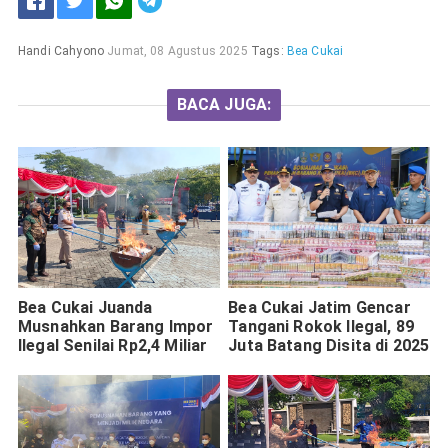
Handi Cahyono
Jumat, 08 Agustus 2025
Tags:
Bea Cukai
BACA JUGA:
Bea Cukai Juanda
Bea Cukai Jatim Gencar
Musnahkan Barang Impor
Tangani Rokok Ilegal, 89
Ilegal Senilai Rp2,4 Miliar
Juta Batang Disita di 2025