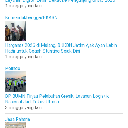
Layanan Digital Lebih Dekat ke Pengunjung GIIAS 2026
1 minggu yang lalu
Kemendukbangga/BKKBN
Harganas 2026 di Malang, BKKBN Jatim Ajak Ayah Lebih
Hadir untuk Cegah Stunting Sejak Dini
1 minggu yang lalu
Pelindo
BP BUMN Tinjau Pelabuhan Gresik, Layanan Logistik
Nasional Jadi Fokus Utama
3 minggu yang lalu
Jasa Raharja