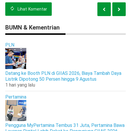
Lihat
Komentar
BUMN & Kementrian
PLN
Datang ke Booth PLN di GIIAS 2026, Biaya Tambah Daya
Listrik Dipotong 50 Persen hingga 9 Agustus
1 hari yang lalu
Pertamina
Pengguna MyPertamina Tembus 31 Juta, Pertamina Bawa