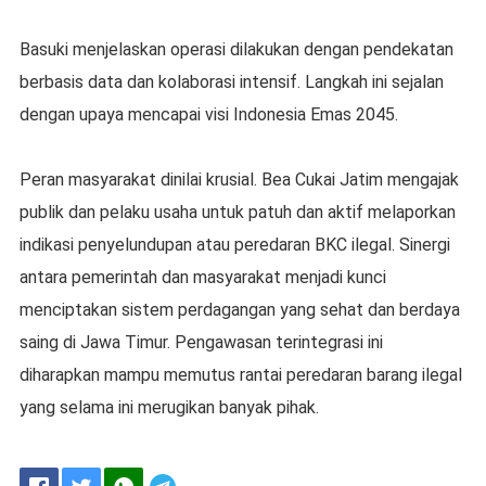
Basuki menjelaskan operasi dilakukan dengan pendekatan
berbasis data dan kolaborasi intensif. Langkah ini sejalan
dengan upaya mencapai visi Indonesia Emas 2045.
Peran masyarakat dinilai krusial. Bea Cukai Jatim mengajak
publik dan pelaku usaha untuk patuh dan aktif melaporkan
indikasi penyelundupan atau peredaran BKC ilegal. Sinergi
antara pemerintah dan masyarakat menjadi kunci
menciptakan sistem perdagangan yang sehat dan berdaya
saing di Jawa Timur. Pengawasan terintegrasi ini
diharapkan mampu memutus rantai peredaran barang ilegal
yang selama ini merugikan banyak pihak.