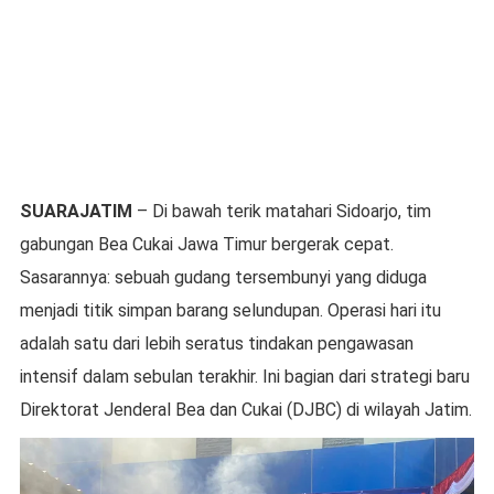
SUARAJATIM
– Di bawah terik matahari Sidoarjo, tim
gabungan Bea Cukai Jawa Timur bergerak cepat.
Sasarannya: sebuah gudang tersembunyi yang diduga
menjadi titik simpan barang selundupan. Operasi hari itu
adalah satu dari lebih seratus tindakan pengawasan
intensif dalam sebulan terakhir. Ini bagian dari strategi baru
Direktorat Jenderal Bea dan Cukai (DJBC) di wilayah Jatim.