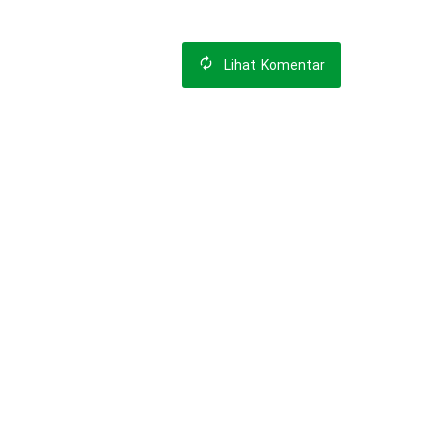
Lihat
Komentar