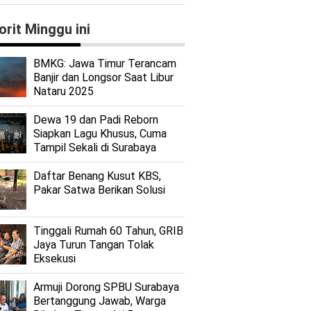
orit Minggu ini
BMKG: Jawa Timur Terancam
Banjir dan Longsor Saat Libur
Nataru 2025
Dewa 19 dan Padi Reborn
Siapkan Lagu Khusus, Cuma
Tampil Sekali di Surabaya
Daftar Benang Kusut KBS,
Pakar Satwa Berikan Solusi
Tinggali Rumah 60 Tahun, GRIB
Jaya Turun Tangan Tolak
Eksekusi
Armuji Dorong SPBU Surabaya
Bertanggung Jawab, Warga