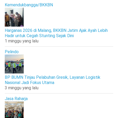
Kemendukbangga/BKKBN
Harganas 2026 di Malang, BKKBN Jatim Ajak Ayah Lebih
Hadir untuk Cegah Stunting Sejak Dini
1 minggu yang lalu
Pelindo
BP BUMN Tinjau Pelabuhan Gresik, Layanan Logistik
Nasional Jadi Fokus Utama
3 minggu yang lalu
Jasa Raharja