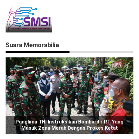
Suara Memorabilia
Panglima TNI Instruksikan Bombardir RT Yang
Masuk Zona Merah Dengan Prokes Ketat