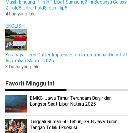
Masih Bingung Pilih HP Lipat Samsung? Ini Bedanya Galaxy
Z Fold8 Ultra, Fold8, dan Flip8
4 hari yang lalu
ENGLISH
Surabaya Teen Golfer Impresses on International Debut at
Australian Master 2026
3 bulan yang lalu
Favorit Minggu ini
BMKG: Jawa Timur Terancam Banjir dan
Longsor Saat Libur Nataru 2025
Tinggali Rumah 60 Tahun, GRIB Jaya Turun
Tangan Tolak Eksekusi