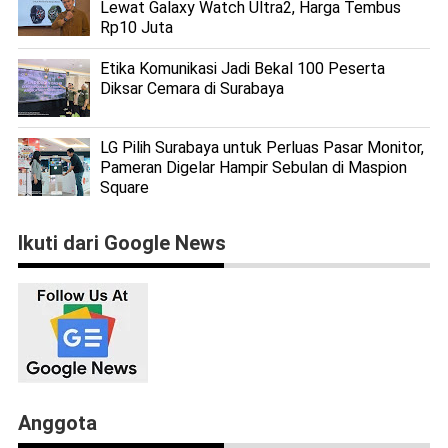
Lewat Galaxy Watch Ultra2, Harga Tembus
Rp10 Juta
Etika Komunikasi Jadi Bekal 100 Peserta
Diksar Cemara di Surabaya
LG Pilih Surabaya untuk Perluas Pasar Monitor,
Pameran Digelar Hampir Sebulan di Maspion
Square
Ikuti dari Google News
Anggota