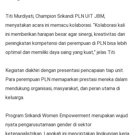
Titi Murdiyati, Champion Srikandi PLN UIT JBM,
menyatakan acara ini memacu kolaborasi. “Kolaborasi kali
ini memberikan harapan besar agar sinergi, kreativitas dan
peningkatan kompetensi dari perempuan di PLN bisa lebih
optimal dan memiliki daya saing yang kuat,” jelas Titi.
Kegiatan diakhiri dengan presentasi pencapaian tiap unit.
Para perempuan PLN memaparkan prestasi mereka dalam
mendukung organisasi, masyarakat, dan peran utama di
keluarga.
Program Srikandi Women Empowerment merupakan wujud
nyata pengarusutamaan gender di sektor
ketenagalistrikan. Langkah ini menciptakan lingkungan kerja