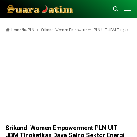
Home
PLN
Srikandi Women Empowerment PLN UIT JBM Tingkatkan Daya Saing Sektor Energi
Srikandi Women Empowerment PLN UIT
JBM Tingkatkan Daya Saing Sektor Energi