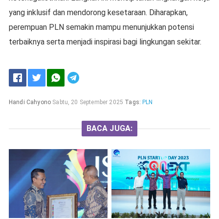
yang inklusif dan mendorong kesetaraan. Diharapkan,
perempuan PLN semakin mampu menunjukkan potensi
terbaiknya serta menjadi inspirasi bagi lingkungan sekitar.
Handi Cahyono
Sabtu, 20 September 2025
Tags:
PLN
BACA JUGA: