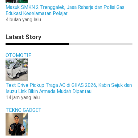
Masuk SMKN 2 Trenggalek, Jasa Raharja dan Polisi Gas
Edukasi Keselamatan Pelajar
4 bulan yang lalu
Latest Story
OTOMOTIF
Test Drive Pickup Traga AC di GIIAS 2026, Kabin Sejuk dan
Isuzu Link Bikin Armada Mudah Dipantau
14 jam yang lalu
TEKNO GADGET