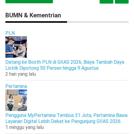
BUMN & Kementrian
PLN
Datang ke Booth PLN di GIIAS 2026, Biaya Tambah Daya
Listrik Dipotong 50 Persen hingga 9 Agustus
2 hari yang lalu
Pertamina
Pengguna MyPertamina Tembus 31 Juta, Pertamina Bawa
Layanan Digital Lebih Dekat ke Pengunjung GIIAS 2026
1 minggu yang lalu