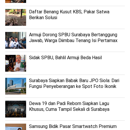
Daftar Benang Kusut KBS, Pakar Satwa
Berikan Solusi
Armuji Dorong SPBU Surabaya Bertanggung
Jawab, Warga Diimbau Tenang Isi Pertamax
Sidak SPBU, Bahlil Armuji Beda Hasil
Surabaya Siapkan Babak Baru JPO Siola: Dari
Fungsi Penyeberangan ke Spot Foto Ikonik
Dewa 19 dan Padi Reborn Siapkan Lagu
Khusus, Cuma Tampil Sekali di Surabaya
Samsung Bidik Pasar Smartwatch Premium