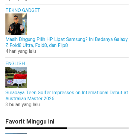
TEKNO GADGET
Masih Bingung Pilih HP Lipat Samsung? Ini Bedanya Galaxy
Z Fold8 Ultra, Fold8, dan Flip8
4 hari yang lalu
ENGLISH
Surabaya Teen Golfer Impresses on International Debut at
Australian Master 2026
3 bulan yang lalu
Favorit Minggu ini