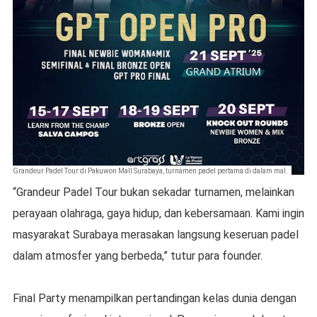
Grandeur Padel Tour di Pakuwon Mall Surabaya, turnamen padel pertama di dalam mal.
“Grandeur Padel Tour bukan sekadar turnamen, melainkan
perayaan olahraga, gaya hidup, dan kebersamaan. Kami ingin
masyarakat Surabaya merasakan langsung keseruan padel
dalam atmosfer yang berbeda,” tutur para founder.
Final Party menampilkan pertandingan kelas dunia dengan