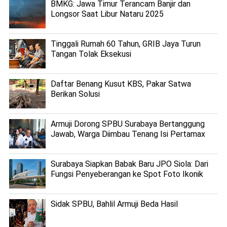
BMKG: Jawa Timur Terancam Banjir dan
Longsor Saat Libur Nataru 2025
Tinggali Rumah 60 Tahun, GRIB Jaya Turun
Tangan Tolak Eksekusi
Daftar Benang Kusut KBS, Pakar Satwa
Berikan Solusi
Armuji Dorong SPBU Surabaya Bertanggung
Jawab, Warga Diimbau Tenang Isi Pertamax
Surabaya Siapkan Babak Baru JPO Siola: Dari
Fungsi Penyeberangan ke Spot Foto Ikonik
Sidak SPBU, Bahlil Armuji Beda Hasil