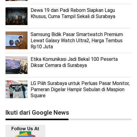
Dewa 19 dan Padi Reborn Siapkan Lagu
Khusus, Cuma Tampil Sekali di Surabaya
Samsung Bidik Pasar Smartwatch Premium
Lewat Galaxy Watch Ultra2, Harga Tembus
Rp10 Juta
Etika Komunikasi Jadi Bekal 100 Peserta
Diksar Cemara di Surabaya
LG Pilih Surabaya untuk Perluas Pasar Monitor,
Pameran Digelar Hampir Sebulan di Maspion
Square
Ikuti dari Google News