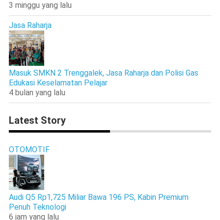
3 minggu yang lalu
Jasa Raharja
Masuk SMKN 2 Trenggalek, Jasa Raharja dan Polisi Gas
Edukasi Keselamatan Pelajar
4 bulan yang lalu
Latest Story
OTOMOTIF
Audi Q5 Rp1,725 Miliar Bawa 196 PS, Kabin Premium
Penuh Teknologi
6 jam yang lalu