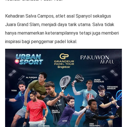
Kehadiran Salva Campos, atlet asal Spanyol sekaligus
Juara Grand Slam, menjadi daya tarik utama. Salva tidak
hanya memamerkan keterampilannya tetapi juga memberi
inspirasi bagi penggemar padel lokal.