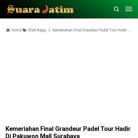
Home
Olah Raga
Kemeriahan Final Grandeur Padel Tour Hadir di Pakuwon Mall Surabaya
Kemeriahan Final Grandeur Padel Tour Hadir
Di Pakuwon Mall Surabaya