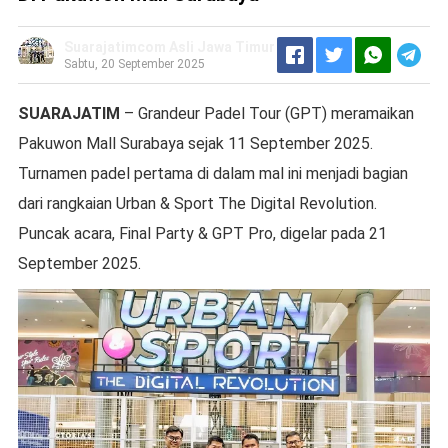
Suarajatimcom Asli Jawa Timur
Sabtu, 20 September 2025
SUARAJATIM
– Grandeur Padel Tour (GPT) meramaikan
Pakuwon Mall Surabaya sejak 11 September 2025.
Turnamen padel pertama di dalam mal ini menjadi bagian
dari rangkaian Urban & Sport The Digital Revolution.
Puncak acara, Final Party & GPT Pro, digelar pada 21
September 2025.