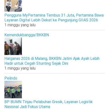
Pengguna MyPertamina Tembus 31 Juta, Pertamina Bawa
Layanan Digital Lebih Dekat ke Pengunjung GIIAS 2026
1 minggu yang lalu
Kemendukbangga/BKKBN
Harganas 2026 di Malang, BKKBN Jatim Ajak Ayah Lebih
Hadir untuk Cegah Stunting Sejak Dini
1 minggu yang lalu
Pelindo
BP BUMN Tinjau Pelabuhan Gresik, Layanan Logistik
Nasional Jadi Fokus Utama