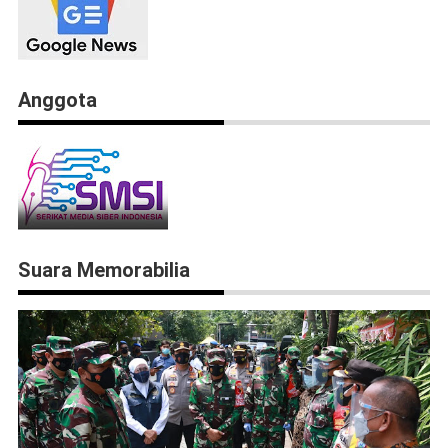
Anggota
Suara Memorabilia