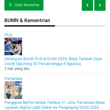
Lihat
Komentar
BUMN & Kementrian
PLN
Datang ke Booth PLN di GIIAS 2026, Biaya Tambah Daya
Listrik Dipotong 50 Persen hingga 9 Agustus
2 hari yang lalu
Pertamina
Pengguna MyPertamina Tembus 31 Juta, Pertamina Bawa
Layanan Digital Lebih Dekat ke Pengunjung GIIAS 2026