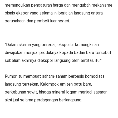
memunculkan pengaturan harga dan mengubah mekanisme
bisnis ekspor yang selama ini berjalan langsung antara
perusahaan dan pembeli luar negeri.
“Dalam skema yang beredar, eksportir kemungkinan
diwajibkan menjual produknya kepada badan baru tersebut
sebelum akhirnya diekspor langsung oleh entitas itu.”
Rumor itu membuat saham-saham berbasis komoditas
langsung tertekan. Kelompok emiten batu bara,
perkebunan sawit, hingga mineral logam menjadi sasaran
aksi jual selama perdagangan berlangsung.