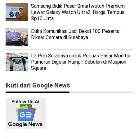
Samsung Bidik Pasar Smartwatch Premium
Lewat Galaxy Watch Ultra2, Harga Tembus
Rp10 Juta
Etika Komunikasi Jadi Bekal 100 Peserta
Diksar Cemara di Surabaya
LG Pilih Surabaya untuk Perluas Pasar Monitor,
Pameran Digelar Hampir Sebulan di Maspion
Square
Ikuti dari Google News