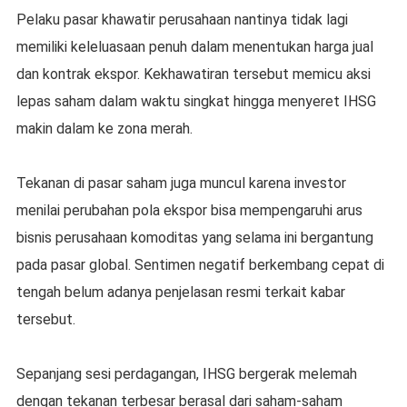
Pelaku pasar khawatir perusahaan nantinya tidak lagi
memiliki keleluasaan penuh dalam menentukan harga jual
dan kontrak ekspor. Kekhawatiran tersebut memicu aksi
lepas saham dalam waktu singkat hingga menyeret IHSG
makin dalam ke zona merah.
Tekanan di pasar saham juga muncul karena investor
menilai perubahan pola ekspor bisa mempengaruhi arus
bisnis perusahaan komoditas yang selama ini bergantung
pada pasar global. Sentimen negatif berkembang cepat di
tengah belum adanya penjelasan resmi terkait kabar
tersebut.
Sepanjang sesi perdagangan, IHSG bergerak melemah
dengan tekanan terbesar berasal dari saham-saham