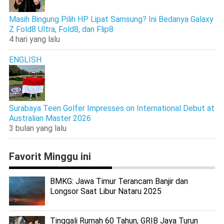
Masih Bingung Pilih HP Lipat Samsung? Ini Bedanya Galaxy
Z Fold8 Ultra, Fold8, dan Flip8
4 hari yang lalu
ENGLISH
Surabaya Teen Golfer Impresses on International Debut at
Australian Master 2026
3 bulan yang lalu
Favorit Minggu ini
BMKG: Jawa Timur Terancam Banjir dan
Longsor Saat Libur Nataru 2025
Tinggali Rumah 60 Tahun, GRIB Jaya Turun