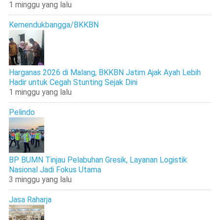
1 minggu yang lalu
Kemendukbangga/BKKBN
Harganas 2026 di Malang, BKKBN Jatim Ajak Ayah Lebih
Hadir untuk Cegah Stunting Sejak Dini
1 minggu yang lalu
Pelindo
BP BUMN Tinjau Pelabuhan Gresik, Layanan Logistik
Nasional Jadi Fokus Utama
3 minggu yang lalu
Jasa Raharja