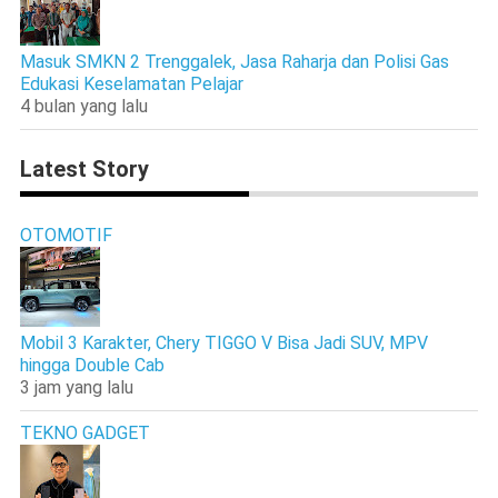
Masuk SMKN 2 Trenggalek, Jasa Raharja dan Polisi Gas
Edukasi Keselamatan Pelajar
4 bulan yang lalu
Latest Story
OTOMOTIF
Mobil 3 Karakter, Chery TIGGO V Bisa Jadi SUV, MPV
hingga Double Cab
3 jam yang lalu
TEKNO GADGET