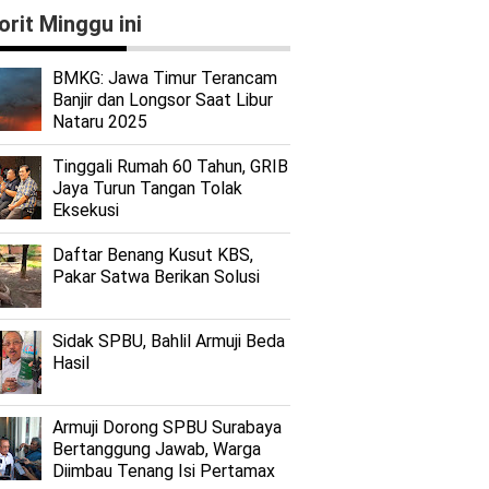
orit Minggu ini
BMKG: Jawa Timur Terancam
Banjir dan Longsor Saat Libur
Nataru 2025
Tinggali Rumah 60 Tahun, GRIB
Jaya Turun Tangan Tolak
Eksekusi
Daftar Benang Kusut KBS,
Pakar Satwa Berikan Solusi
Sidak SPBU, Bahlil Armuji Beda
Hasil
Armuji Dorong SPBU Surabaya
Bertanggung Jawab, Warga
Diimbau Tenang Isi Pertamax