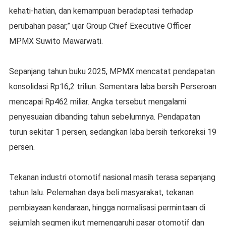
kehati-hatian, dan kemampuan beradaptasi terhadap
perubahan pasar,” ujar Group Chief Executive Officer
MPMX Suwito Mawarwati.
Sepanjang tahun buku 2025, MPMX mencatat pendapatan
konsolidasi Rp16,2 triliun. Sementara laba bersih Perseroan
mencapai Rp462 miliar. Angka tersebut mengalami
penyesuaian dibanding tahun sebelumnya. Pendapatan
turun sekitar 1 persen, sedangkan laba bersih terkoreksi 19
persen.
Tekanan industri otomotif nasional masih terasa sepanjang
tahun lalu. Pelemahan daya beli masyarakat, tekanan
pembiayaan kendaraan, hingga normalisasi permintaan di
sejumlah segmen ikut memengaruhi pasar otomotif dan