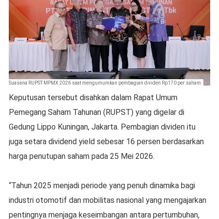
Suasana RUPST MPMX 2026 saat mengumumkan pembagian dividen Rp170 per saham
Keputusan tersebut disahkan dalam Rapat Umum
Pemegang Saham Tahunan (RUPST) yang digelar di
Gedung Lippo Kuningan, Jakarta. Pembagian dividen itu
juga setara dividend yield sebesar 16 persen berdasarkan
harga penutupan saham pada 25 Mei 2026.
“Tahun 2025 menjadi periode yang penuh dinamika bagi
industri otomotif dan mobilitas nasional yang mengajarkan
pentingnya menjaga keseimbangan antara pertumbuhan,