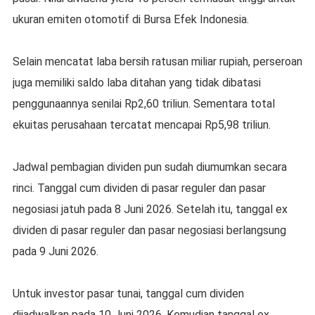
ukuran emiten otomotif di Bursa Efek Indonesia.
Selain mencatat laba bersih ratusan miliar rupiah, perseroan
juga memiliki saldo laba ditahan yang tidak dibatasi
penggunaannya senilai Rp2,60 triliun. Sementara total
ekuitas perusahaan tercatat mencapai Rp5,98 triliun.
Jadwal pembagian dividen pun sudah diumumkan secara
rinci. Tanggal cum dividen di pasar reguler dan pasar
negosiasi jatuh pada 8 Juni 2026. Setelah itu, tanggal ex
dividen di pasar reguler dan pasar negosiasi berlangsung
pada 9 Juni 2026.
Untuk investor pasar tunai, tanggal cum dividen
dijadwalkan pada 10 Juni 2026. Kemudian tanggal ex