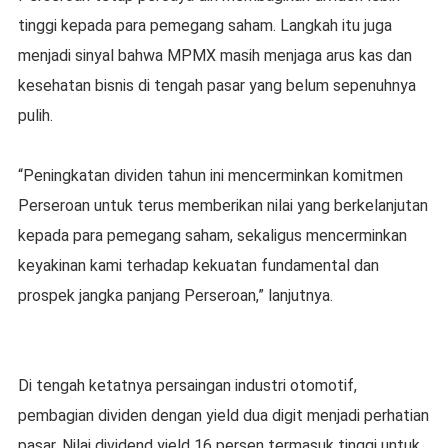
tinggi kepada para pemegang saham. Langkah itu juga
menjadi sinyal bahwa MPMX masih menjaga arus kas dan
kesehatan bisnis di tengah pasar yang belum sepenuhnya
pulih.
“Peningkatan dividen tahun ini mencerminkan komitmen
Perseroan untuk terus memberikan nilai yang berkelanjutan
kepada para pemegang saham, sekaligus mencerminkan
keyakinan kami terhadap kekuatan fundamental dan
prospek jangka panjang Perseroan,” lanjutnya.
Di tengah ketatnya persaingan industri otomotif,
pembagian dividen dengan yield dua digit menjadi perhatian
pasar. Nilai dividend yield 16 persen termasuk tinggi untuk