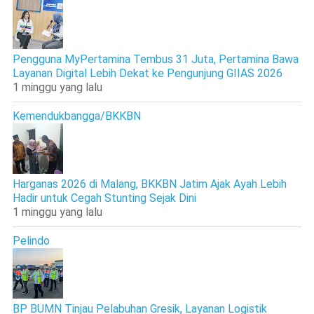
Pengguna MyPertamina Tembus 31 Juta, Pertamina Bawa
Layanan Digital Lebih Dekat ke Pengunjung GIIAS 2026
1 minggu yang lalu
Kemendukbangga/BKKBN
Harganas 2026 di Malang, BKKBN Jatim Ajak Ayah Lebih
Hadir untuk Cegah Stunting Sejak Dini
1 minggu yang lalu
Pelindo
BP BUMN Tinjau Pelabuhan Gresik, Layanan Logistik