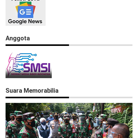
Anggota
Suara Memorabilia