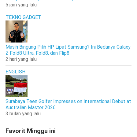
5 jam yang lalu
TEKNO GADGET
Masih Bingung Pilih HP Lipat Samsung? Ini Bedanya Galaxy
Z Fold8 Ultra, Fold8, dan Flip8
2 hari yang lalu
ENGLISH
Surabaya Teen Golfer Impresses on International Debut at
Australian Master 2026
3 bulan yang lalu
Favorit Minggu ini