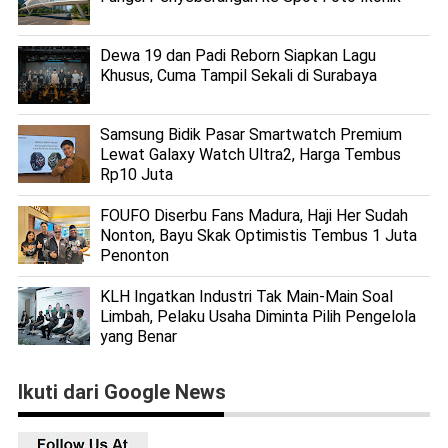
Dewa 19 dan Padi Reborn Siapkan Lagu
Khusus, Cuma Tampil Sekali di Surabaya
Samsung Bidik Pasar Smartwatch Premium
Lewat Galaxy Watch Ultra2, Harga Tembus
Rp10 Juta
FOUFO Diserbu Fans Madura, Haji Her Sudah
Nonton, Bayu Skak Optimistis Tembus 1 Juta
Penonton
KLH Ingatkan Industri Tak Main-Main Soal
Limbah, Pelaku Usaha Diminta Pilih Pengelola
yang Benar
Ikuti dari Google News