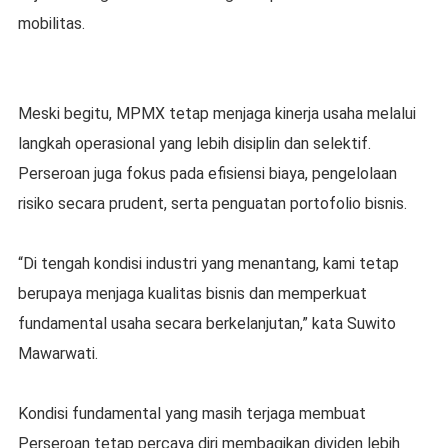
mobilitas.
Meski begitu, MPMX tetap menjaga kinerja usaha melalui
langkah operasional yang lebih disiplin dan selektif.
Perseroan juga fokus pada efisiensi biaya, pengelolaan
risiko secara prudent, serta penguatan portofolio bisnis.
“Di tengah kondisi industri yang menantang, kami tetap
berupaya menjaga kualitas bisnis dan memperkuat
fundamental usaha secara berkelanjutan,” kata Suwito
Mawarwati.
Kondisi fundamental yang masih terjaga membuat
Perseroan tetap percaya diri membagikan dividen lebih