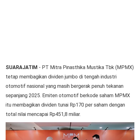
SUARAJATIM
- PT Mitra Pinasthika Mustika Tbk (MPMX)
tetap membagikan dividen jumbo di tengah industri
otomotif nasional yang masih bergerak penuh tekanan
sepanjang 2025. Emiten otomotif berkode saham MPMX
itu membagikan dividen tunai Rp170 per saham dengan
total nilai mencapai Rp451,8 miliar.