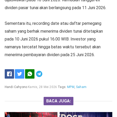
dividen pasar tunai akan berlangsung pada 11 Juni 2026.
Sementara itu, recording date atau daftar pemegang
saham yang berhak menerima dividen tunai ditetapkan
pada 10 Juni 2026 pukul 16.00 WIB. Investor yang
namanya tercatat hingga batas waktu tersebut akan
menerima pembayaran dividen pada 25 Juni 2026.
Handi Cahyono
Kamis, 28 Mei 2026
Tags:
MPM
,
Saham
BACA JUGA: