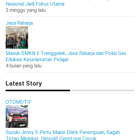
Nasional Jadi Fokus Utama
3 minggu yang lalu
Jasa Raharja
Masuk SMKN 2 Trenggalek, Jasa Raharja dan Polisi Gas
Edukasi Keselamatan Pelajar
4 bulan yang lalu
Latest Story
OTOMOTIF
Suzuki Jimny 5-Pintu Makin Dilirik Perempuan, Gagah
Tetap Melekat, Dimodif Centil pun Cocok