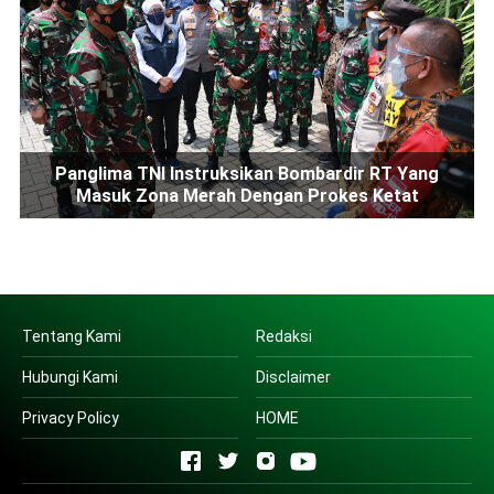
Panglima TNI Instruksikan Bombardir RT Yang
Masuk Zona Merah Dengan Prokes Ketat
Tentang Kami
Redaksi
Hubungi Kami
Disclaimer
Privacy Policy
HOME