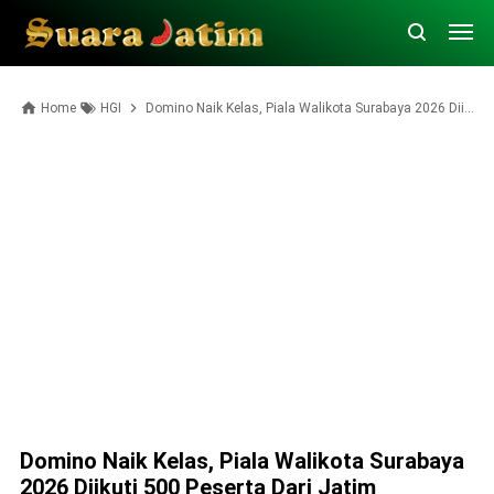
Home
HGI
Domino Naik Kelas, Piala Walikota Surabaya 2026 Diikuti 500 Peserta dari Jatim
Domino Naik Kelas, Piala Walikota Surabaya
2026 Diikuti 500 Peserta Dari Jatim