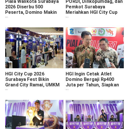
Piala Walikota Surabaya
PORDI, Dinkopumdag, dan
2026 Diserbu 500
Pemkot Surabaya
Peserta, Domino Makin
Meriahkan HGI City Cup
Diakui sebagai Olahraga
2026 di Grand City Mall
Komunitas
HGI City Cup 2026
HGI Ingin Cetak Atlet
Surabaya Fest Bikin
Domino Bergaji Rp400
Grand City Ramai, UMKM
Juta per Tahun, Siapkan
Ikut Panen dari Event
Liga Profesional Nasional
Domino Esports