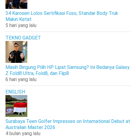
34 Karoseri Lolos Sertifikasi Fuso, Standar Body Truk
Makin Ketat
5 hari yang lalu
TEKNO GADGET
Masih Bingung Pilih HP Lipat Samsung? Ini Bedanya Galaxy
Z Fold8 Ultra, Fold8, dan Flip8
6 hari yang lalu
ENGLISH
Surabaya Teen Golfer Impresses on International Debut at
Australian Master 2026
4 bulan yang lalu