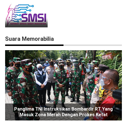
Suara Memorabilia
Panglima TNI Instruksikan Bombardir RT Yang
Masuk Zona Merah Dengan Prokes Ketat