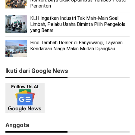
Penonton
KLH Ingatkan Industri Tak Main-Main Soal
Limbah, Pelaku Usaha Diminta Pilih Pengelola
yang Benar
Hino Tambah Dealer di Banyuwangi, Layanan
Kendaraan Niaga Makin Mudah Dijangkau
Ikuti dari Google News
Anggota