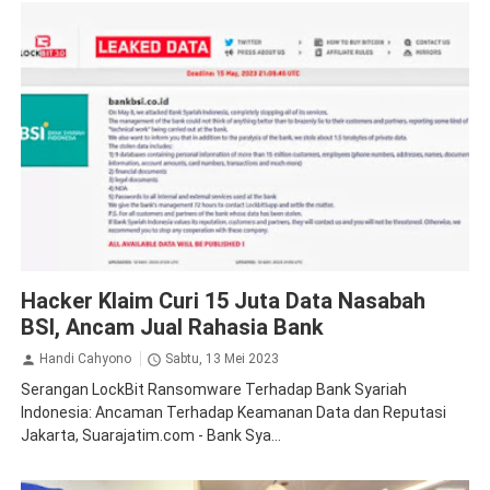
BSI
Peristiwa
Hacker Klaim Curi 15 Juta Data Nasabah
BSI, Ancam Jual Rahasia Bank
Handi Cahyono
Sabtu, 13 Mei 2023
Serangan LockBit Ransomware Terhadap Bank Syariah
Indonesia: Ancaman Terhadap Keamanan Data dan Reputasi
Jakarta, Suarajatim.com - Bank Sya...