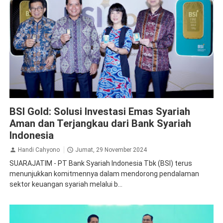
BSI
BSI Gold: Solusi Investasi Emas Syariah
Aman dan Terjangkau dari Bank Syariah
Indonesia
Handi Cahyono
Jumat, 29 November 2024
SUARAJATIM - PT Bank Syariah Indonesia Tbk (BSI) terus
menunjukkan komitmennya dalam mendorong pendalaman
sektor keuangan syariah melalui b...