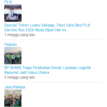
PLN
Special Ticket Ludes Sekejap, Tiket Early Bird PLN
Electric Run 2026 Mulai Dijual Hari Ini
1 minggu yang lalu
Pelindo
BP BUMN Tinjau Pelabuhan Gresik, Layanan Logistik
Nasional Jadi Fokus Utama
3 minggu yang lalu
Jasa Raharja