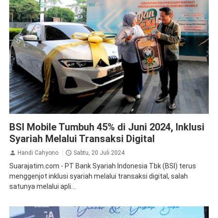
BSI
BSI Mobile Tumbuh 45% di Juni 2024, Inklusi
Syariah Melalui Transaksi Digital
Handi Cahyono
Sabtu, 20 Juli 2024
Suarajatim.com - PT Bank Syariah Indonesia Tbk (BSI) terus
menggenjot inklusi syariah melalui transaksi digital, salah
satunya melalui apli...