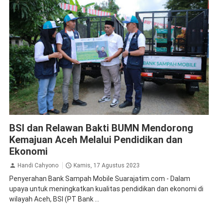
BSI
BSI dan Relawan Bakti BUMN Mendorong
Kemajuan Aceh Melalui Pendidikan dan
Ekonomi
Handi Cahyono
Kamis, 17 Agustus 2023
Penyerahan Bank Sampah Mobile Suarajatim.com - Dalam
upaya untuk meningkatkan kualitas pendidikan dan ekonomi di
wilayah Aceh, BSI (PT Bank ...