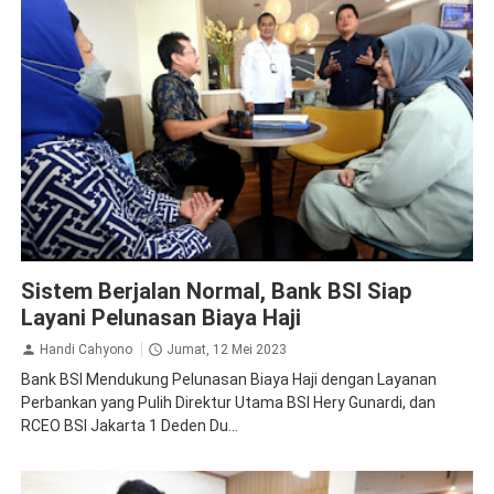
BSI
Ekonomi Bisnis
Sistem Berjalan Normal, Bank BSI Siap
Layani Pelunasan Biaya Haji
Handi Cahyono
Jumat, 12 Mei 2023
Bank BSI Mendukung Pelunasan Biaya Haji dengan Layanan
Perbankan yang Pulih Direktur Utama BSI Hery Gunardi, dan
RCEO BSI Jakarta 1 Deden Du...