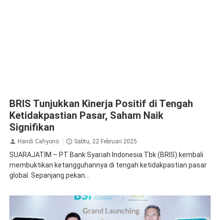
BRIS Tunjukkan Kinerja Positif di Tengah
Ketidakpastian Pasar, Saham Naik
Signifikan
Handi Cahyono
Sabtu, 22 Februari 2025
SUARAJATIM – PT Bank Syariah Indonesia Tbk (BRIS) kembali
membuktikan ketangguhannya di tengah ketidakpastian pasar
global. Sepanjang pekan...