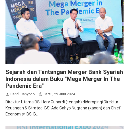
BSI
Sejarah dan Tantangan Merger Bank Syariah
Indonesia dalam Buku "Mega Merger In The
Pandemic Era"
Handi Cahyono
Sabtu, 29 Juni 2024
Direktur Utama BSI Hery Gunardi (tengah) didampingi Direktur
Keuangan & Strategi BSI Ade Cahyo Nugroho (kanan) dan Chief
Economist BSI B...