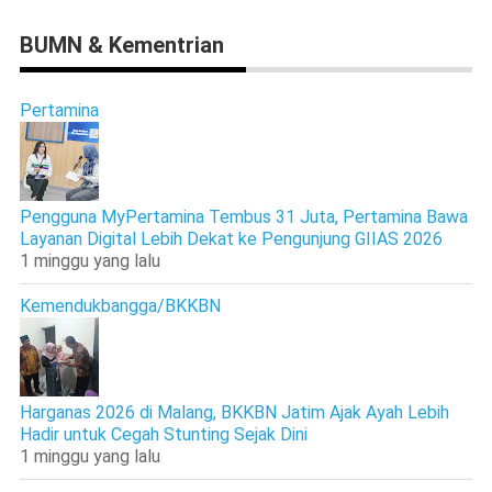
BUMN & Kementrian
Pertamina
Pengguna MyPertamina Tembus 31 Juta, Pertamina Bawa
Layanan Digital Lebih Dekat ke Pengunjung GIIAS 2026
1 minggu yang lalu
Kemendukbangga/BKKBN
Harganas 2026 di Malang, BKKBN Jatim Ajak Ayah Lebih
Hadir untuk Cegah Stunting Sejak Dini
1 minggu yang lalu