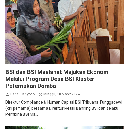
BSI
BSI dan BSI Maslahat Majukan Ekonomi
Melalui Program Desa BSI Klaster
Peternakan Domba
Handi Cahyono
Minggu, 10 Maret 2024
Direktur Compliance & Human Capital BSI Tribuana Tunggadewi
(kiri pertama) bersama Direktur Retail Banking BSI dan selaku
Pembina BSI Ma...