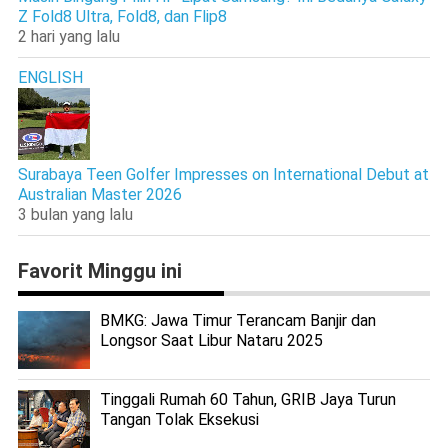
Z Fold8 Ultra, Fold8, dan Flip8
2 hari yang lalu
ENGLISH
Surabaya Teen Golfer Impresses on International Debut at
Australian Master 2026
3 bulan yang lalu
Favorit Minggu ini
BMKG: Jawa Timur Terancam Banjir dan
Longsor Saat Libur Nataru 2025
Tinggali Rumah 60 Tahun, GRIB Jaya Turun
Tangan Tolak Eksekusi