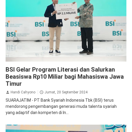
BSI
BSI Gelar Program Literasi dan Salurkan
Beasiswa Rp10 Miliar bagi Mahasiswa Jawa
Timur
Handi Cahyono
Jumat, 20 September 2024
SUARAJATIM - PT Bank Syariah Indonesia Tbk (BSI) terus
mendorong pengembangan generasi muda talenta syariah
yang adaptif dan kompeten di In...