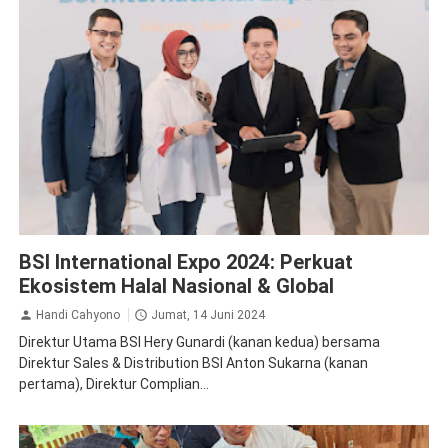
BSI
Ekonomi Bisnis
BSI International Expo 2024: Perkuat
Ekosistem Halal Nasional & Global
Handi Cahyono
Jumat, 14 Juni 2024
Direktur Utama BSI Hery Gunardi (kanan kedua) bersama
Direktur Sales & Distribution BSI Anton Sukarna (kanan
pertama), Direktur Complian...