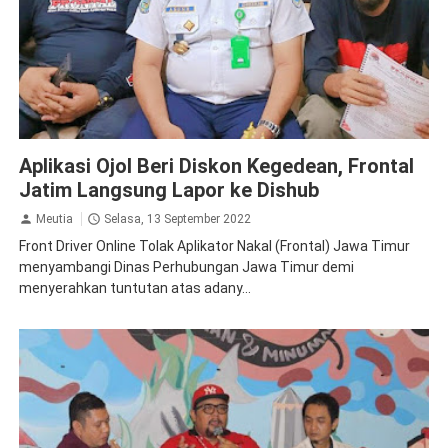
Demo
Peristiwa
Aplikasi Ojol Beri Diskon Kegedean, Frontal
Jatim Langsung Lapor ke Dishub
Meutia
Selasa, 13 September 2022
Front Driver Online Tolak Aplikator Nakal (Frontal) Jawa Timur
menyambangi Dinas Perhubungan Jawa Timur demi
menyerahkan tuntutan atas adany...