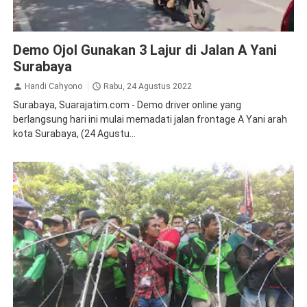
Demo
Peristiwa
Demo Ojol Gunakan 3 Lajur di Jalan A Yani
Surabaya
Handi Cahyono
Rabu, 24 Agustus 2022
Surabaya, Suarajatim.com - Demo driver online yang
berlangsung hari ini mulai memadati jalan frontage A Yani arah
kota Surabaya, (24 Agustu...