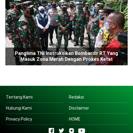
Panglima TNI Instruksikan Bombardir RT Yang
Masuk Zona Merah Dengan Prokes Ketat
Tentang Kami
Redaksi
Hubungi Kami
Disclaimer
Privacy Policy
HOME