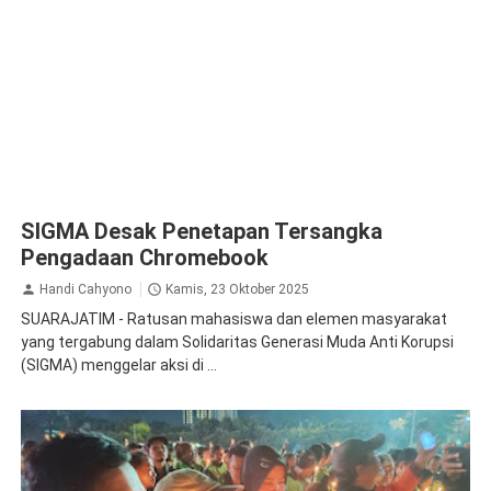
SIGMA Desak Penetapan Tersangka
Pengadaan Chromebook
Handi Cahyono
Kamis, 23 Oktober 2025
SUARAJATIM - Ratusan mahasiswa dan elemen masyarakat
yang tergabung dalam Solidaritas Generasi Muda Anti Korupsi
(SIGMA) menggelar aksi di ...