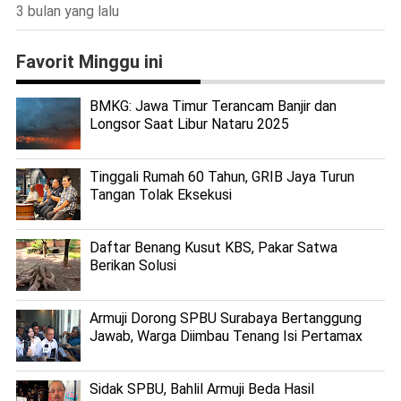
3 bulan yang lalu
Favorit Minggu ini
BMKG: Jawa Timur Terancam Banjir dan
Longsor Saat Libur Nataru 2025
Tinggali Rumah 60 Tahun, GRIB Jaya Turun
Tangan Tolak Eksekusi
Daftar Benang Kusut KBS, Pakar Satwa
Berikan Solusi
Armuji Dorong SPBU Surabaya Bertanggung
Jawab, Warga Diimbau Tenang Isi Pertamax
Sidak SPBU, Bahlil Armuji Beda Hasil