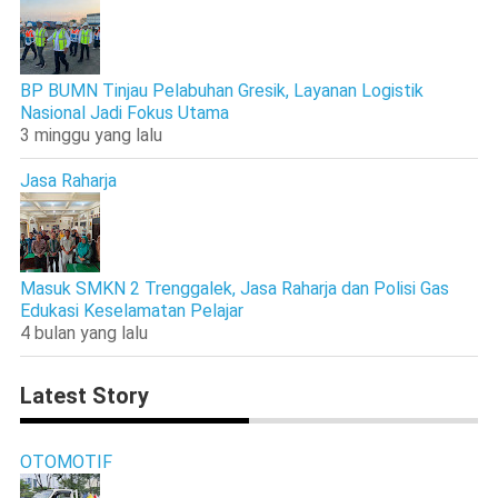
BP BUMN Tinjau Pelabuhan Gresik, Layanan Logistik
Nasional Jadi Fokus Utama
3 minggu yang lalu
Jasa Raharja
Masuk SMKN 2 Trenggalek, Jasa Raharja dan Polisi Gas
Edukasi Keselamatan Pelajar
4 bulan yang lalu
Latest Story
OTOMOTIF