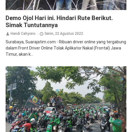
Demo
Peristiwa
Demo Ojol Hari ini. Hindari Rute Berikut.
Simak Tuntutannya
Handi Cahyono
Senin, 22 Agustus 2022
Surabaya, Suarajatim.com - Ribuan driver online yang tergabung
dalam Front Driver Online Tolak Aplikator Nakal (Frontal) Jawa
Timur, akan k...