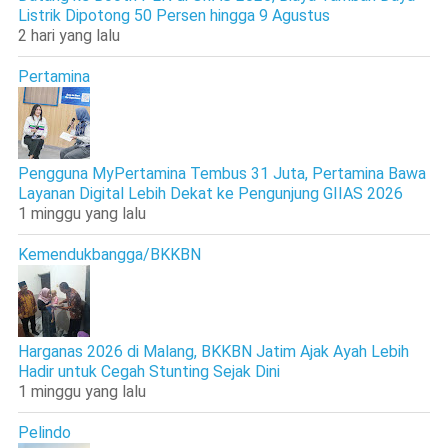
Listrik Dipotong 50 Persen hingga 9 Agustus
2 hari yang lalu
Pertamina
Pengguna MyPertamina Tembus 31 Juta, Pertamina Bawa
Layanan Digital Lebih Dekat ke Pengunjung GIIAS 2026
1 minggu yang lalu
Kemendukbangga/BKKBN
Harganas 2026 di Malang, BKKBN Jatim Ajak Ayah Lebih
Hadir untuk Cegah Stunting Sejak Dini
1 minggu yang lalu
Pelindo