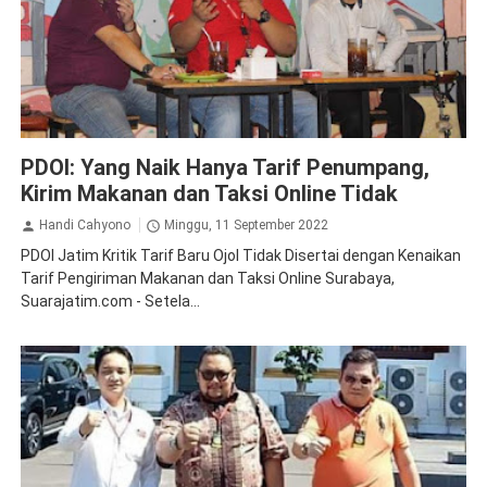
Demo
Peristiwa
PDOI: Yang Naik Hanya Tarif Penumpang,
Kirim Makanan dan Taksi Online Tidak
Handi Cahyono
Minggu, 11 September 2022
PDOI Jatim Kritik Tarif Baru Ojol Tidak Disertai dengan Kenaikan
Tarif Pengiriman Makanan dan Taksi Online Surabaya,
Suarajatim.com - Setela...