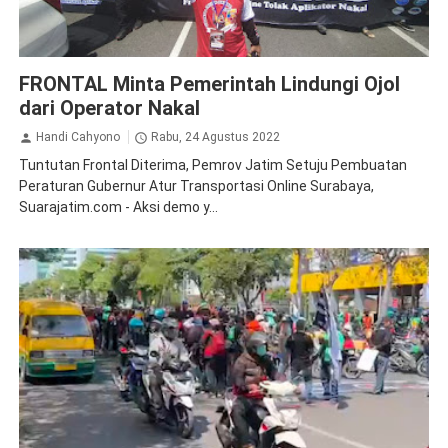
Demo
FRONTAL Minta Pemerintah Lindungi Ojol
dari Operator Nakal
Handi Cahyono
Rabu, 24 Agustus 2022
Tuntutan Frontal Diterima, Pemrov Jatim Setuju Pembuatan
Peraturan Gubernur Atur Transportasi Online Surabaya,
Suarajatim.com - Aksi demo y...