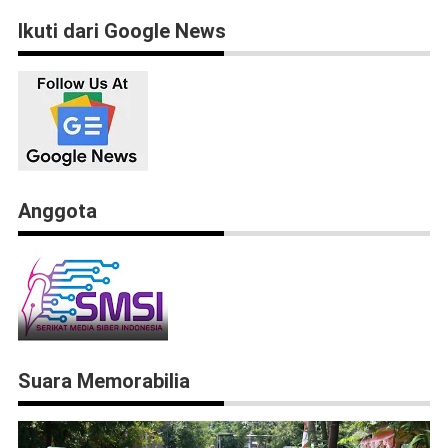
Ikuti dari Google News
Anggota
Suara Memorabilia