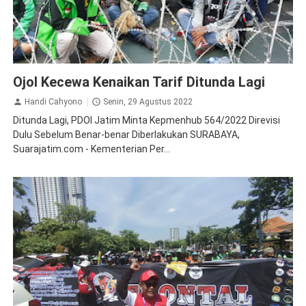
Demo
Ojol Kecewa Kenaikan Tarif Ditunda Lagi
Handi Cahyono
Senin, 29 Agustus 2022
Ditunda Lagi, PDOI Jatim Minta Kepmenhub 564/2022 Direvisi
Dulu Sebelum Benar-benar Diberlakukan SURABAYA,
Suarajatim.com - Kementerian Per...