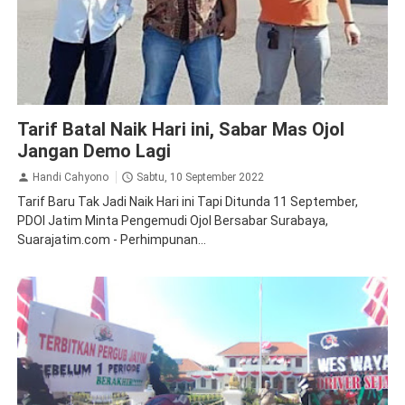
Demo
Peristiwa
Tarif Batal Naik Hari ini, Sabar Mas Ojol
Jangan Demo Lagi
Handi Cahyono
Sabtu, 10 September 2022
Tarif Baru Tak Jadi Naik Hari ini Tapi Ditunda 11 September,
PDOI Jatim Minta Pengemudi Ojol Bersabar Surabaya,
Suarajatim.com - Perhimpunan...