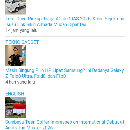
Test Drive Pickup Traga AC di GIIAS 2026, Kabin Sejuk dan
Isuzu Link Bikin Armada Mudah Dipantau
14 jam yang lalu
TEKNO GADGET
Masih Bingung Pilih HP Lipat Samsung? Ini Bedanya Galaxy
Z Fold8 Ultra, Fold8, dan Flip8
4 hari yang lalu
ENGLISH
Surabaya Teen Golfer Impresses on International Debut at
Australian Master 2026