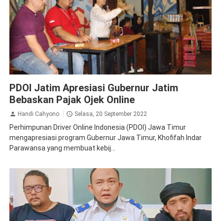
Demo
Peristiwa
PDOI Jatim Apresiasi Gubernur Jatim
Bebaskan Pajak Ojek Online
Handi Cahyono
Selasa, 20 September 2022
Perhimpunan Driver Online Indonesia (PDOI) Jawa Timur
mengapresiasi program Gubernur Jawa Timur, Khofifah Indar
Parawansa yang membuat kebij...