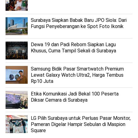
Surabaya Siapkan Babak Baru JPO Siola: Dari
Fungsi Penyeberangan ke Spot Foto Ikonik
Dewa 19 dan Padi Reborn Siapkan Lagu
Khusus, Cuma Tampil Sekali di Surabaya
Samsung Bidik Pasar Smartwatch Premium
Lewat Galaxy Watch Ultra2, Harga Tembus
Rp10 Juta
Etika Komunikasi Jadi Bekal 100 Peserta
Diksar Cemara di Surabaya
LG Pilih Surabaya untuk Perluas Pasar Monitor,
Pameran Digelar Hampir Sebulan di Maspion
Square