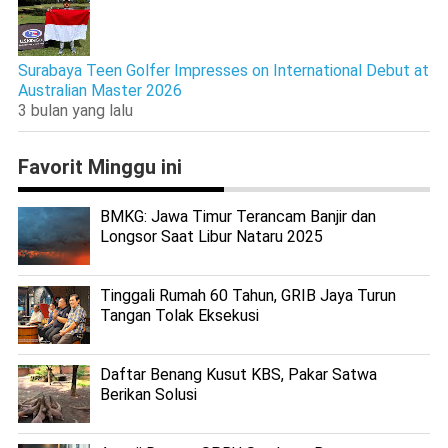
Surabaya Teen Golfer Impresses on International Debut at
Australian Master 2026
3 bulan yang lalu
Favorit Minggu ini
BMKG: Jawa Timur Terancam Banjir dan
Longsor Saat Libur Nataru 2025
Tinggali Rumah 60 Tahun, GRIB Jaya Turun
Tangan Tolak Eksekusi
Daftar Benang Kusut KBS, Pakar Satwa
Berikan Solusi