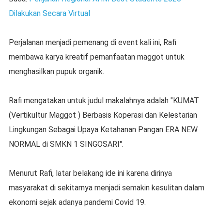
Dilakukan Secara Virtual
Perjalanan menjadi pemenang di event kali ini, Rafi
membawa karya kreatif pemanfaatan maggot untuk
menghasilkan pupuk organik.
Rafi mengatakan untuk judul makalahnya adalah "KUMAT
(Vertikultur Maggot ) Berbasis Koperasi dan Kelestarian
Lingkungan Sebagai Upaya Ketahanan Pangan ERA NEW
NORMAL di SMKN 1 SINGOSARI".
Menurut Rafi, latar belakang ide ini karena dirinya
masyarakat di sekitarnya menjadi semakin kesulitan dalam
ekonomi sejak adanya pandemi Covid 19.