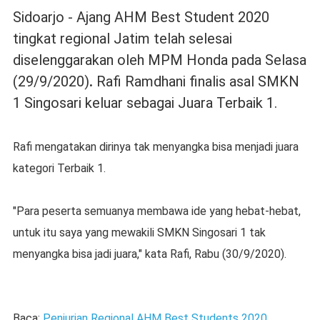
Sidoarjo - Ajang AHM Best Student 2020
tingkat regional Jatim telah selesai
diselenggarakan oleh MPM Honda pada Selasa
(29/9/2020)
.
Rafi Ramdhani finalis asal SMKN
1 Singosari keluar sebagai Juara Terbaik 1.
Rafi mengatakan dirinya tak menyangka bisa menjadi juara
kategori Terbaik 1.
"Para peserta semuanya membawa ide yang hebat-hebat,
untuk itu saya yang mewakili SMKN Singosari 1 tak
menyangka bisa jadi juara," kata Rafi, Rabu (30/9/2020).
Baca:
Penjurian Regional AHM Best Students 2020