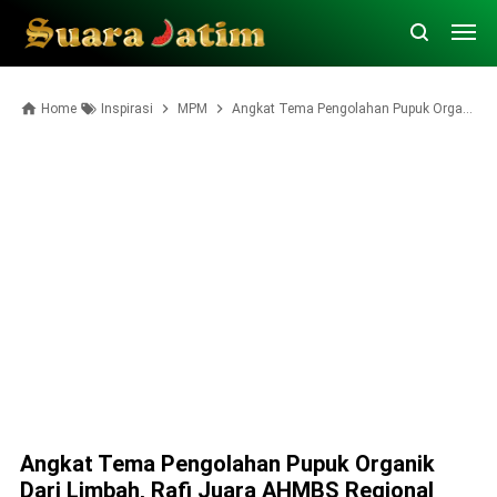
Home
Inspirasi
MPM
Angkat Tema Pengolahan Pupuk Organik dari Limbah, Rafi Juara AHMBS Regional 2020
Angkat Tema Pengolahan Pupuk Organik
Dari Limbah, Rafi Juara AHMBS Regional