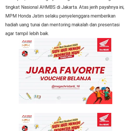
tingkat Nasional AHMBS di Jakarta. Atas jerih payahnya ini,
MPM Honda Jatim selaku penyelenggara memberikan
hadiah uang tunai dan mentoring makalah dan presentasi
agar tampil lebih baik.