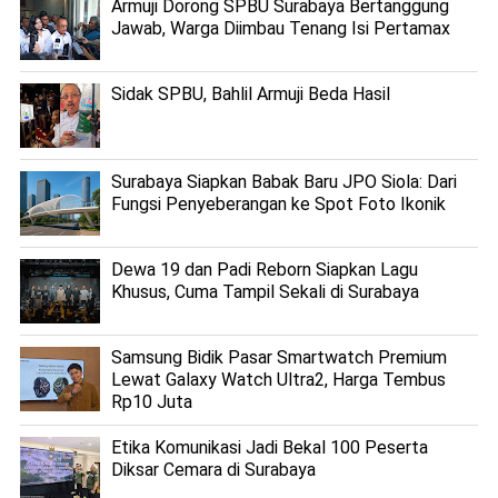
Armuji Dorong SPBU Surabaya Bertanggung
Jawab, Warga Diimbau Tenang Isi Pertamax
Sidak SPBU, Bahlil Armuji Beda Hasil
Surabaya Siapkan Babak Baru JPO Siola: Dari
Fungsi Penyeberangan ke Spot Foto Ikonik
Dewa 19 dan Padi Reborn Siapkan Lagu
Khusus, Cuma Tampil Sekali di Surabaya
Samsung Bidik Pasar Smartwatch Premium
Lewat Galaxy Watch Ultra2, Harga Tembus
Rp10 Juta
Etika Komunikasi Jadi Bekal 100 Peserta
Diksar Cemara di Surabaya