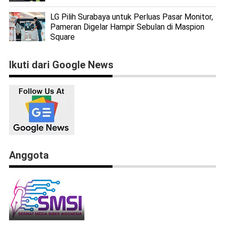
LG Pilih Surabaya untuk Perluas Pasar Monitor,
Pameran Digelar Hampir Sebulan di Maspion
Square
Ikuti dari Google News
Anggota