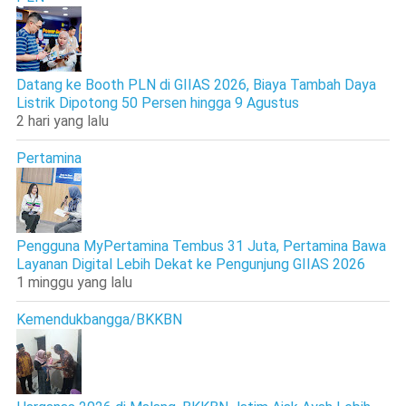
Datang ke Booth PLN di GIIAS 2026, Biaya Tambah Daya
Listrik Dipotong 50 Persen hingga 9 Agustus
2 hari yang lalu
Pertamina
Pengguna MyPertamina Tembus 31 Juta, Pertamina Bawa
Layanan Digital Lebih Dekat ke Pengunjung GIIAS 2026
1 minggu yang lalu
Kemendukbangga/BKKBN