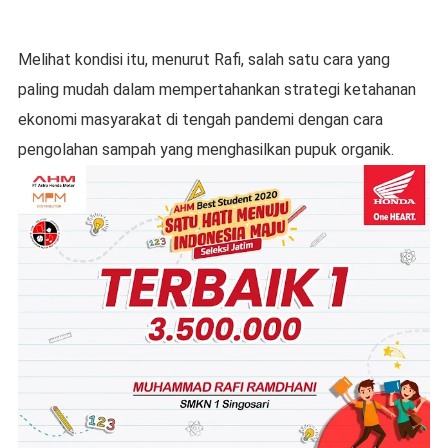
Melihat kondisi itu, menurut Rafi, salah satu cara yang
paling mudah dalam mempertahankan strategi ketahanan
ekonomi masyarakat di tengah pandemi dengan cara
pengolahan sampah yang menghasilkan pupuk organik.