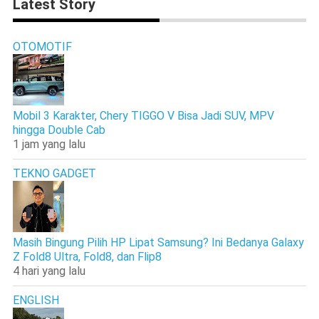
Latest Story
OTOMOTIF
Mobil 3 Karakter, Chery TIGGO V Bisa Jadi SUV, MPV
hingga Double Cab
1 jam yang lalu
TEKNO GADGET
Masih Bingung Pilih HP Lipat Samsung? Ini Bedanya Galaxy
Z Fold8 Ultra, Fold8, dan Flip8
4 hari yang lalu
ENGLISH