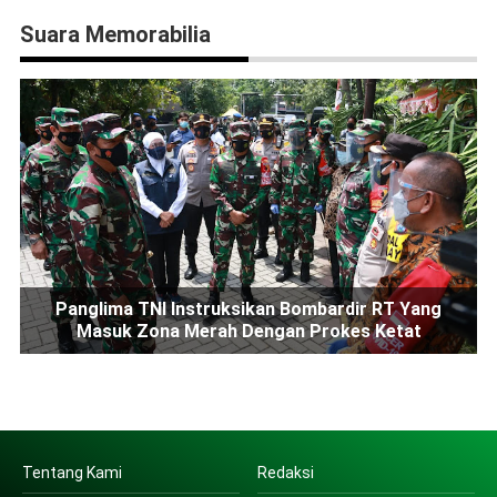
Suara Memorabilia
Panglima TNI Instruksikan Bombardir RT Yang
Masuk Zona Merah Dengan Prokes Ketat
Tentang Kami
Redaksi