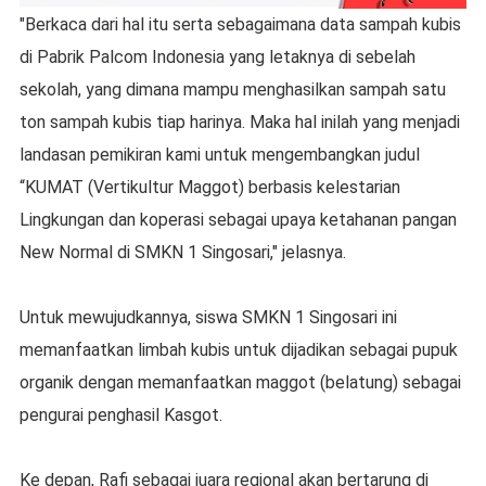
"Berkaca dari hal itu serta sebagaimana data sampah kubis
di Pabrik Palcom Indonesia yang letaknya di sebelah
sekolah, yang dimana mampu menghasilkan sampah satu
ton sampah kubis tiap harinya. Maka hal inilah yang menjadi
landasan pemikiran kami untuk mengembangkan judul
“KUMAT (Vertikultur Maggot) berbasis kelestarian
Lingkungan dan koperasi sebagai upaya ketahanan pangan
New Normal di SMKN 1 Singosari," jelasnya.
Untuk mewujudkannya, siswa SMKN 1 Singosari ini
memanfaatkan limbah kubis untuk dijadikan sebagai pupuk
organik dengan memanfaatkan maggot (belatung) sebagai
pengurai penghasil Kasgot.
Ke depan, Rafi sebagai juara regional akan bertarung di