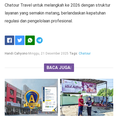
Chatour Travel untuk melangkah ke 2026 dengan struktur
layanan yang semakin matang, berlandaskan kepatuhan
regulasi dan pengelolaan profesional.
Handi Cahyono
Minggu, 21 Desember 2025
Tags:
Chatour
BACA JUGA: