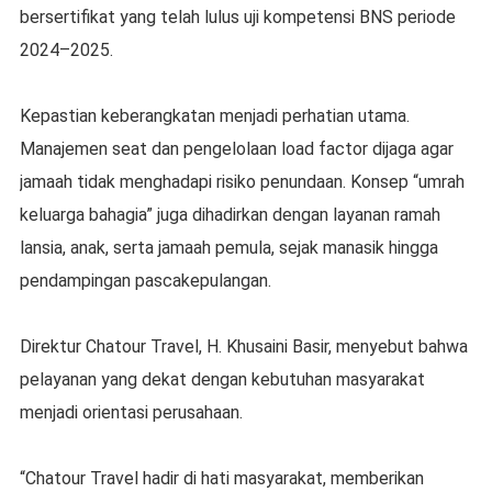
bersertifikat yang telah lulus uji kompetensi BNS periode
2024–2025.
Kepastian keberangkatan menjadi perhatian utama.
Manajemen seat dan pengelolaan load factor dijaga agar
jamaah tidak menghadapi risiko penundaan. Konsep “umrah
keluarga bahagia” juga dihadirkan dengan layanan ramah
lansia, anak, serta jamaah pemula, sejak manasik hingga
pendampingan pascakepulangan.
Direktur Chatour Travel, H. Khusaini Basir, menyebut bahwa
pelayanan yang dekat dengan kebutuhan masyarakat
menjadi orientasi perusahaan.
“Chatour Travel hadir di hati masyarakat, memberikan