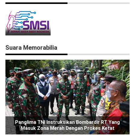
Suara Memorabilia
Panglima TNI Instruksikan Bombardir RT Yang
Masuk Zona Merah Dengan Prokes Ketat