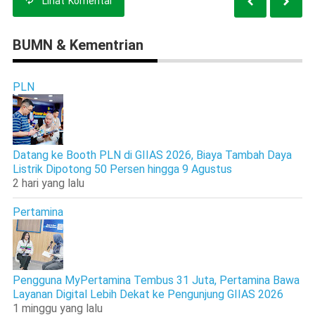
Lihat
Komentar
BUMN & Kementrian
PLN
Datang ke Booth PLN di GIIAS 2026, Biaya Tambah Daya
Listrik Dipotong 50 Persen hingga 9 Agustus
2 hari yang lalu
Pertamina
Pengguna MyPertamina Tembus 31 Juta, Pertamina Bawa
Layanan Digital Lebih Dekat ke Pengunjung GIIAS 2026
1 minggu yang lalu