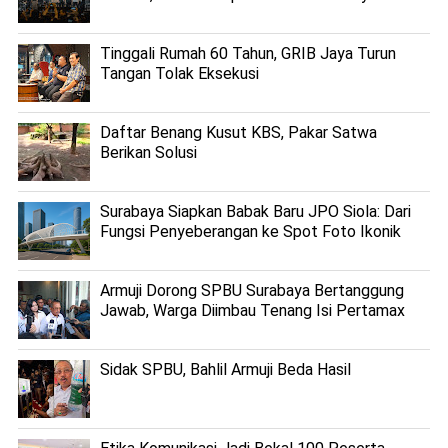
Tinggali Rumah 60 Tahun, GRIB Jaya Turun
Tangan Tolak Eksekusi
Daftar Benang Kusut KBS, Pakar Satwa
Berikan Solusi
Surabaya Siapkan Babak Baru JPO Siola: Dari
Fungsi Penyeberangan ke Spot Foto Ikonik
Armuji Dorong SPBU Surabaya Bertanggung
Jawab, Warga Diimbau Tenang Isi Pertamax
Sidak SPBU, Bahlil Armuji Beda Hasil