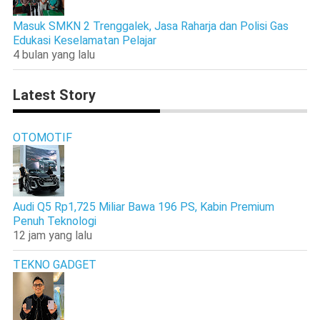
Masuk SMKN 2 Trenggalek, Jasa Raharja dan Polisi Gas
Edukasi Keselamatan Pelajar
4 bulan yang lalu
Latest Story
OTOMOTIF
Audi Q5 Rp1,725 Miliar Bawa 196 PS, Kabin Premium
Penuh Teknologi
12 jam yang lalu
TEKNO GADGET