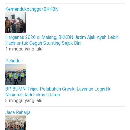
Kemendukbangga/BKKBN
Harganas 2026 di Malang, BKKBN Jatim Ajak Ayah Lebih
Hadir untuk Cegah Stunting Sejak Dini
1 minggu yang lalu
Pelindo
BP BUMN Tinjau Pelabuhan Gresik, Layanan Logistik
Nasional Jadi Fokus Utama
3 minggu yang lalu
Jasa Raharja