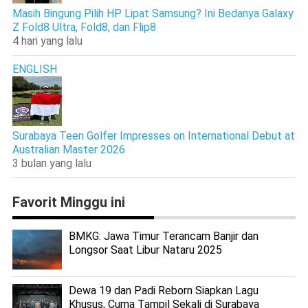
Masih Bingung Pilih HP Lipat Samsung? Ini Bedanya Galaxy
Z Fold8 Ultra, Fold8, dan Flip8
4 hari yang lalu
ENGLISH
Surabaya Teen Golfer Impresses on International Debut at
Australian Master 2026
3 bulan yang lalu
Favorit Minggu ini
BMKG: Jawa Timur Terancam Banjir dan
Longsor Saat Libur Nataru 2025
Dewa 19 dan Padi Reborn Siapkan Lagu
Khusus, Cuma Tampil Sekali di Surabaya