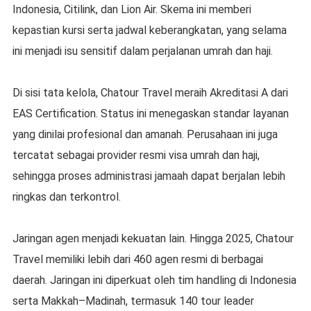
Indonesia, Citilink, dan Lion Air. Skema ini memberi
kepastian kursi serta jadwal keberangkatan, yang selama
ini menjadi isu sensitif dalam perjalanan umrah dan haji.
Di sisi tata kelola, Chatour Travel meraih Akreditasi A dari
EAS Certification. Status ini menegaskan standar layanan
yang dinilai profesional dan amanah. Perusahaan ini juga
tercatat sebagai provider resmi visa umrah dan haji,
sehingga proses administrasi jamaah dapat berjalan lebih
ringkas dan terkontrol.
Jaringan agen menjadi kekuatan lain. Hingga 2025, Chatour
Travel memiliki lebih dari 460 agen resmi di berbagai
daerah. Jaringan ini diperkuat oleh tim handling di Indonesia
serta Makkah–Madinah, termasuk 140 tour leader