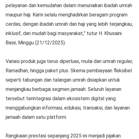
pelayanan dan kemudahan dalam menunaikan ibadah umrah
maupun haji. Kami selalu menghadirkan beragam program
cerdas, dengan ibadah umrah dan haji yang lebih terjangkau,
inklusif, dan mudah bagi masyarakat,” tutur H. Khusaini
Basir, Minggu (21/12/2025).
Variasi produk juga terus diperluas, mulai dari umrah reguler,
Ramadhan, hingga paket plus. Skema pembiayaan fleksibel
seperti tabungan dan talangan umrah disiapkan untuk
menjangkau berbagai segmen jamaah. Seluruh layanan
tersebut terintegrasi dalam ekosistem digital yang
menggabungkan informasi, edukasi, transaksi, dan layanan
jamaah dalam satu platform.
Rangkaian prestasi sepanjang 2025 ini menjadi pijakan