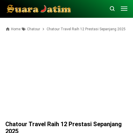
Home
Chatour
Chatour Travel Raih 12 Prestasi Sepanjang 2025
Chatour Travel Raih 12 Prestasi Sepanjang
2025