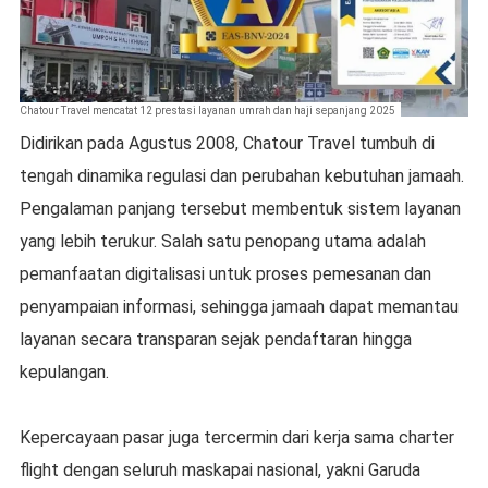
Chatour Travel mencatat 12 prestasi layanan umrah dan haji sepanjang 2025
Didirikan pada Agustus 2008, Chatour Travel tumbuh di
tengah dinamika regulasi dan perubahan kebutuhan jamaah.
Pengalaman panjang tersebut membentuk sistem layanan
yang lebih terukur. Salah satu penopang utama adalah
pemanfaatan digitalisasi untuk proses pemesanan dan
penyampaian informasi, sehingga jamaah dapat memantau
layanan secara transparan sejak pendaftaran hingga
kepulangan.
Kepercayaan pasar juga tercermin dari kerja sama charter
flight dengan seluruh maskapai nasional, yakni Garuda