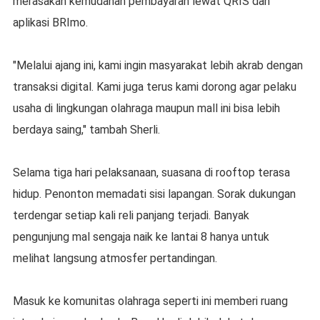
merasakan kemudahan pembayaran lewat QRIS dan
aplikasi BRImo.
"Melalui ajang ini, kami ingin masyarakat lebih akrab dengan
transaksi digital. Kami juga terus kami dorong agar pelaku
usaha di lingkungan olahraga maupun mall ini bisa lebih
berdaya saing," tambah Sherli.
Selama tiga hari pelaksanaan, suasana di rooftop terasa
hidup. Penonton memadati sisi lapangan. Sorak dukungan
terdengar setiap kali reli panjang terjadi. Banyak
pengunjung mal sengaja naik ke lantai 8 hanya untuk
melihat langsung atmosfer pertandingan.
Masuk ke komunitas olahraga seperti ini memberi ruang