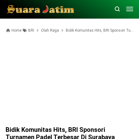
Home
BRI
Olah Raga
Bidik Komunitas Hits, BRI Sponsori Turnamen Padel Terbesar di Surabaya
Bidik Komunitas Hits, BRI Sponsori
Turnamen Padel Terbesar Di Surabaya