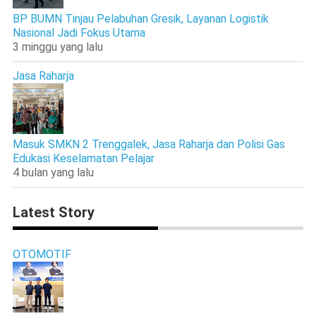
BP BUMN Tinjau Pelabuhan Gresik, Layanan Logistik
Nasional Jadi Fokus Utama
3 minggu yang lalu
Jasa Raharja
Masuk SMKN 2 Trenggalek, Jasa Raharja dan Polisi Gas
Edukasi Keselamatan Pelajar
4 bulan yang lalu
Latest Story
OTOMOTIF