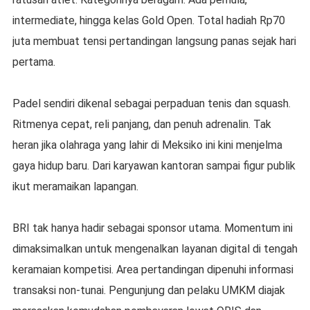
intermediate, hingga kelas Gold Open. Total hadiah Rp70
juta membuat tensi pertandingan langsung panas sejak hari
pertama.
Padel sendiri dikenal sebagai perpaduan tenis dan squash.
Ritmenya cepat, reli panjang, dan penuh adrenalin. Tak
heran jika olahraga yang lahir di Meksiko ini kini menjelma
gaya hidup baru. Dari karyawan kantoran sampai figur publik
ikut meramaikan lapangan.
BRI tak hanya hadir sebagai sponsor utama. Momentum ini
dimaksimalkan untuk mengenalkan layanan digital di tengah
keramaian kompetisi. Area pertandingan dipenuhi informasi
transaksi non-tunai. Pengunjung dan pelaku UMKM diajak