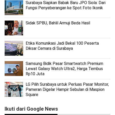
Surabaya Siapkan Babak Baru JPO Siola: Dari
Fungsi Penyeberangan ke Spot Foto Ikonik
Sidak SPBU, Bahlil Armuji Beda Hasil
Etika Komunikasi Jadi Bekal 100 Peserta
Diksar Cemara di Surabaya
Samsung Bidik Pasar Smartwatch Premium
Lewat Galaxy Watch Ultra2, Harga Tembus
Rp10 Juta
LG Pilih Surabaya untuk Perluas Pasar Monitor,
Pameran Digelar Hampir Sebulan di Maspion
Square
Ikuti dari Google News