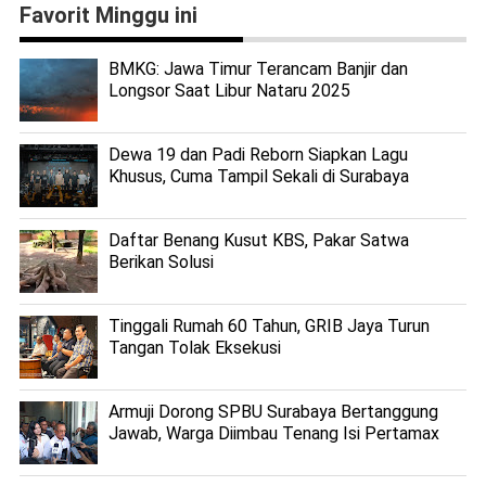
Favorit Minggu ini
BMKG: Jawa Timur Terancam Banjir dan
Longsor Saat Libur Nataru 2025
Dewa 19 dan Padi Reborn Siapkan Lagu
Khusus, Cuma Tampil Sekali di Surabaya
Daftar Benang Kusut KBS, Pakar Satwa
Berikan Solusi
Tinggali Rumah 60 Tahun, GRIB Jaya Turun
Tangan Tolak Eksekusi
Armuji Dorong SPBU Surabaya Bertanggung
Jawab, Warga Diimbau Tenang Isi Pertamax