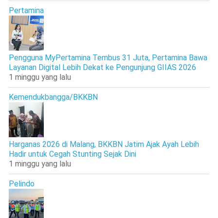
Pertamina
Pengguna MyPertamina Tembus 31 Juta, Pertamina Bawa
Layanan Digital Lebih Dekat ke Pengunjung GIIAS 2026
1 minggu yang lalu
Kemendukbangga/BKKBN
Harganas 2026 di Malang, BKKBN Jatim Ajak Ayah Lebih
Hadir untuk Cegah Stunting Sejak Dini
1 minggu yang lalu
Pelindo