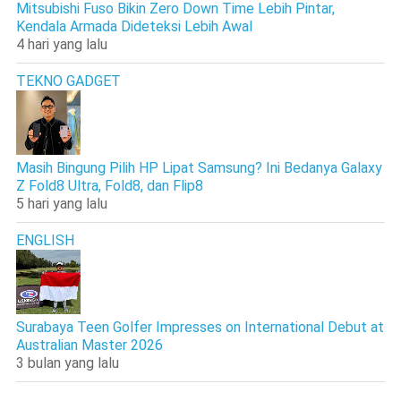
Mitsubishi Fuso Bikin Zero Down Time Lebih Pintar,
Kendala Armada Dideteksi Lebih Awal
4 hari yang lalu
TEKNO GADGET
Masih Bingung Pilih HP Lipat Samsung? Ini Bedanya Galaxy
Z Fold8 Ultra, Fold8, dan Flip8
5 hari yang lalu
ENGLISH
Surabaya Teen Golfer Impresses on International Debut at
Australian Master 2026
3 bulan yang lalu