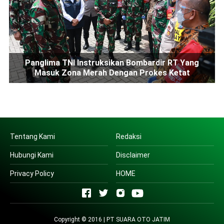
Panglima TNI Instruksikan Bombardir RT Yang
Masuk Zona Merah Dengan Prokes Ketat
Tentang Kami
Redaksi
Hubungi Kami
Disclaimer
Privacy Policy
HOME
Copyright © 2016 | PT SUARA OTO JATIM