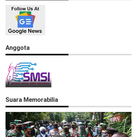
Anggota
Suara Memorabilia