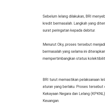
Sebelum lelang dilakukan, BRI menye
kredit bermasalah. Langkah yang ditem
surat peringatan kepada debitur.
Menurut Oky, proses tersebut menjadi
bermasalah yang selama ini diterapkan
mempertimbangkan status kolektibilit
BRI turut memastikan pelaksanaan l
aturan yang berlaku. Proses tersebut
Kekayaan Negara dan Lelang (KPKNL) 
Keuangan.