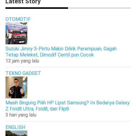
Latest Story
OTOMOTIF
Suzuki Jimny 5-Pintu Makin Dilirik Perempuan, Gagah
Tetap Melekat, Dimodif Centil pun Cocok
13 jam yang lalu
TEKNO GADGET
Masih Bingung Pilih HP Lipat Samsung? Ini Bedanya Galaxy
Z Fold8 Ultra, Fold8, dan Flip8
3 hari yang lalu
ENGLISH