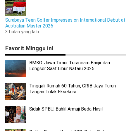
Surabaya Teen Golfer Impresses on International Debut at
Australian Master 2026
3 bulan yang lalu
Favorit Minggu ini
BMKG: Jawa Timur Terancam Banjir dan
Longsor Saat Libur Nataru 2025
Tinggali Rumah 60 Tahun, GRIB Jaya Turun
Tangan Tolak Eksekusi
Sidak SPBU, Bahlil Armuji Beda Hasil