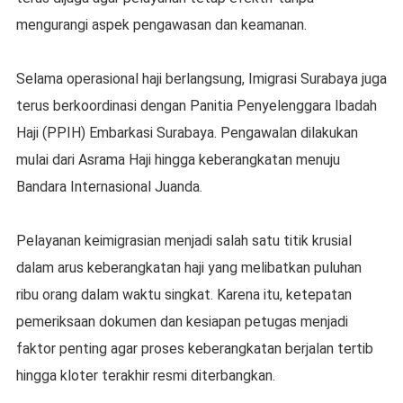
mengurangi aspek pengawasan dan keamanan.
Selama operasional haji berlangsung, Imigrasi Surabaya juga
terus berkoordinasi dengan Panitia Penyelenggara Ibadah
Haji (PPIH) Embarkasi Surabaya. Pengawalan dilakukan
mulai dari Asrama Haji hingga keberangkatan menuju
Bandara Internasional Juanda.
Pelayanan keimigrasian menjadi salah satu titik krusial
dalam arus keberangkatan haji yang melibatkan puluhan
ribu orang dalam waktu singkat. Karena itu, ketepatan
pemeriksaan dokumen dan kesiapan petugas menjadi
faktor penting agar proses keberangkatan berjalan tertib
hingga kloter terakhir resmi diterbangkan.