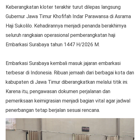
Keberangkatan kloter terakhir turut dilepas langsung
Gubernur Jawa Timur Khofifah Indar Parawansa di Asrama
Haji Sukolilo. Kehadirannya menjadi penanda berakhirnya
seluruh rangkaian operasional pemberangkatan haji
Embarkasi Surabaya tahun 1447 H/2026 M.
Embarkasi Surabaya kembali masuk jajaran embarkasi
terbesar di Indonesia. Ribuan jemaah dari berbagai kota dan
kabupaten di Jawa Timur diberangkatkan melalui titik ini.
Karena itu, pengawasan dokumen perjalanan dan
pemeriksaan keimigrasian menjadi bagian vital agar jadwal
penerbangan tetap berjalan sesuai rencana.