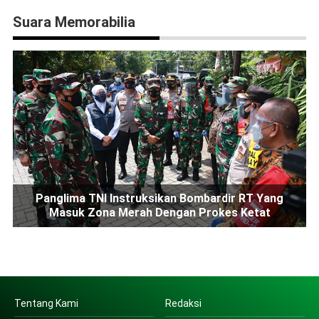
Suara Memorabilia
Panglima TNI Instruksikan Bombardir RT Yang
Masuk Zona Merah Dengan Prokes Ketat
Tentang Kami
Redaksi