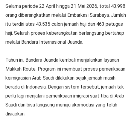
Selama periode 22 April hingga 21 Mei 2026, total 43.998
orang diberangkatkan melalui Embarkasi Surabaya. Jumlah
itu terdiri atas 43.535 calon jemaah haji dan 463 petugas
haji. Seluruh proses keberangkatan berlangsung bertahap
melalui Bandara Internasional Juanda.
Tahun ini, Bandara Juanda kembali menjalankan layanan
Makkah Route. Program ini membuat proses pemeriksaan
keimigrasian Arab Saudi dilakukan sejak jemaah masih
berada di Indonesia. Dengan sistem tersebut, jemaah tak
perlu lagi menjalani pemeriksaan imigrasi saat tiba di Arab
Saudi dan bisa langsung menuju akomodasi yang telah
disiapkan.