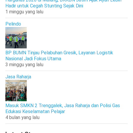
Hadir untuk Cegah Stunting Sejak Dini
1 minggu yang lalu
Pelindo
BP BUMN Tinjau Pelabuhan Gresik, Layanan Logistik
Nasional Jadi Fokus Utama
3 minggu yang lalu
Jasa Raharja
Masuk SMKN 2 Trenggalek, Jasa Raharja dan Polisi Gas
Edukasi Keselamatan Pelajar
4 bulan yang lalu