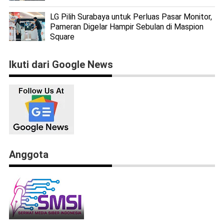
LG Pilih Surabaya untuk Perluas Pasar Monitor,
Pameran Digelar Hampir Sebulan di Maspion
Square
Ikuti dari Google News
Anggota