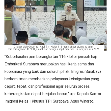
Dilepas oleh Gubernur Khofifah - Kloter 116 menjadi penutup rangkaian
pemberangkatan 43.998 jemaah dan petugas haji Embarkasi Surabaya tahun 2026.
“Keberhasilan pemberangkatan 116 kloter jemaah haji
Embarkasi Surabaya merupakan hasil kerja sama dan
koordinasi yang baik dari seluruh pihak. Imigrasi Surabaya
berkomitmen memberikan pelayanan keimigrasian yang
cepat, tepat, dan profesional agar seluruh proses
keberangkatan dapat berjalan lancar,” ujar Kepala Kantor
Imigrasi Kelas I Khusus TPI Surabaya, Agus Winarto.